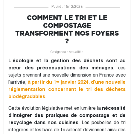
Publié : 15/12/2023
COMMENT LE TRI ET LE
COMPOSTAGE
TRANSFORMENT NOS FOYERS
?
Catégories :
Actualités
L'écologie et la gestion des déchets sont au
cœur des préoccupations des ménages
, ces
sujets prennent une nouvelle dimension en France avec
l'arrivée,
à partir du 1ᵉʳ janvier 2024, d'une nouvelle
réglementation concernant le tri des déchets
biodégradables
.
Cette évolution législative met en lumière la
nécessité
d'intégrer des pratiques de compostage et de
recyclage dans nos cuisines
. Les poubelles de tri
intégrées et les bacs de tri sélectif deviennent ainsi des