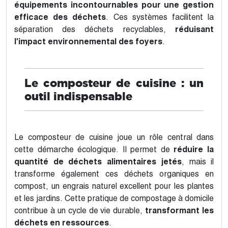
équipements incontournables pour une gestion
efficace des déchets
. Ces systèmes facilitent la
séparation des déchets recyclables,
réduisant
l'impact environnemental des foyers
.
Le composteur de cuisine : un
outil indispensable
Le composteur de cuisine joue un rôle central dans
cette démarche écologique. Il permet de
réduire la
quantité de déchets alimentaires jetés
, mais il
transforme également ces déchets organiques en
compost, un engrais naturel excellent pour les plantes
et les jardins. Cette pratique de compostage à domicile
contribue à un cycle de vie durable,
transformant les
déchets en ressources
.