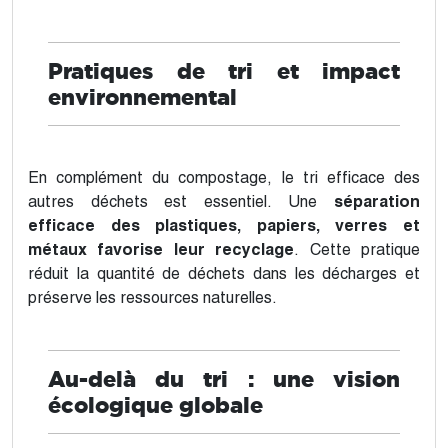
Pratiques de tri et impact
environnemental
En complément du compostage, le tri efficace des
autres déchets est essentiel. Une
séparation
efficace des plastiques, papiers, verres et
métaux favorise leur recyclage
. Cette pratique
réduit la quantité de déchets dans les décharges et
préserve les ressources naturelles.
Au-delà du tri : une vision
écologique globale