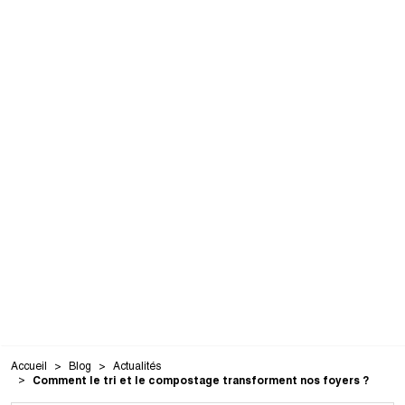
Accueil
Blog
Actualités
Comment le tri et le compostage transforment nos foyers ?