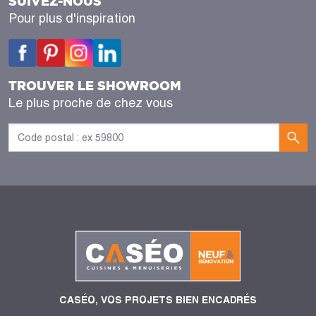
SUIVEZ-NOUS
Pour plus d'inspiration
TROUVER LE SHOWROOM
Le plus proche de chez vous
CASÉO, VOS PROJETS BIEN ENCADRÉS