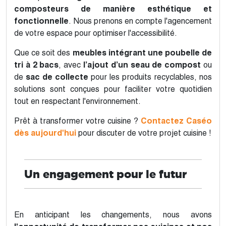
composteurs de manière esthétique et
fonctionnelle
. Nous prenons en compte l'agencement
de votre espace pour optimiser l'accessibilité.
Que ce soit des
meubles intégrant une poubelle de
tri à 2 bacs
, avec
l’ajout d’un seau de compost
ou
de
sac de collecte
pour les produits recyclables, nos
solutions sont conçues pour faciliter votre quotidien
tout en respectant l'environnement.
Prêt à transformer votre cuisine ?
Contactez Caséo
dès aujourd'hui
pour discuter de votre projet cuisine !
Un engagement pour le futur
En anticipant les changements, nous avons