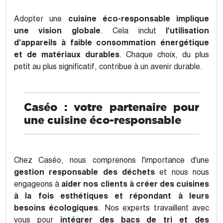
Adopter une
cuisine éco-responsable implique
une vision globale
. Cela inclut
l'utilisation
d'appareils à faible consommation énergétique
et de matériaux durables
. Chaque choix, du plus
petit au plus significatif, contribue à un avenir durable.
Caséo : votre partenaire pour
une cuisine éco-responsable
Chez Caséo, nous comprenons l'importance d'une
gestion responsable des déchets
et nous nous
engageons à
aider nos clients à créer des cuisines
à la fois esthétiques et répondant à leurs
besoins écologiques
. Nos experts travaillent avec
vous pour
intégrer des bacs de tri et des