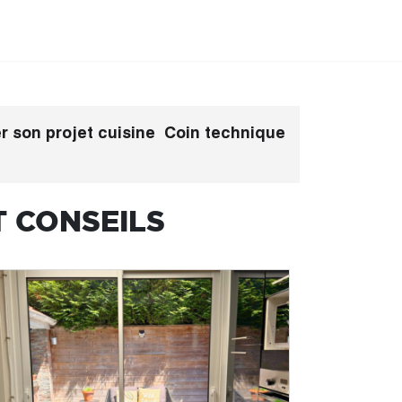
r son projet cuisine
Coin technique
T CONSEILS