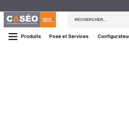
Produits
Pose et Services
Configurateu