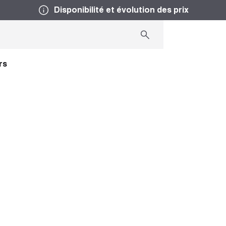
Disponibilité et évolution des prix
rs