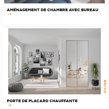
AMÉNAGEMENT DE CHAMBRE AVEC BUREAU
FILTER
PORTE DE PLACARD CHAUFFANTE