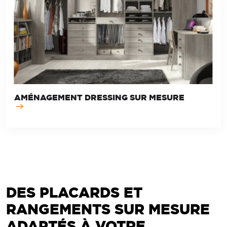
AMÉNAGEMENT DRESSING SUR MESURE
DES PLACARDS ET
RANGEMENTS SUR MESURE
ADAPTÉS À VOTRE