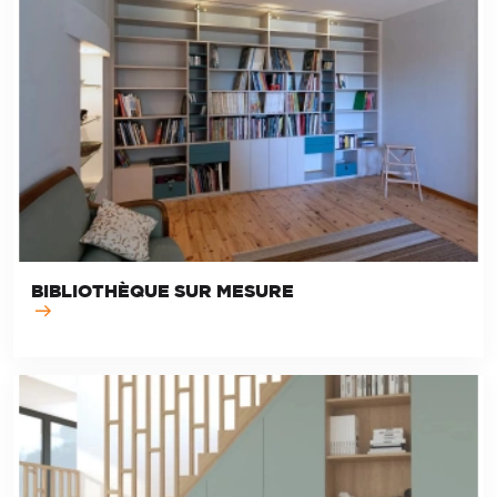
BIBLIOTHÈQUE SUR MESURE