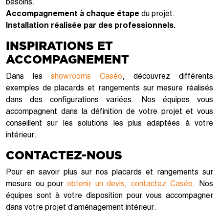
besoins.
Accompagnement à chaque étape
du projet.
Installation réalisée par des professionnels.
INSPIRATIONS ET
ACCOMPAGNEMENT
Dans les
showrooms Caséo
, découvrez différents
exemples de placards et rangements sur mesure réalisés
dans des configurations variées. Nos équipes vous
accompagnent dans la définition de votre projet et vous
conseillent sur les solutions les plus adaptées à votre
intérieur.
CONTACTEZ-NOUS
Pour en savoir plus sur nos placards et rangements sur
mesure ou pour
obtenir un devis
,
contactez Caséo
. Nos
équipes sont à votre disposition pour vous accompagner
dans votre projet d’aménagement intérieur.