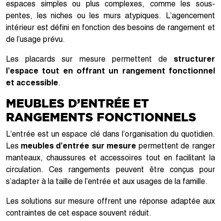
espaces simples ou plus complexes, comme les sous-
pentes, les niches ou les murs atypiques. L’agencement
intérieur est défini en fonction des besoins de rangement et
de l’usage prévu.
Les placards sur mesure permettent de
structurer
l’espace tout en offrant un rangement fonctionnel
et accessible
.
MEUBLES D’ENTRÉE ET
RANGEMENTS FONCTIONNELS
L’entrée est un espace clé dans l’organisation du quotidien.
Les
meubles d’entrée sur mesure
permettent de ranger
manteaux, chaussures et accessoires tout en facilitant la
circulation. Ces rangements peuvent être conçus pour
s’adapter à la taille de l’entrée et aux usages de la famille.
Les solutions sur mesure offrent une réponse adaptée aux
contraintes de cet espace souvent réduit.