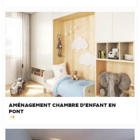
AMÉNAGEMENT CHAMBRE D’ENFANT EN
PONT