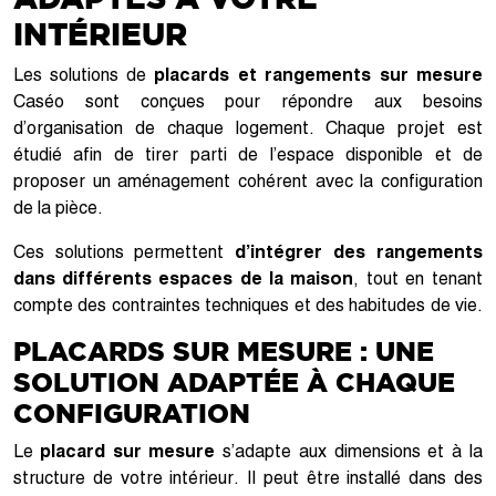
INTÉRIEUR
Les solutions de
placards et rangements sur mesure
Caséo sont conçues pour répondre aux besoins
d’organisation de chaque logement. Chaque projet est
étudié afin de tirer parti de l’espace disponible et de
proposer un aménagement cohérent avec la configuration
de la pièce.
Ces solutions permettent
d’intégrer des rangements
dans différents espaces de la maison
, tout en tenant
compte des contraintes techniques et des habitudes de vie.
PLACARDS SUR MESURE : UNE
SOLUTION ADAPTÉE À CHAQUE
CONFIGURATION
Le
placard sur mesure
s’adapte aux dimensions et à la
structure de votre intérieur. Il peut être installé dans des