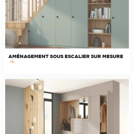
AMÉNAGEMENT SOUS ESCALIER SUR MESURE