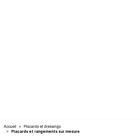
Accueil
Placards et dressings
Placards et rangements sur mesure