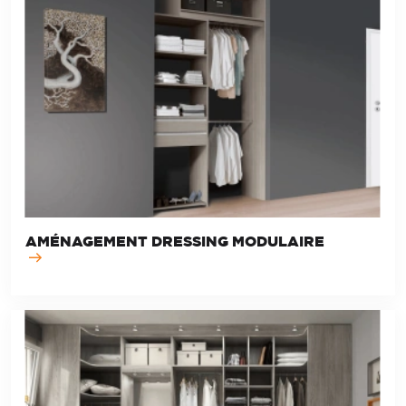
AMÉNAGEMENT DRESSING MODULAIRE