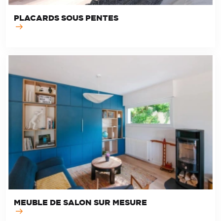
PLACARDS SOUS PENTES
MEUBLE DE SALON SUR MESURE