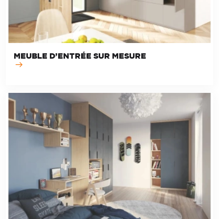
MEUBLE D’ENTRÉE SUR MESURE