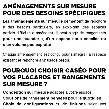
AMÉNAGEMENTS SUR MESURE
POUR DES BESOINS SPÉCIFIQUES
Les
aménagements sur mesure
permettent de répondre
à des besoins particuliers, en exploitant des espaces
parfois difficiles à aménager. Il peut s’agir de rangements
pour une buanderie, d’un espace sous escalier ou
d’un volume peu exploité
.
Chaque aménagement est conçu pour s’intégrer à l’espace
existant et répondre à un usage précis.
POURQUOI CHOISIR CASÉO POUR
VOS PLACARDS ET RANGEMENTS
SUR MESURE ?
Conception sur mesure
adaptée à votre espace.
Solutions de rangement pensées pour le quotidien
.
Choix de configurations et de finitions
selon vos