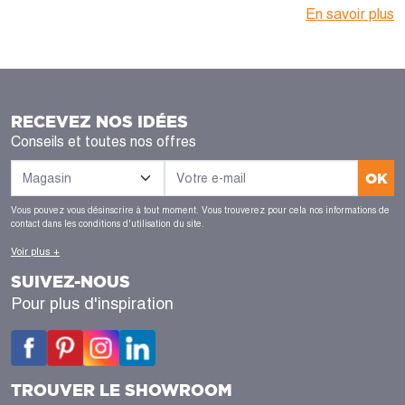
En savoir plus
RECEVEZ NOS IDÉES
Conseils et toutes nos offres
OK
Vous pouvez vous désinscrire à tout moment. Vous trouverez pour cela nos informations de
contact dans les conditions d'utilisation du site.
Voir plus +
SUIVEZ-NOUS
Pour plus d'inspiration
TROUVER LE SHOWROOM