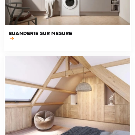
BUANDERIE SUR MESURE