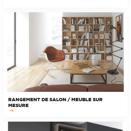
RANGEMENT DE SALON / MEUBLE SUR
MESURE