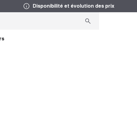
Disponibilité et évolution des prix
rs