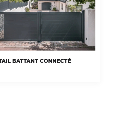
TAIL BATTANT CONNECTÉ