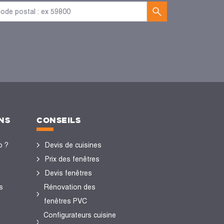
NS
CONSEILS
o ?
Devis de cuisines
Prix des fenêtres
Devis fenêtres
s
Rénovation des
fenêtres PVC
Configurateurs cuisine