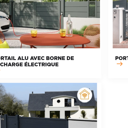
RTAIL ALU AVEC BORNE DE
POR
CHARGE ÉLECTRIQUE