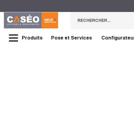
Produits
Pose et Services
Configurateu