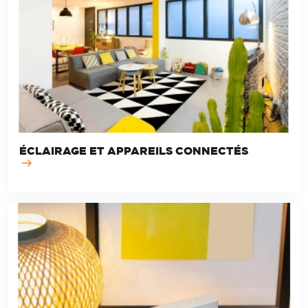
ÉCLAIRAGE ET APPAREILS CONNECTÉS