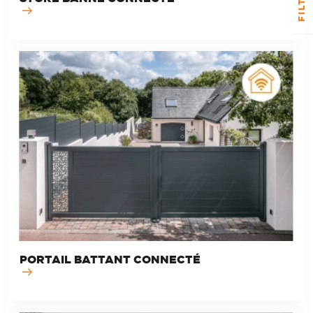
FILTER
PORTAIL BATTANT CONNECTÉ