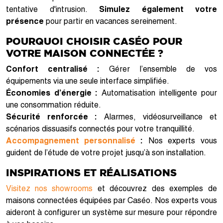
tentative d'intrusion.
Simulez également votre
présence
pour partir en vacances sereinement.
POURQUOI CHOISIR CASÉO POUR
VOTRE MAISON CONNECTÉE ?
Confort centralisé :
Gérer l’ensemble de vos
équipements via une seule interface simplifiée.
Économies d’énergie :
Automatisation intelligente pour
une consommation réduite.
Sécurité renforcée :
Alarmes, vidéosurveillance et
scénarios dissuasifs connectés pour votre tranquillité.
Accompagnement personnalisé
:
Nos experts vous
guident de l’étude de votre projet jusqu’à son installation.
INSPIRATIONS ET RÉALISATIONS
Visitez nos showrooms
et découvrez des exemples de
maisons connectées équipées par Caséo. Nos experts vous
aideront à configurer un système sur mesure pour répondre