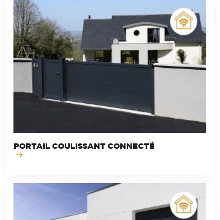
PORTAIL COULISSANT CONNECTÉ