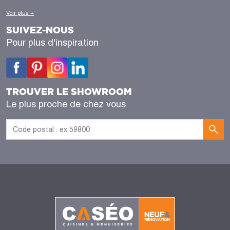
Voir plus +
SUIVEZ-NOUS
Pour plus d'inspiration
TROUVER LE SHOWROOM
Le plus proche de chez vous