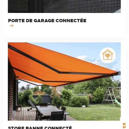
PORTE DE GARAGE CONNECTÉE
STORE BANNE CONNECTÉ