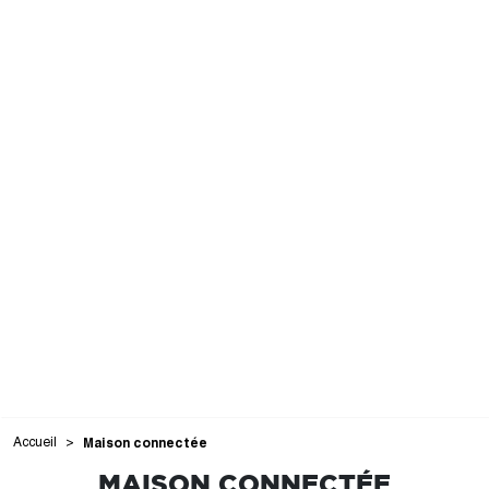
Accueil
Maison connectée
MAISON CONNECTÉE