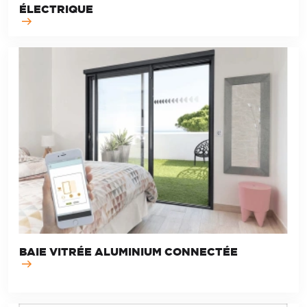
ÉLECTRIQUE
BAIE VITRÉE ALUMINIUM CONNECTÉE