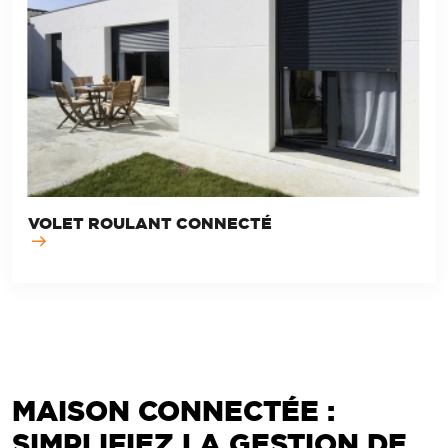
VOLET ROULANT CONNECTÉ
MAISON CONNECTÉE :
SIMPLIFIEZ LA GESTION DE