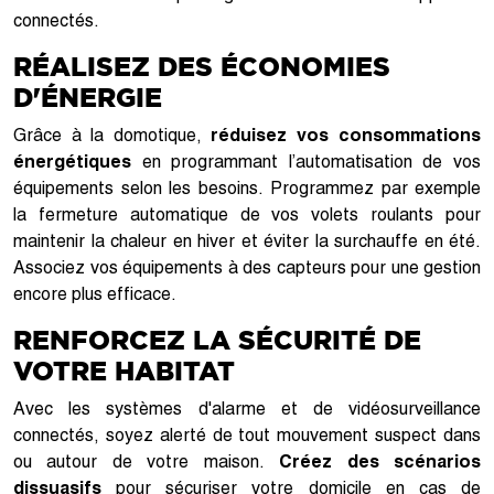
connectés.
RÉALISEZ DES ÉCONOMIES
D'ÉNERGIE
Grâce à la domotique,
réduisez vos consommations
énergétiques
en programmant l’automatisation de vos
équipements selon les besoins. Programmez par exemple
la fermeture automatique de vos volets roulants pour
maintenir la chaleur en hiver et éviter la surchauffe en été.
Associez vos équipements à des capteurs pour une gestion
encore plus efficace.
RENFORCEZ LA SÉCURITÉ DE
VOTRE HABITAT
Avec les systèmes d'alarme et de vidéosurveillance
connectés, soyez alerté de tout mouvement suspect dans
ou autour de votre maison.
Créez des scénarios
dissuasifs
pour sécuriser votre domicile en cas de