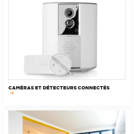
CAMÉRAS ET DÉTECTEURS CONNECTÉS