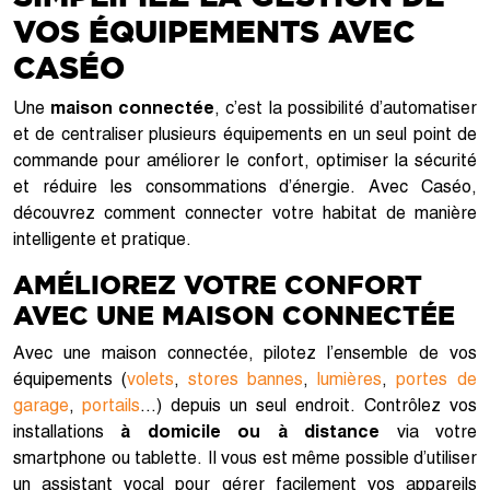
VOS ÉQUIPEMENTS AVEC
CASÉO
Une
maison connectée
, c’est la possibilité d’automatiser
et de centraliser plusieurs équipements en un seul point de
commande pour améliorer le confort, optimiser la sécurité
et réduire les consommations d’énergie. Avec Caséo,
découvrez comment connecter votre habitat de manière
intelligente et pratique.
AMÉLIOREZ VOTRE CONFORT
AVEC UNE MAISON CONNECTÉE
Avec une maison connectée, pilotez l’ensemble de vos
équipements (
volets
,
stores bannes
,
lumières
,
portes de
garage
,
portails
…) depuis un seul endroit. Contrôlez vos
installations
à domicile ou à distance
via votre
smartphone ou tablette. Il vous est même possible d’utiliser
un assistant vocal pour gérer facilement vos appareils