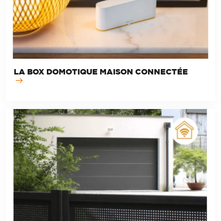
LA BOX DOMOTIQUE MAISON CONNECTÉE