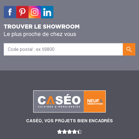
TROUVER LE SHOWROOM
Le plus proche de chez vous
CASÉO, VOS PROJETS BIEN ENCADRÉS