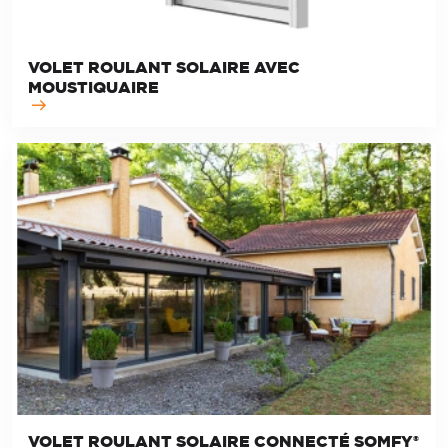
VOLET ROULANT SOLAIRE AVEC
MOUSTIQUAIRE
VOLET ROULANT SOLAIRE CONNECTÉ SOMFY®