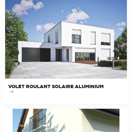
VOLET ROULANT SOLAIRE ALUMINIUM