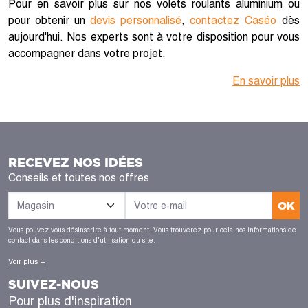
Pour en savoir plus sur nos volets roulants aluminium ou
pour obtenir un
devis personnalisé
,
contactez Caséo
dès
aujourd'hui. Nos experts sont à votre disposition pour vous
accompagner dans votre projet.
En savoir plus
RECEVEZ NOS IDÉES
Conseils et toutes nos offres
OK
Vous pouvez vous désinscrire à tout moment. Vous trouverez pour cela nos informations de
contact dans les conditions d'utilisation du site.
Voir plus +
SUIVEZ-NOUS
Pour plus d'inspiration