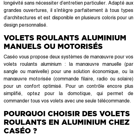
longévité sans nécessiter d’entretien particulier. Adapté aux
grandes ouvertures, il s’intègre parfaitement à tous types
d’architectures et est disponible en plusieurs coloris pour un
design personnalisé.
VOLETS ROULANTS ALUMINIUM
MANUELS OU MOTORISÉS
Caséo vous propose deux systèmes de manœuvre pour vos
volets roulants aluminium : la manœuvre manuelle (par
sangle ou manivelle) pour une solution économique, ou la
manœuvre motorisée (commande filaire, radio ou solaire)
pour un confort optimisé. Pour un contrôle encore plus
simplifié, optez pour la domotique, qui permet de
commander tous vos volets avec une seule télécommande.
POURQUOI CHOISIR DES VOLETS
ROULANTS EN ALUMINIUM CHEZ
CASÉO ?