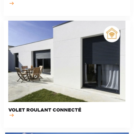
VOLET ROULANT CONNECTÉ