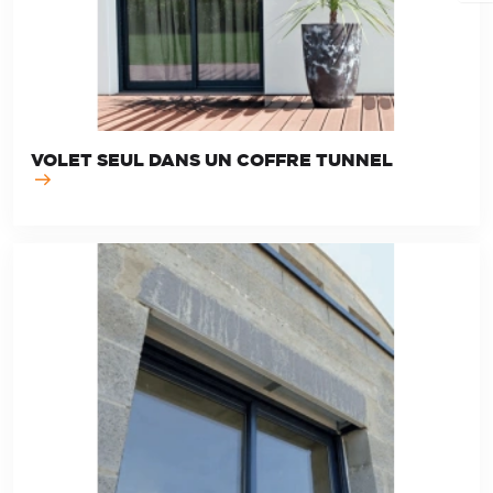
VOLET SEUL DANS UN COFFRE TUNNEL