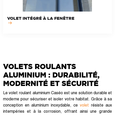
VOLET INTÉGRÉ À LA FENÊTRE
VOLETS ROULANTS
ALUMINIUM : DURABILITÉ,
MODERNITÉ ET SÉCURITÉ
Le volet roulant aluminium Caséo est une solution durable et
moderne pour sécuriser et isoler votre habitat. Grâce à sa
conception en aluminium inoxydable, ce
volet
résiste aux
intempéries et à la corrosion, offrant ainsi une grande