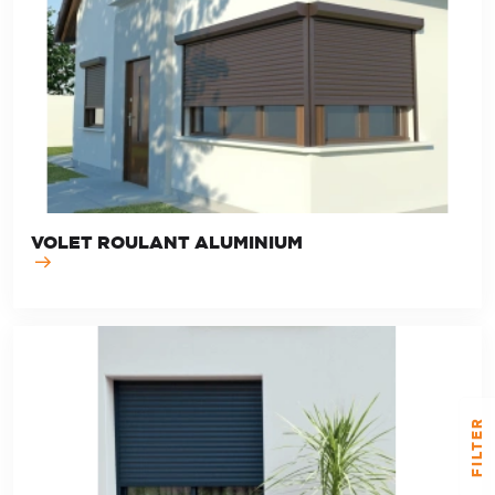
VOLET ROULANT ALUMINIUM
FILTER