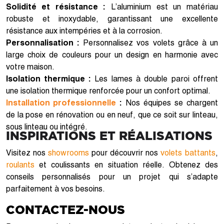
Solidité et résistance :
L’aluminium est un matériau
robuste et inoxydable, garantissant une excellente
résistance aux intempéries et à la corrosion.
Personnalisation :
Personnalisez vos volets grâce à un
large choix de couleurs pour un design en harmonie avec
votre maison.
Isolation thermique :
Les lames à double paroi offrent
une isolation thermique renforcée pour un confort optimal.
Installation professionnelle
:
Nos équipes se chargent
de la pose en rénovation ou en neuf, que ce soit sur linteau,
sous linteau ou intégré.
INSPIRATIONS ET RÉALISATIONS
Visitez nos
showrooms
pour découvrir nos
volets battants
,
roulants
et coulissants en situation réelle. Obtenez des
conseils personnalisés pour un projet qui s’adapte
parfaitement à vos besoins.
CONTACTEZ-NOUS