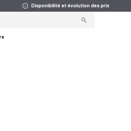
Disponibilité et évolution des prix
rs