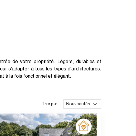
ntrée de votre propriété. Légers, durables et
our s'adapter à tous les types d'architectures.
 à la fois fonctionnel et élégant.
Trier par :