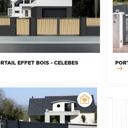
RTAIL EFFET BOIS - CELEBES
POR