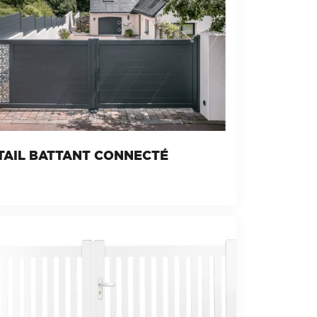
TAIL BATTANT CONNECTÉ