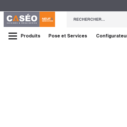
Produits
Pose et Services
Configurateu