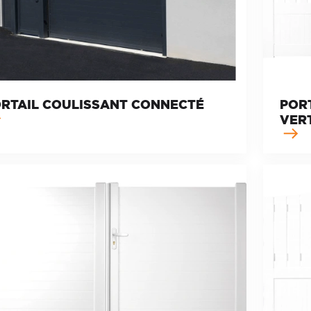
RTAIL COULISSANT CONNECTÉ
PORT
VER