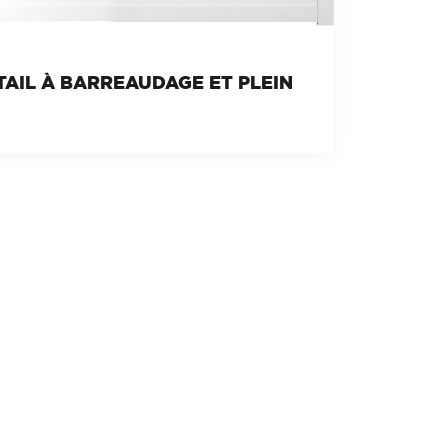
AIL À BARREAUDAGE ET PLEIN