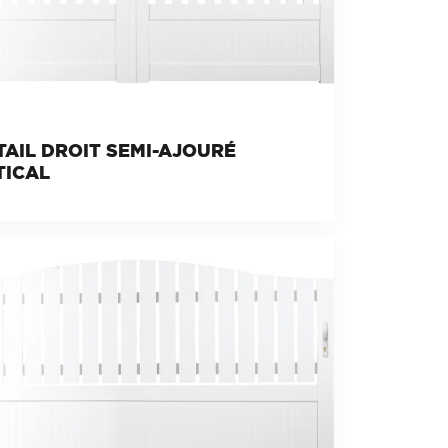
AIL DROIT SEMI-AJOURÉ
TICAL