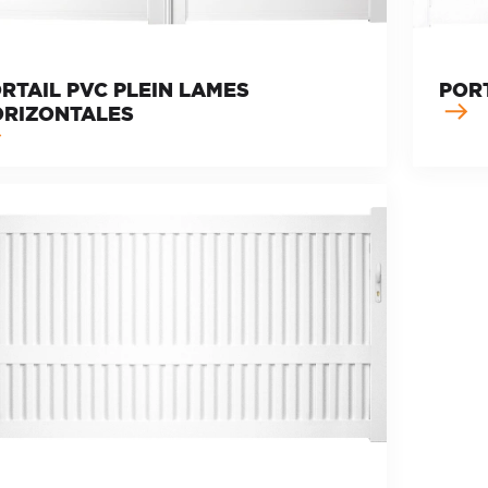
RTAIL PVC PLEIN LAMES
PORT
RIZONTALES