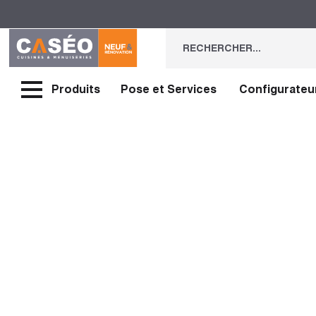
Produits
Pose et Services
Configurateu