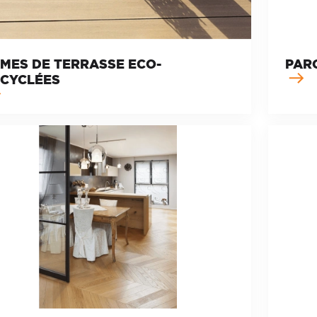
MES DE TERRASSE ECO-
PAR
CYCLÉES