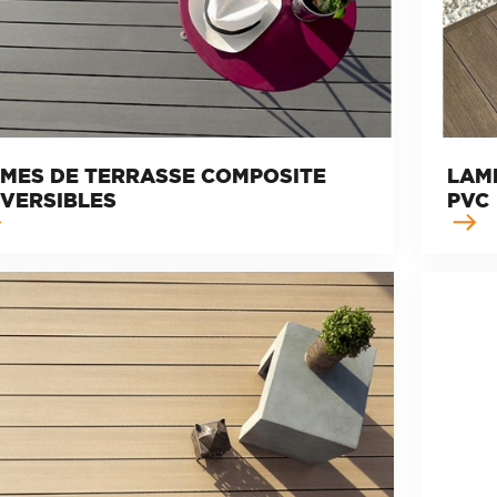
MES DE TERRASSE COMPOSITE
LAM
VERSIBLES
PVC