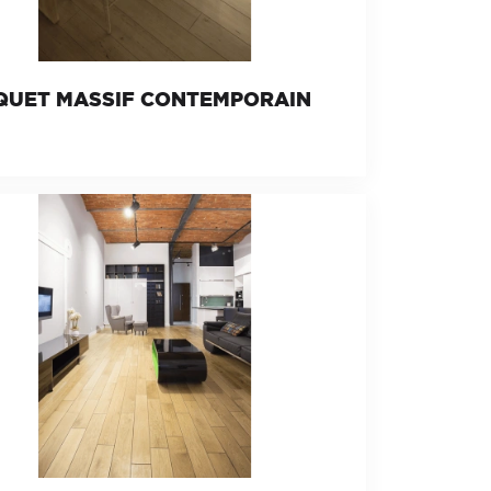
QUET MASSIF CONTEMPORAIN