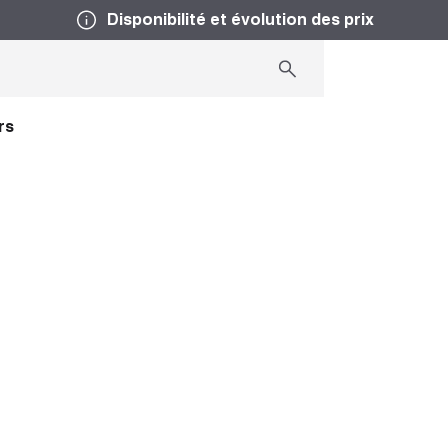
Disponibilité et évolution des prix
rs