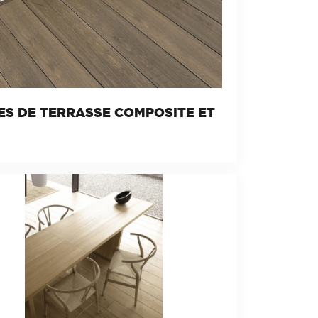
ES DE TERRASSE COMPOSITE ET