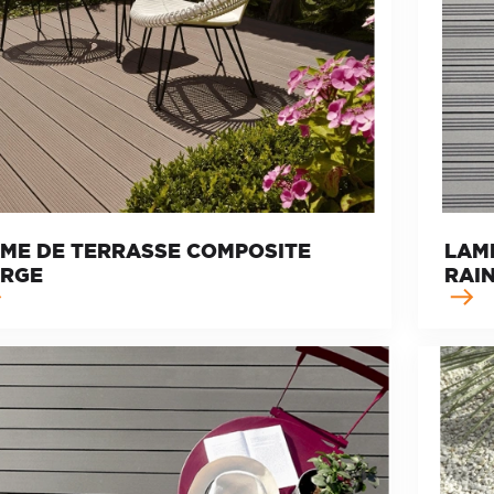
ME DE TERRASSE COMPOSITE
LAM
ARGE
RAI