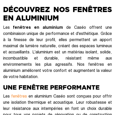
DÉCOUVREZ NOS FENÊTRES
EN ALUMINIUM
Les
fenêtres en aluminium
de Caséo offrent une
combinaison unique de performance et d'esthétique. Grâce
à la finesse de leur profil, elles permettent un apport
maximal de lumière naturelle, créant des espaces lumineux
et accueillants. L'aluminium est un matériau isolant, solide,
incombustible et durable, résistant même aux
environnements les plus agressifs. Nos fenêtres en
aluminium améliorent votre confort et augmentent la valeur
de votre habitation.
UNE FENÊTRE PERFORMANTE
Les
fenêtres
en aluminium Caséo sont conçues pour offrir
une isolation thermique et acoustique. Leur robustesse et
leur résistance aux intempéries en font un choix durable
pour tous vos projets de rénovation ou de construction