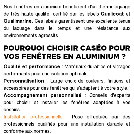
Nos fenêtres en aluminium bénéficient d'un thermolaquage
de très haute qualité, certifié par les labels
Qualicoat
et
Qualimarine
. Ces labels garantissent une excellente tenue
du laquage dans le temps et une résistance aux
environnements agressifs.
POURQUOI CHOISIR CASÉO POUR
VOS FENÊTRES EN ALUMINIUM ?
Qualité et performance
: Matériaux durables et vitrages
performants pour une isolation optimale.
Personnalisation
: Large choix de couleurs, finitions et
accessoires pour des fenêtres qui s'adaptent à votre style.
Accompagnement personnalisé
: Conseils d'experts
pour choisir et installer les fenêtres adaptées à vos
besoins.
Installation professionnelle
: Pose effectuée par des
professionnels qualifiés pour une installation durable et
conforme aux normes.