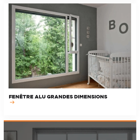
FENÊTRE ALU GRANDES DIMENSIONS