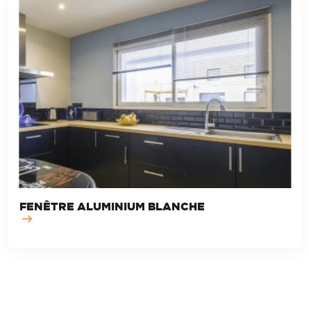
FENÊTRE ALUMINIUM BLANCHE