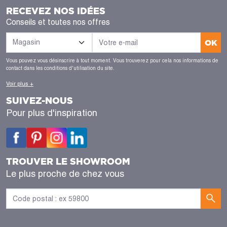
RECEVEZ NOS IDÉES
Conseils et toutes nos offres
OK
Vous pouvez vous désinscrire à tout moment. Vous trouverez pour cela nos informations de
contact dans les conditions d'utilisation du site.
Voir plus +
SUIVEZ-NOUS
Pour plus d'inspiration
TROUVER LE SHOWROOM
Le plus proche de chez vous