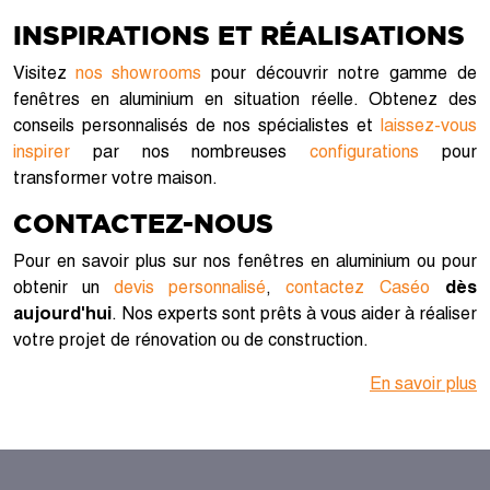
INSPIRATIONS ET RÉALISATIONS
Visitez
nos showrooms
pour découvrir notre gamme de
fenêtres en aluminium en situation réelle. Obtenez des
conseils personnalisés de nos spécialistes et
laissez-vous
inspirer
par nos nombreuses
configurations
pour
transformer votre maison.
CONTACTEZ-NOUS
Pour en savoir plus sur nos fenêtres en aluminium ou pour
obtenir un
devis personnalisé
,
contactez Caséo
dès
aujourd'hui
. Nos experts sont prêts à vous aider à réaliser
votre projet de rénovation ou de construction.
En savoir plus