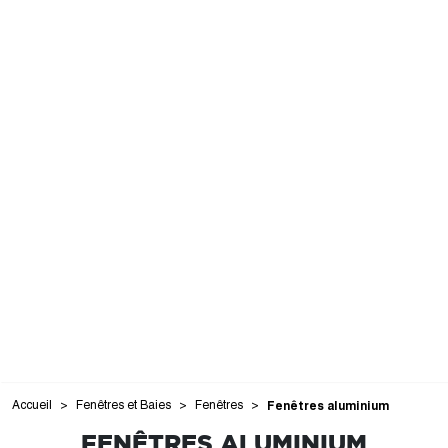
Accueil
Fenêtres et Baies
Fenêtres
Fenêtres aluminium
FENÊTRES ALUMINIUM