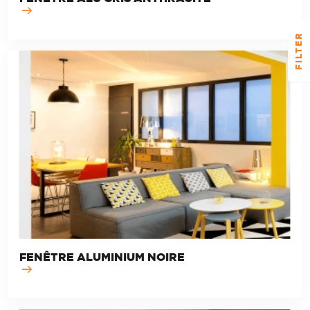
FILTER
FENÊTRE ALUMINIUM NOIRE