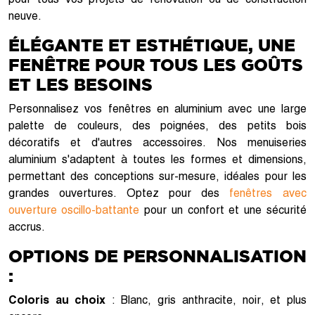
neuve.
ÉLÉGANTE ET ESTHÉTIQUE, UNE
FENÊTRE POUR TOUS LES GOÛTS
ET LES BESOINS
Personnalisez vos fenêtres en aluminium avec une large
palette de couleurs, des poignées, des petits bois
décoratifs et d'autres accessoires. Nos menuiseries
aluminium s'adaptent à toutes les formes et dimensions,
permettant des conceptions sur-mesure, idéales pour les
grandes ouvertures. Optez pour des
fenêtres avec
ouverture oscillo-battante
pour un confort et une sécurité
accrus.
OPTIONS DE PERSONNALISATION
:
Coloris au choix
: Blanc, gris anthracite, noir, et plus