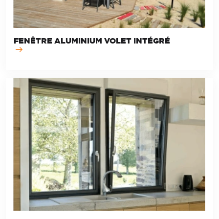
FENÊTRE ALUMINIUM VOLET INTÉGRÉ