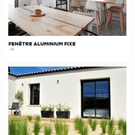
FENÊTRE ALUMINIUM FIXE