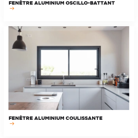
FENÊTRE ALUMINIUM OSCILLO-BATTANT
FENÊTRE ALUMINIUM COULISSANTE