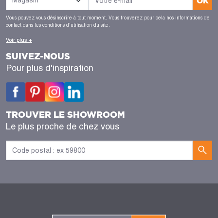
OK
Vous pouvez vous désinscrire à tout moment. Vous trouverez pour cela nos informations de
contact dans les conditions d'utilisation du site.
Voir plus +
SUIVEZ-NOUS
Pour plus d'inspiration
TROUVER LE SHOWROOM
Le plus proche de chez vous