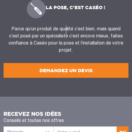
LA POSE, C'EST CASÉO !
Parce qu’un produit de qualité c’est bien, mais quand
c’est posé par un spécialiste c’est encore mieux, faites
confiance à Caséo pour la pose et l’installation de votre
projet.
DEMANDEZ UN DEVIS
RECEVEZ NOS IDÉES
Conseils et toutes nos offres