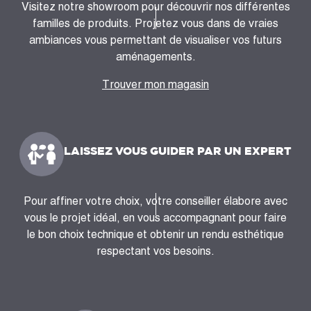
Visitez notre showroom pour découvrir nos différentes
familles de produits. Projetez vous dans de vraies
ambiances vous permettant de visualiser vos futurs
aménagements.
Trouver mon magasin
LAISSEZ VOUS GUIDER PAR UN EXPERT
Pour affiner votre choix, votre conseiller élabore avec
vous le projet idéal, en vous accompagnant pour faire
le bon choix technique et obtenir un rendu esthétique
respectant vos besoins.