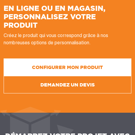
EN LIGNE OU EN MAGASIN,
PERSONNALISEZ VOTRE
PRODUIT
Créez le produit qui vous correspond grâce à nos
nombreuses options de personnalisation.
CONFIGURER MON PRODUIT
DEMANDEZ UN DEVIS