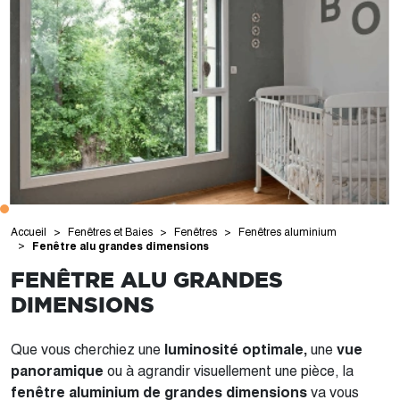
Accueil
Fenêtres et Baies
Fenêtres
Fenêtres aluminium
Fenêtre alu grandes dimensions
FENÊTRE ALU GRANDES
DIMENSIONS
Que vous cherchiez une
luminosité optimale,
une
vue
panoramique
ou à agrandir visuellement une pièce, la
fenêtre aluminium de grandes dimensions
va vous