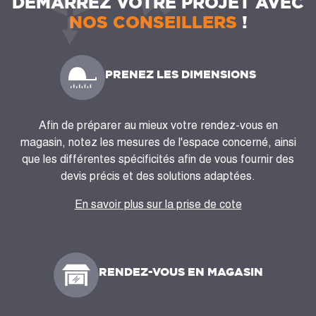
DÉMARREZ VOTRE PROJET AVEC
NOS CONSEILLERS
!
PRENEZ LES DIMENSIONS
Afin de préparer au mieux votre rendez-vous en
magasin, notez les mesures de l'espace concerné, ainsi
que les différentes spécificités afin de vous fournir des
devis précis et des solutions adaptées.
En savoir plus sur la prise de cote
RENDEZ-VOUS EN MAGASIN