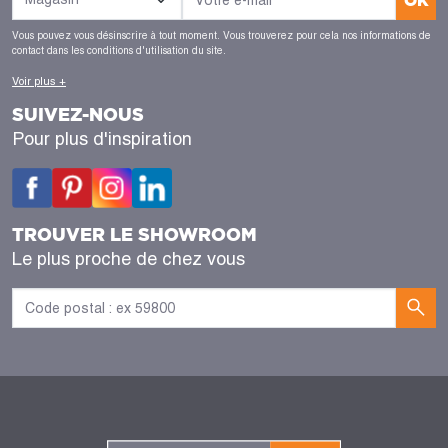
Vous pouvez vous désinscrire à tout moment. Vous trouverez pour cela nos informations de
contact dans les conditions d'utilisation du site.
Voir plus +
SUIVEZ-NOUS
Pour plus d'inspiration
TROUVER LE SHOWROOM
Le plus proche de chez vous