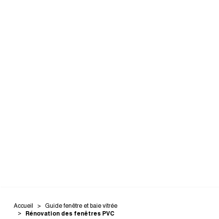
Accueil
Guide fenêtre et baie vitrée
Rénovation des fenêtres PVC