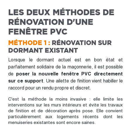
LES DEUX MÉTHODES DE
RÉNOVATION D'UNE
FENÊTRE PVC
MÉTHODE 1 :
RÉNOVATION SUR
DORMANT EXISTANT
Lorsque le dormant actuel est en bon état et
parfaitement solidaire de la maçonnerie, il est possible
de
poser la nouvelle fenêtre PVC directement
sur ce support
. Une ailette de finition vient habiller le
raccord pour un rendu propre et discret.
C'est la méthode la moins invasive : elle limite les
interventions sur les murs intérieurs et évite les travaux
de finition et de décoration après pose. Elle convient
particulièrement aux logements récents dont les
menuiseries existantes sont encore saines.