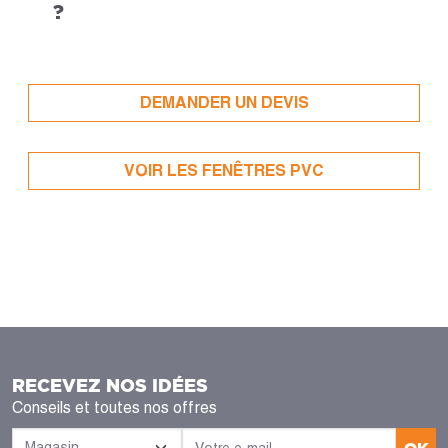
?
DEMANDER UN DEVIS
VOIR LES FENÊTRES PVC
RECEVEZ NOS IDÉES
Conseils et toutes nos offres
OK