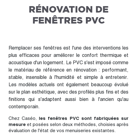
RÉNOVATION DE
FENÊTRES PVC
Remplacer ses fenêtres est l'une des interventions les
plus efficaces pour améliorer le confort thermique et
acoustique d'un logement. Le PVC s'est imposé comme
le matériau de référence en rénovation : performant,
stable, insensible à l'humidité et simple à entretenir.
Les modèles actuels ont également beaucoup évolué
sur le plan esthétique, avec des profilés plus fins et des
finitions qui s'adaptent aussi bien à l'ancien qu'au
contemporain.
Chez Caséo,
les fenêtres PVC sont fabriquées sur
mesure
et posées selon deux méthodes, choisies après
évaluation de l'état de vos menuiseries existantes.