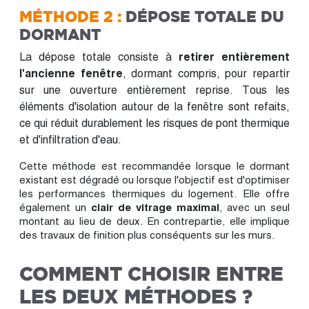
MÉTHODE 2 :
DÉPOSE TOTALE DU
DORMANT
La dépose totale consiste à
retirer entièrement
l'ancienne fenêtre
, dormant compris, pour repartir
sur une ouverture entièrement reprise. Tous les
éléments d'isolation autour de la fenêtre sont refaits,
ce qui réduit durablement les risques de pont thermique
et d'infiltration d'eau.
Cette méthode est recommandée lorsque le dormant
existant est dégradé ou lorsque l'objectif est d'optimiser
les performances thermiques du logement. Elle offre
également un
clair de vitrage maximal
, avec un seul
montant au lieu de deux. En contrepartie, elle implique
des travaux de finition plus conséquents sur les murs.
COMMENT CHOISIR ENTRE
LES DEUX MÉTHODES ?