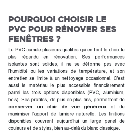
POURQUOI CHOISIR LE
PVC POUR RÉNOVER SES
FENÊTRES ?
Le PVC cumule plusieurs qualités qui en font le choix le
plus répandu en rénovation. Ses performances
isolantes sont solides, il ne se déforme pas avec
l'humidité ou les variations de température, et son
entretien se limite à un nettoyage occasionnel. C'est
aussi le matériau le plus accessible financièrement
parmi les trois options disponibles (PVC, aluminium,
bois). Ses profilés, de plus en plus fins, permettent de
conserver un clair de vue généreux
et de
maximiser l'apport de lumière naturelle. Les finitions
disponibles couvrent aujourd'hui un large panel de
couleurs et de styles, bien au-delà du blanc classique.