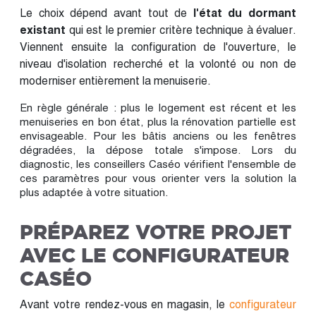
Le choix dépend avant tout de
l'état du dormant
existant
qui est le premier critère technique à évaluer.
Viennent ensuite la configuration de l'ouverture, le
niveau d'isolation recherché et la volonté ou non de
moderniser entièrement la menuiserie.
En règle générale : plus le logement est récent et les
menuiseries en bon état, plus la rénovation partielle est
envisageable. Pour les bâtis anciens ou les fenêtres
dégradées, la dépose totale s'impose. Lors du
diagnostic, les conseillers Caséo vérifient l'ensemble de
ces paramètres pour vous orienter vers la solution la
plus adaptée à votre situation.
PRÉPAREZ VOTRE PROJET
AVEC LE CONFIGURATEUR
CASÉO
Avant votre rendez-vous en magasin, le
configurateur