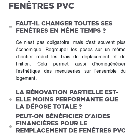
FENÊTRES PVC
FAUT-IL CHANGER TOUTES SES
FENÊTRES EN MÊME TEMPS ?
Ce n'est pas obligatoire, mais c'est souvent plus
économique. Regrouper les poses sur un même
chantier réduit les frais de déplacement et de
finition. Cela permet aussi d'homogénéiser
l'esthétique des menuiseries sur l'ensemble du
logement.
LA RÉNOVATION PARTIELLE EST-
ELLE MOINS PERFORMANTE QUE
LA DÉPOSE TOTALE ?
PEUT-ON BÉNÉFICIER D'AIDES
FINANCIÈRES POUR LE
REMPLACEMENT DE FENÊTRES PVC