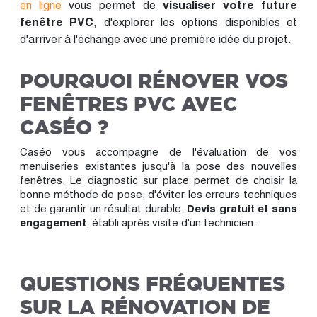
en ligne
vous permet de
visualiser votre future
fenêtre PVC
, d'explorer les options disponibles et
d'arriver à l'échange avec une première idée du projet.
POURQUOI RÉNOVER VOS
FENÊTRES PVC AVEC
CASÉO ?
Caséo vous accompagne de l'évaluation de vos
menuiseries existantes jusqu'à la pose des nouvelles
fenêtres. Le diagnostic sur place permet de choisir la
bonne méthode de pose, d'éviter les erreurs techniques
et de garantir un résultat durable.
Devis gratuit et sans
engagement
, établi après visite d'un technicien.
QUESTIONS FRÉQUENTES
SUR LA RÉNOVATION DE