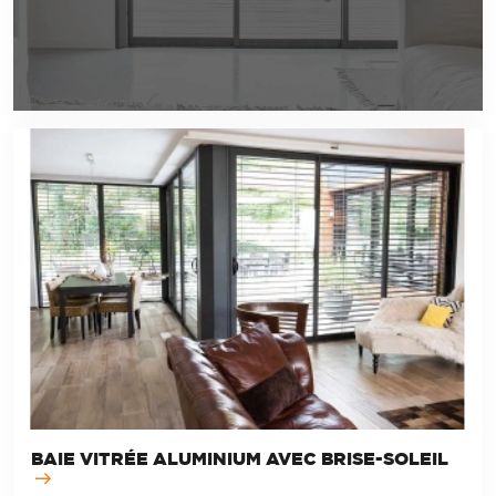
BAIE VITRÉE ALUMINIUM AVEC BRISE-SOLEIL