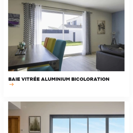
BAIE VITRÉE ALUMINIUM BICOLORATION