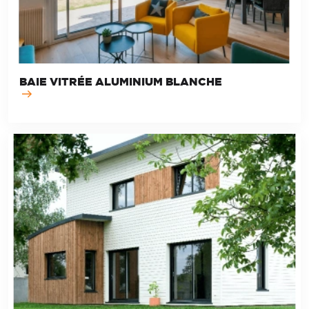
BAIE VITRÉE ALUMINIUM BLANCHE