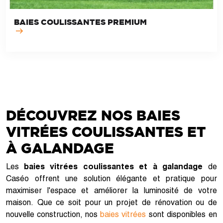
BAIES COULISSANTES PREMIUM
DÉCOUVREZ NOS BAIES
VITRÉES COULISSANTES ET
À GALANDAGE
Les
baies vitrées coulissantes et à galandage
de
Caséo offrent une solution élégante et pratique pour
maximiser l'espace et améliorer la luminosité de votre
maison. Que ce soit pour un projet de rénovation ou de
nouvelle construction, nos
baies vitrées
sont disponibles en