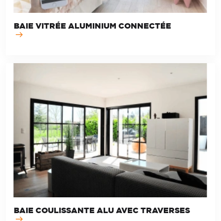
BAIE VITRÉE ALUMINIUM CONNECTÉE
BAIE COULISSANTE ALU AVEC TRAVERSES