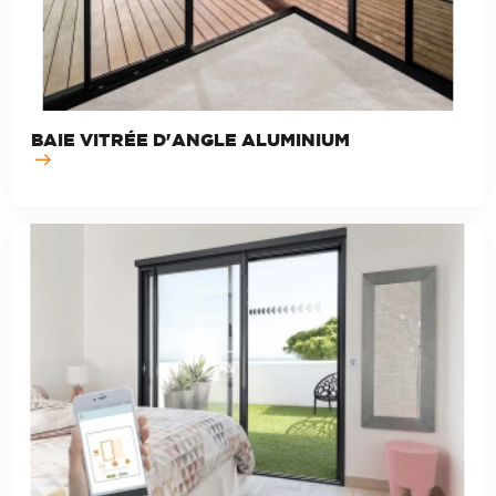
BAIE VITRÉE D'ANGLE ALUMINIUM