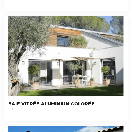
BAIE VITRÉE ALUMINIUM COLORÉE