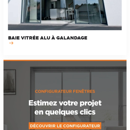
BAIE VITRÉE ALU À GALANDAGE