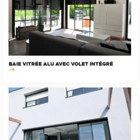
BAIE VITRÉE ALU AVEC VOLET INTÉGRÉ