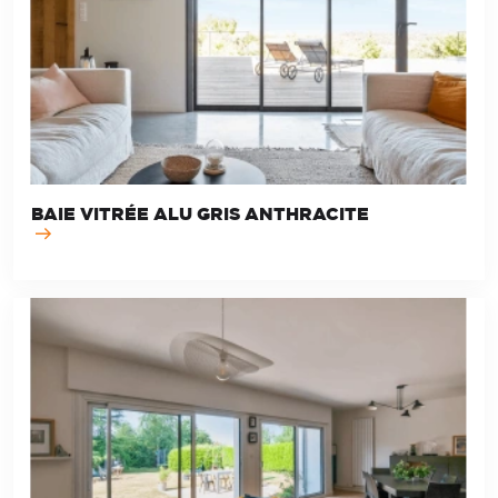
BAIE VITRÉE ALU GRIS ANTHRACITE