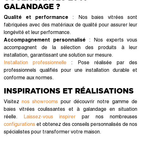
GALANDAGE ?
Qualité et performance
: Nos baies vitrées sont
fabriquées avec des matériaux de qualité pour assurer leur
longévité et leur performance.
Accompagnement personnalisé
: Nos experts vous
accompagnent de la sélection des produits à leur
installation, garantissant une solution sur mesure.
Installation professionnelle
: Pose réalisée par des
professionnels qualifiés pour une installation durable et
conforme aux normes.
INSPIRATIONS ET RÉALISATIONS
Visitez
nos showrooms
pour découvrir notre gamme de
baies vitrées coulissantes et à galandage en situation
réelle.
Laissez-vous inspirer
par nos nombreuses
configurations
et obtenez des conseils personnalisés de nos
spécialistes pour transformer votre maison.