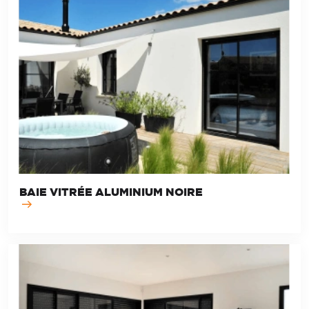
BAIE VITRÉE ALUMINIUM NOIRE