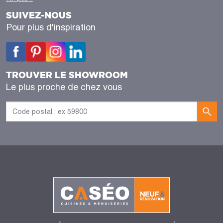
SUIVEZ-NOUS
Pour plus d'inspiration
TROUVER LE SHOWROOM
Le plus proche de chez vous