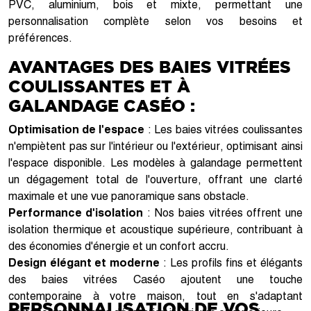
PVC, aluminium, bois et mixte, permettant une
personnalisation complète selon vos besoins et
préférences.
AVANTAGES DES BAIES VITRÉES
COULISSANTES ET À
GALANDAGE CASÉO :
Optimisation de l'espace
: Les baies vitrées coulissantes
n'empiètent pas sur l'intérieur ou l'extérieur, optimisant ainsi
l'espace disponible. Les modèles à galandage permettent
un dégagement total de l'ouverture, offrant une clarté
maximale et une vue panoramique sans obstacle.
Performance d'isolation
: Nos baies vitrées offrent une
isolation thermique et acoustique supérieure, contribuant à
des économies d'énergie et un confort accru.
Design élégant et moderne
: Les profils fins et élégants
des baies vitrées Caséo ajoutent une touche
contemporaine à votre maison, tout en s'adaptant
PERSONNALISATION DE VOS