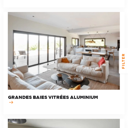
FILTER
GRANDES BAIES VITRÉES ALUMINIUM