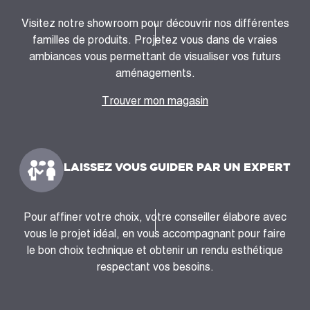
Visitez notre showroom pour découvrir nos différentes
familles de produits. Projetez vous dans de vraies
ambiances vous permettant de visualiser vos futurs
aménagements.
Trouver mon magasin
LAISSEZ VOUS GUIDER PAR UN EXPERT
Pour affiner votre choix, votre conseiller élabore avec
vous le projet idéal, en vous accompagnant pour faire
le bon choix technique et obtenir un rendu esthétique
respectant vos besoins.