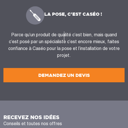
LA POSE, C'EST CASÉO !
Parce qu’un produit de qualité c’est bien, mais quand
c’est posé par un spécialiste c’est encore mieux, faites
confiance à Caséo pour la pose et l’installation de votre
projet.
DEMANDEZ UN DEVIS
RECEVEZ NOS IDÉES
Conseils et toutes nos offres