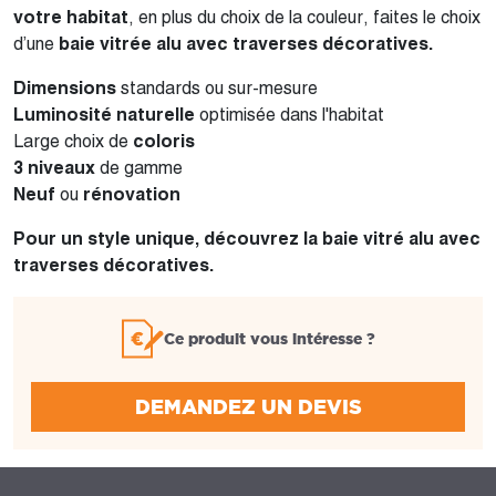
votre habitat
, en plus du choix de la couleur, faites le choix
d’une
baie vitrée alu avec traverses décoratives.
Dimensions
standards ou sur-mesure
Luminosité naturelle
optimisée dans l'habitat
Large choix de
coloris
3 niveaux
de gamme
Neuf
ou
rénovation
Pour un style unique, découvrez la baie vitré alu avec
traverses décoratives.
Ce produit vous intéresse ?
DEMANDEZ UN DEVIS