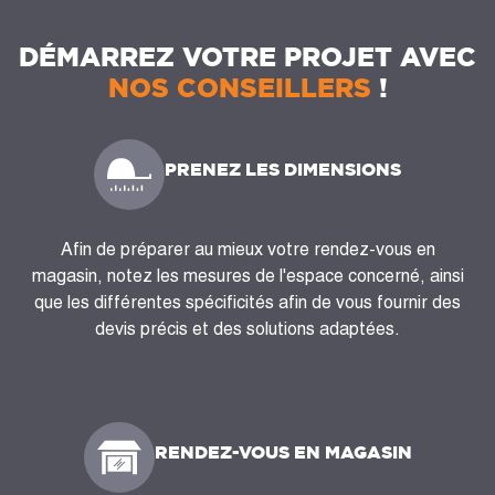
DÉMARREZ VOTRE PROJET AVEC
NOS CONSEILLERS
!
PRENEZ LES DIMENSIONS
Afin de préparer au mieux votre rendez-vous en
magasin, notez les mesures de l'espace concerné, ainsi
que les différentes spécificités afin de vous fournir des
devis précis et des solutions adaptées.
RENDEZ-VOUS EN MAGASIN