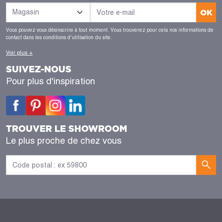
OK
Vous pouvez vous désinscrire à tout moment. Vous trouverez pour cela nos informations de
contact dans les conditions d'utilisation du site.
Voir plus +
SUIVEZ-NOUS
Pour plus d'inspiration
TROUVER LE SHOWROOM
Le plus proche de chez vous