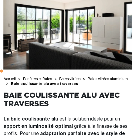
Accueil
Fenêtres et Baies
Baies vitrées
Baies vitrées aluminium
Baie coulissante alu avec traverses
BAIE COULISSANTE ALU AVEC
TRAVERSES
La baie coulissante alu
est la solution idéale pour un
apport en luminosité optimal
grâce à la finesse de ses
profils. Pour une
adaptation parfaite avec le style de