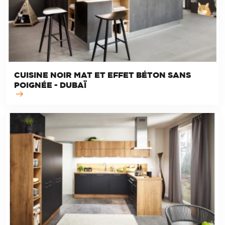
CUISINE NOIR MAT ET EFFET BÉTON SANS
POIGNÉE - DUBAÏ