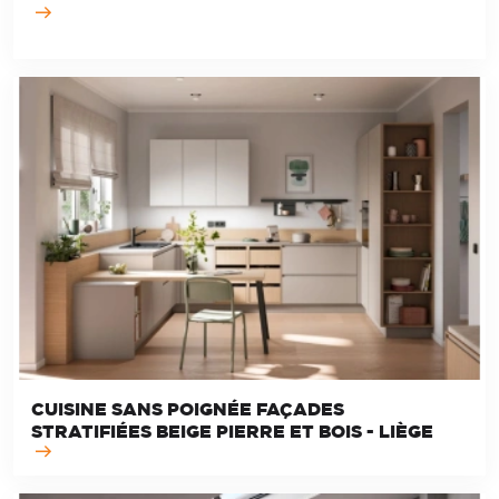
CUISINE SANS POIGNÉE FAÇADES
STRATIFIÉES BEIGE PIERRE ET BOIS - LIÈGE