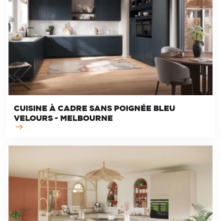
CUISINE À CADRE SANS POIGNÉE BLEU
VELOURS - MELBOURNE