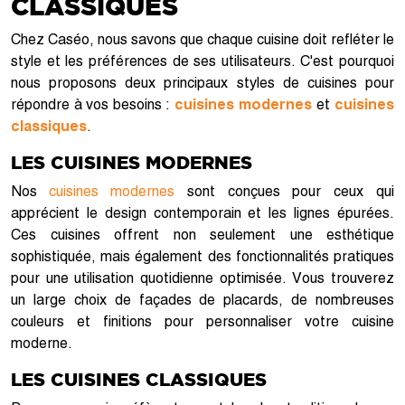
CLASSIQUES
Chez Caséo, nous savons que chaque cuisine doit refléter le
style et les préférences de ses utilisateurs. C'est pourquoi
nous proposons deux principaux styles de cuisines pour
répondre à vos besoins :
cuisines modernes
et
cuisines
classiques
.
LES CUISINES MODERNES
Nos
cuisines modernes
sont conçues pour ceux qui
apprécient le design contemporain et les lignes épurées.
Ces cuisines offrent non seulement une esthétique
sophistiquée, mais également des fonctionnalités pratiques
pour une utilisation quotidienne optimisée. Vous trouverez
un large choix de façades de placards, de nombreuses
couleurs et finitions pour personnaliser votre cuisine
moderne.
LES CUISINES CLASSIQUES