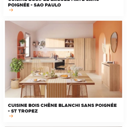
POIGNÉE - SAO PAULO
CUISINE BOIS CHÊNE BLANCHI SANS POIGNÉE
- ST TROPEZ