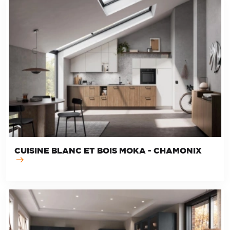
CUISINE BLANC ET BOIS MOKA - CHAMONIX