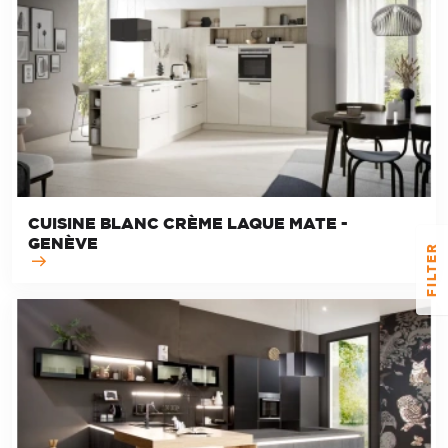
CUISINE BLANC CRÈME LAQUE MATE -
GENÈVE
FILTER