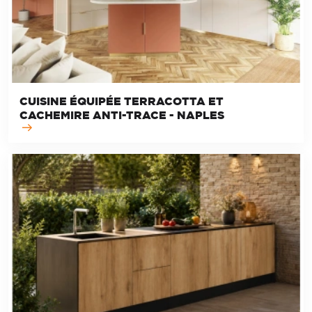
CUISINE ÉQUIPÉE TERRACOTTA ET
CACHEMIRE ANTI-TRACE - NAPLES