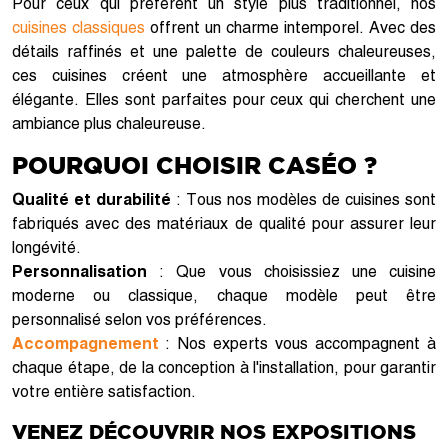
Pour ceux qui préfèrent un style plus traditionnel, nos
cuisines classiques
offrent un charme intemporel. Avec des
détails raffinés et une palette de couleurs chaleureuses,
ces cuisines créent une atmosphère accueillante et
élégante. Elles sont parfaites pour ceux qui cherchent une
ambiance plus chaleureuse.
POURQUOI CHOISIR CASÉO ?
Qualité et durabilité
: Tous nos modèles de cuisines sont
fabriqués avec des matériaux de qualité pour assurer leur
longévité.
Personnalisation
: Que vous choisissiez une cuisine
moderne ou classique, chaque modèle peut être
personnalisé selon vos préférences.
Accompagnement
: Nos experts vous accompagnent à
chaque étape, de la conception à l'installation, pour garantir
votre entière satisfaction.
VENEZ DÉCOUVRIR NOS EXPOSITIONS