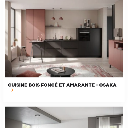
CUISINE BOIS FONCÉ ET AMARANTE - OSAKA