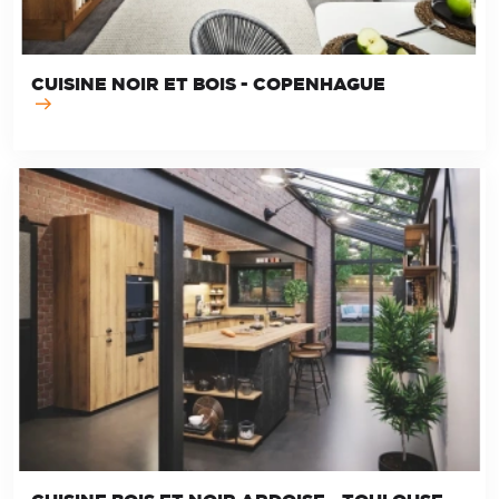
CUISINE NOIR ET BOIS - COPENHAGUE