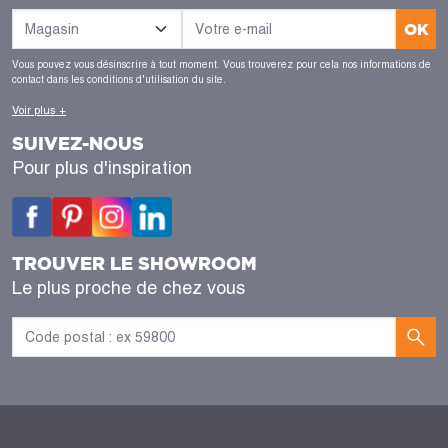
OK
Vous pouvez vous désinscrire à tout moment. Vous trouverez pour cela nos informations de
contact dans les conditions d'utilisation du site.
Voir plus +
SUIVEZ-NOUS
Pour plus d'inspiration
TROUVER LE SHOWROOM
Le plus proche de chez vous