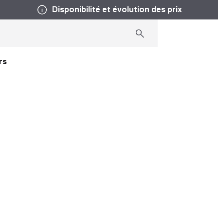
Disponibilité et évolution des prix
rs