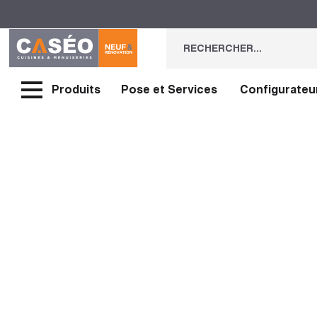
Produits
Pose et Services
Configurateu