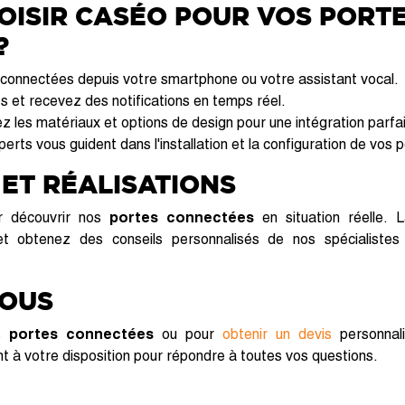
OISIR CASÉO POUR VOS PORT
?
 connectées depuis votre smartphone ou votre assistant vocal.
s et recevez des notifications en temps réel.
z les matériaux et options de design pour une intégration parfa
erts vous guident dans l'installation et la configuration de vos
 ET RÉALISATIONS
 découvrir nos
portes connectées
en situation réelle. L
et obtenez des conseils personnalisés de nos spécialistes 
NOUS
os
portes connectées
ou pour
obtenir un devis
personnal
t à votre disposition pour répondre à toutes vos questions.