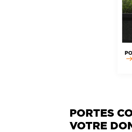
PO
PORTES CO
VOTRE DOM