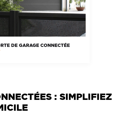
RTE DE GARAGE CONNECTÉE
NNECTÉES : SIMPLIFIEZ
ICILE