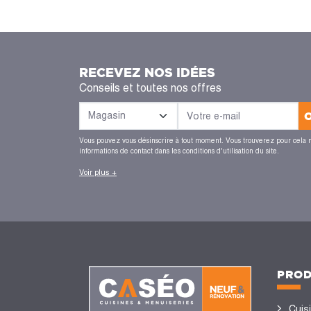
RECEVEZ NOS IDÉES
Conseils et toutes nos offres
Vous pouvez vous désinscrire à tout moment. Vous trouverez pour cela 
informations de contact dans les conditions d'utilisation du site.
Voir plus +
PROD
Cuis