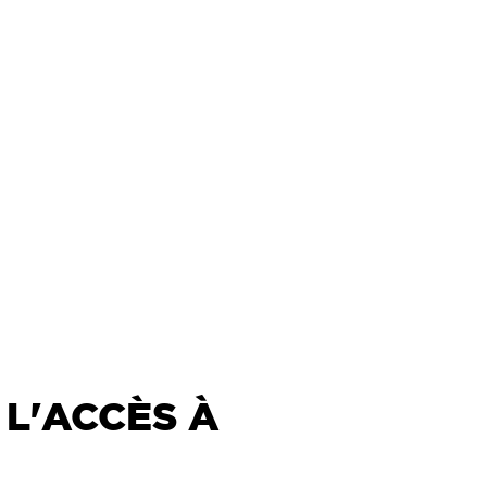
 L'ACCÈS À