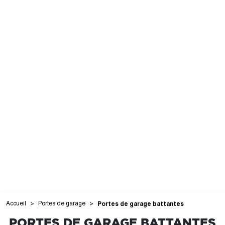
Accueil
Portes de garage
Portes de garage battantes
PORTES DE GARAGE BATTANTES