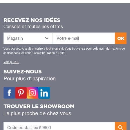
RECEVEZ NOS IDÉES
Conseils et toutes nos offres
OK
Vous pouvez vous désinscrire à tout moment. Vous trouverez pour cela nos informations de
contact dans les conditions d'utilisation du site.
Voir plus +
SUIVEZ-NOUS
Pour plus d'inspiration
TROUVER LE SHOWROOM
Le plus proche de chez vous