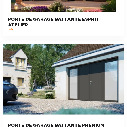
PORTE DE GARAGE BATTANTE ESPRIT
ATELIER
PORTE DE GARAGE BATTANTE PREMIUM