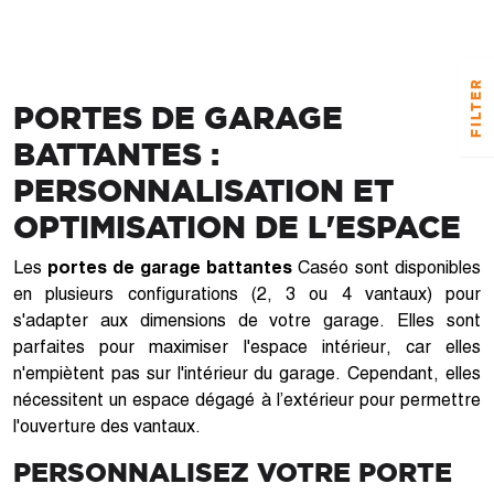
FILTER
PORTES DE GARAGE
BATTANTES :
PERSONNALISATION ET
OPTIMISATION DE L'ESPACE
Les
portes de garage battantes
Caséo sont disponibles
en plusieurs configurations (2, 3 ou 4 vantaux) pour
s'adapter aux dimensions de votre garage. Elles sont
parfaites pour maximiser l'espace intérieur, car elles
n'empiètent pas sur l'intérieur du garage. Cependant, elles
nécessitent un espace dégagé à l’extérieur pour permettre
l'ouverture des vantaux.
PERSONNALISEZ VOTRE PORTE