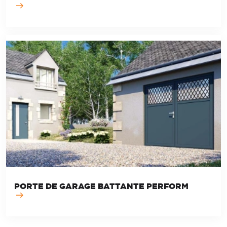
PORTE DE GARAGE BATTANTE PERFORM