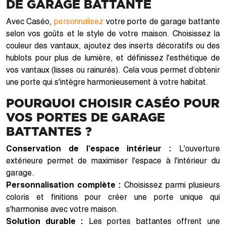
DE GARAGE BATTANTE
Avec Caséo,
personnalisez
votre porte de garage battante
selon vos goûts et le style de votre maison. Choisissez la
couleur des vantaux, ajoutez des inserts décoratifs ou des
hublots pour plus de lumière, et définissez l'esthétique de
vos vantaux (lisses ou rainurés). Cela vous permet d’obtenir
une porte qui s'intègre harmonieusement à votre habitat.
POURQUOI CHOISIR CASÉO POUR
VOS PORTES DE GARAGE
BATTANTES ?
Conservation de l'espace intérieur :
L'ouverture
extérieure permet de maximiser l'espace à l'intérieur du
garage.
Personnalisation complète :
Choisissez parmi plusieurs
coloris et finitions pour créer une porte unique qui
s'harmonise avec votre maison.
Solution durable :
Les portes battantes offrent une