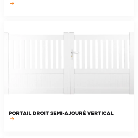
PORTAIL DROIT SEMI-AJOURÉ VERTICAL