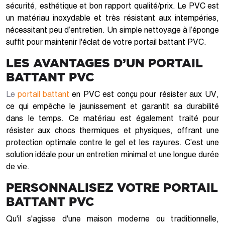
sécurité, esthétique et bon rapport qualité/prix. Le PVC est
un matériau inoxydable et très résistant aux intempéries,
nécessitant peu d’entretien. Un simple nettoyage à l’éponge
suffit pour maintenir l'éclat de votre portail battant PVC.
LES AVANTAGES D’UN PORTAIL
BATTANT PVC
Le
portail battant
en PVC est conçu pour résister aux UV,
ce qui empêche le jaunissement et garantit sa durabilité
dans le temps. Ce matériau est également traité pour
résister aux chocs thermiques et physiques, offrant une
protection optimale contre le gel et les rayures. C’est une
solution idéale pour un entretien minimal et une longue durée
de vie.
PERSONNALISEZ VOTRE PORTAIL
BATTANT PVC
Qu'il s'agisse d'une maison moderne ou traditionnelle,