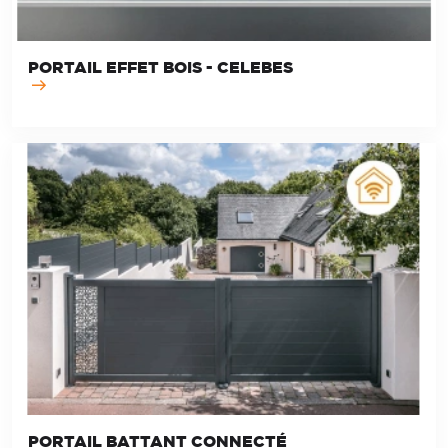
PORTAIL EFFET BOIS - CELEBES
PORTAIL BATTANT CONNECTÉ