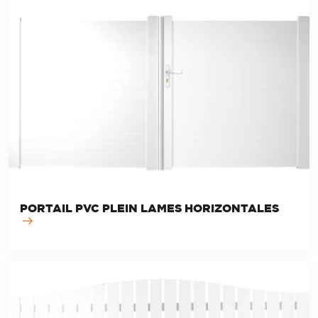
PORTAIL PVC PLEIN LAMES HORIZONTALES