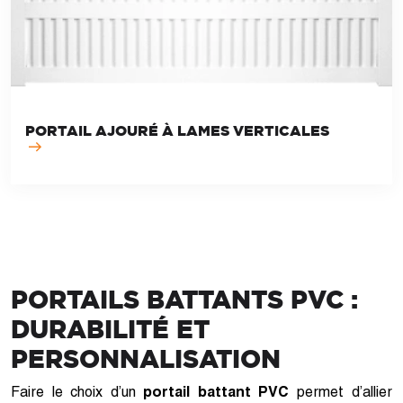
PORTAIL AJOURÉ À LAMES VERTICALES
PORTAILS BATTANTS PVC :
DURABILITÉ ET
PERSONNALISATION
Faire le choix d’un
portail battant PVC
permet d’allier