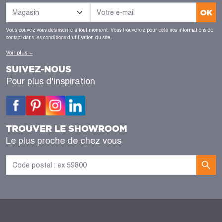
OK
Vous pouvez vous désinscrire à tout moment. Vous trouverez pour cela nos informations de
contact dans les conditions d'utilisation du site.
Voir plus +
SUIVEZ-NOUS
Pour plus d'inspiration
TROUVER LE SHOWROOM
Le plus proche de chez vous