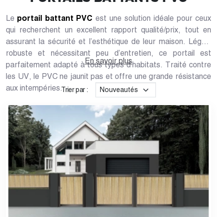
Le
portail battant PVC
est une solution idéale pour ceux
qui recherchent un excellent rapport qualité/prix, tout en
assurant la sécurité et l’esthétique de leur maison. Léger,
robuste et nécessitant peu d’entretien, ce portail est
En savoir plus
parfaitement adapté à tous types d’habitats. Traité contre
les UV, le PVC ne jaunit pas et offre une grande résistance
aux intempéries.
Trier par :