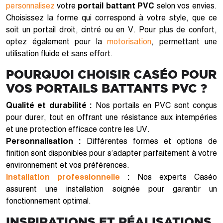
personnalisez
votre
portail battant PVC
selon vos envies.
Choisissez la forme qui correspond à votre style, que ce
soit un portail droit, cintré ou en V. Pour plus de confort,
optez également pour la
motorisation
, permettant une
utilisation fluide et sans effort.
POURQUOI CHOISIR CASÉO POUR
VOS PORTAILS BATTANTS PVC ?
Qualité et durabilité :
Nos portails en PVC sont conçus
pour durer, tout en offrant une résistance aux intempéries
et une protection efficace contre les UV.
Personnalisation :
Différentes formes et options de
finition sont disponibles pour s’adapter parfaitement à votre
environnement et vos préférences.
Installation professionnelle
:
Nos experts Caséo
assurent une installation soignée pour garantir un
fonctionnement optimal.
INSPIRATIONS ET RÉALISATIONS