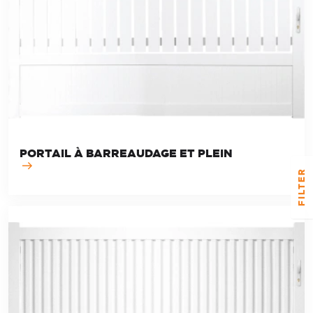
PORTAIL À BARREAUDAGE ET PLEIN
FILTER