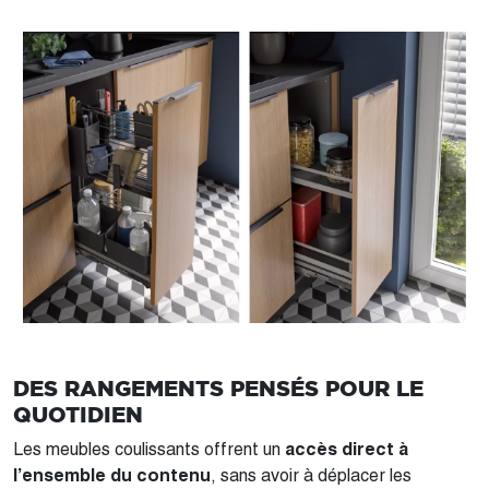
DES RANGEMENTS PENSÉS POUR LE
QUOTIDIEN
Les meubles coulissants offrent un
accès direct à
l’ensemble du contenu
, sans avoir à déplacer les