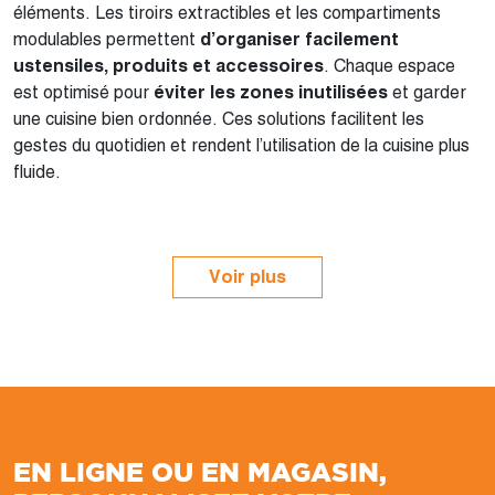
éléments. Les tiroirs extractibles et les compartiments
modulables permettent
d’organiser facilement
ustensiles, produits et accessoires
. Chaque espace
est optimisé pour
éviter les zones inutilisées
et garder
une cuisine bien ordonnée. Ces solutions facilitent les
gestes du quotidien et rendent l’utilisation de la cuisine plus
fluide.
Voir plus
EN LIGNE OU EN MAGASIN,