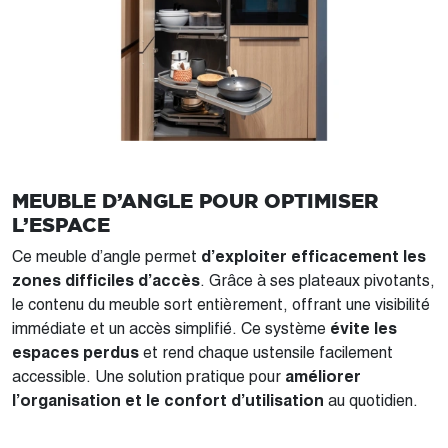
MEUBLE D’ANGLE POUR OPTIMISER
L’ESPACE
Ce meuble d’angle permet
d’exploiter efficacement les
zones difficiles d’accès
. Grâce à ses plateaux pivotants,
le contenu du meuble sort entièrement, offrant une visibilité
immédiate et un accès simplifié. Ce système
évite les
espaces perdus
et rend chaque ustensile facilement
accessible. Une solution pratique pour
améliorer
l’organisation et le confort d’utilisation
au quotidien.