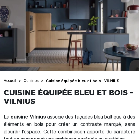
Accueil
Cuisines
Cuisine équipée bleu et bois - VILNIUS
CUISINE ÉQUIPÉE BLEU ET BOIS -
VILNIUS
La
cuisine Vilnius
associe des façades bleu baltique à des
éléments en bois pour créer un contraste marqué, sans
alourdir l’espace. Cette combinaison apporte du caractère