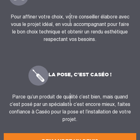
Pour affiner votre choix, votre conseiller élabore avec
vous le projet idéal, en vous accompagnant pour faire
le bon choix technique et obtenir un rendu esthétique
respectant vos besoins.
LA POSE, C'EST CASÉO !
Parce qu’un produit de qualité c’est bien, mais quand
c’est posé par un spécialiste c’est encore mieux, faites
confiance à Caséo pour la pose et l’installation de votre
projet.