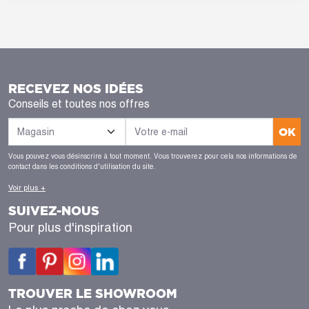
RECEVEZ NOS IDÉES
Conseils et toutes nos offres
OK
Vous pouvez vous désinscrire à tout moment. Vous trouverez pour cela nos informations de
contact dans les conditions d'utilisation du site.
Voir plus +
SUIVEZ-NOUS
Pour plus d'inspiration
TROUVER LE SHOWROOM