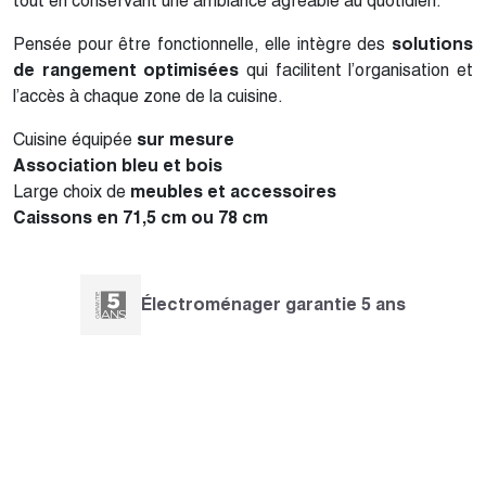
tout en conservant une ambiance agréable au quotidien.
Pensée pour être fonctionnelle, elle intègre des
solutions
de rangement optimisées
qui facilitent l’organisation et
l’accès à chaque zone de la cuisine.
Cuisine équipée
sur mesure
Association bleu et bois
Large choix de
meubles et accessoires
Caissons en 71,5 cm ou 78 cm
Électroménager garantie 5 ans