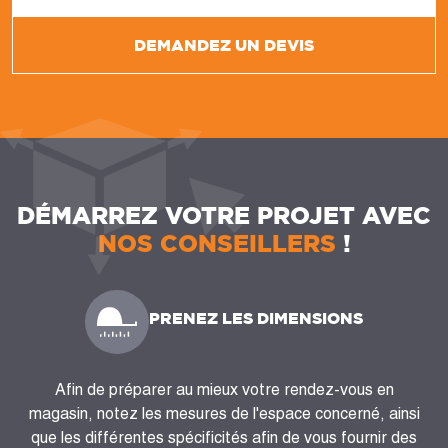
DEMANDEZ UN DEVIS
DÉMARREZ VOTRE PROJET AVEC
NOS CONSEILLERS
!
PRENEZ LES DIMENSIONS
Afin de préparer au mieux votre rendez-vous en
magasin, notez les mesures de l'espace concerné, ainsi
que les différentes spécificités afin de vous fournir des