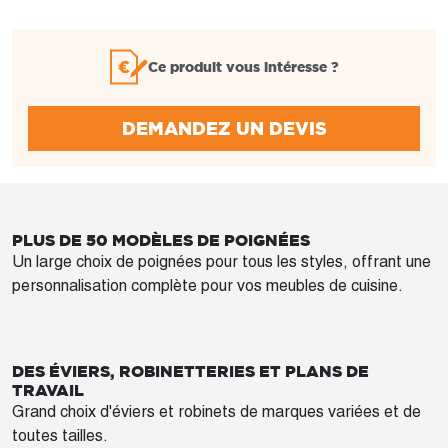
Ce produit vous intéresse ?
DEMANDEZ UN DEVIS
PLUS DE 50 MODÈLES DE POIGNÉES
Un large choix de poignées pour tous les styles, offrant une
personnalisation complète pour vos meubles de cuisine.
DES ÉVIERS, ROBINETTERIES ET PLANS DE
TRAVAIL
Grand choix d'éviers et robinets de marques variées et de
toutes tailles.