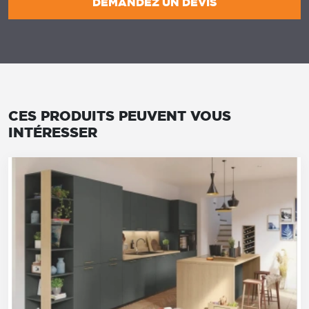
DEMANDEZ UN DEVIS
CES PRODUITS PEUVENT VOUS
INTÉRESSER