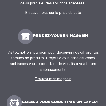
devis précis et des solutions adaptées.
En savoir plus sur la prise de cote
RENDEZ-VOUS EN MAGASIN
Visitez notre showroom pour découvrir nos différentes
familles de produits. Projetez vous dans de vraies
ambiances vous permettant de visualiser vos futurs
aménagements.
Trouver mon magasin
LAISSEZ VOUS GUIDER PAR UN EXPERT