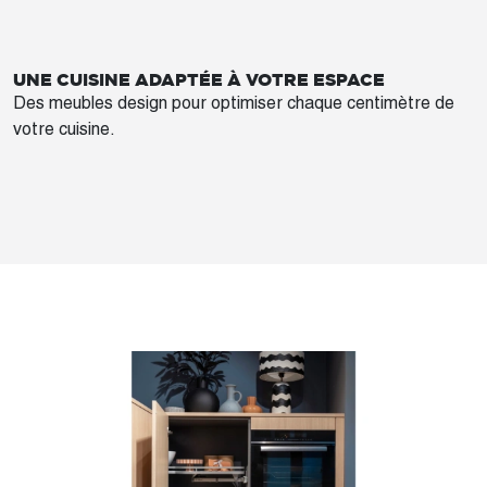
UNE CUISINE ADAPTÉE À VOTRE ESPACE
Des meubles design pour optimiser chaque centimètre de
votre cuisine.