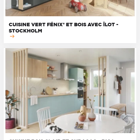
CUISINE VERT FÉNIX® ET BOIS AVEC ÎLOT -
STOCKHOLM