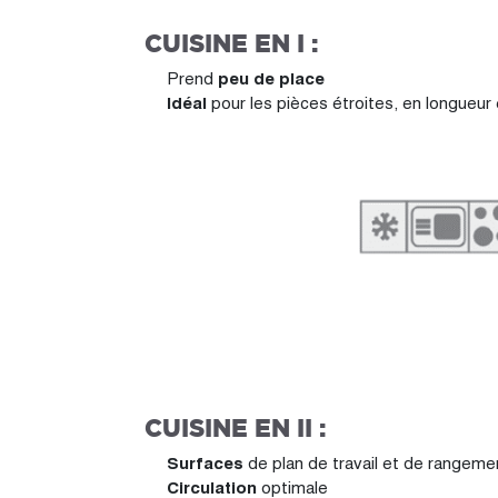
CUISINE EN I :
Prend
peu de place
Idéal
pour les pièces étroites, en longueur
CUISINE EN II :
Surfaces
de plan de travail et de rangem
Circulation
optimale