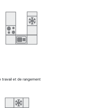
 travail et de rangement