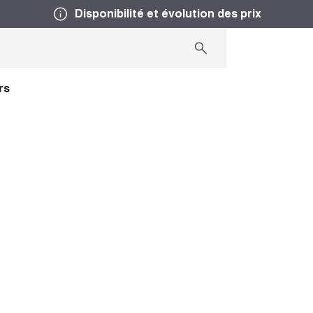
Disponibilité et évolution des prix
rs