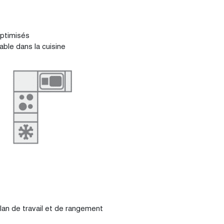
optimisés
table dans la cuisine
lan de travail et de rangement