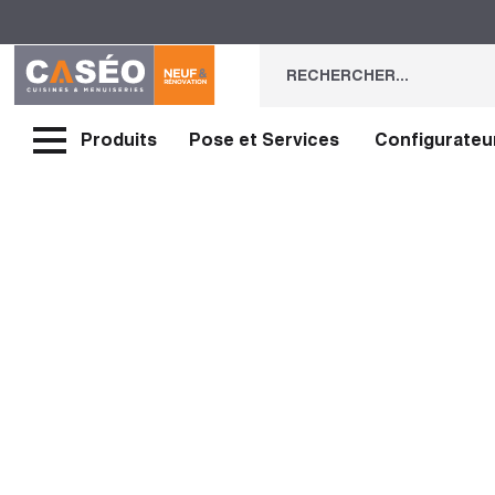
Produits
Pose et Services
Configurateu