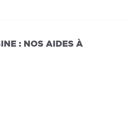
NE : NOS AIDES À