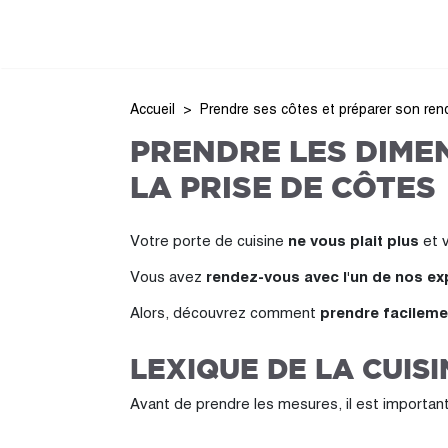
Accueil
Prendre ses côtes et préparer son re
PRENDRE LES DIMEN
LA PRISE DE CÔTES
Votre porte de cuisine
ne vous plait plus
et v
Vous avez
rendez-vous avec l'un de nos ex
Alors, découvrez comment
prendre facileme
LEXIQUE DE LA CUISI
Avant de prendre les mesures, il est importan