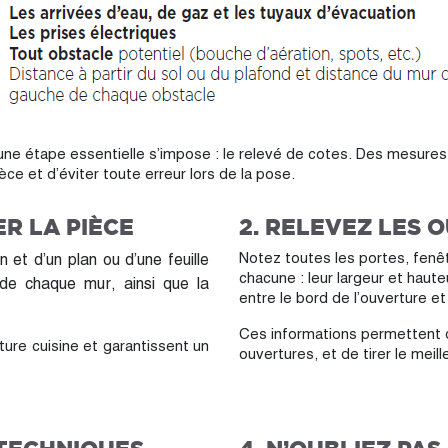
 une étape essentielle s’impose : le relevé de cotes. Des mesure
 et d’éviter toute erreur lors de la pose.
R LA PIÈCE
2. RELEVEZ LES 
Notez toutes les portes, fenêt
et d’un plan ou d’une feuille
chacune : leur largeur et hauteu
 de chaque mur, ainsi que la
entre le bord de l’ouverture et
Ces informations permettent d
ure cuisine et garantissent un
ouvertures, et de tirer le meille