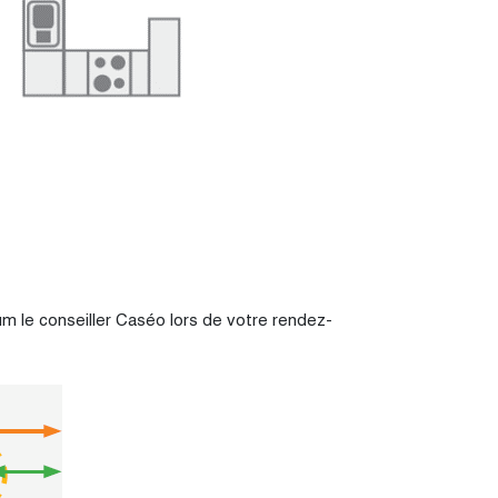
mum le conseiller Caséo lors de votre rendez-