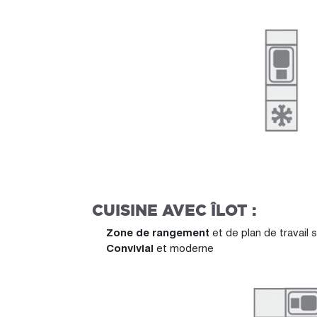
CUISINE AVEC ÎLOT :
Zone de rangement
et de plan de travail
Convivial
et moderne