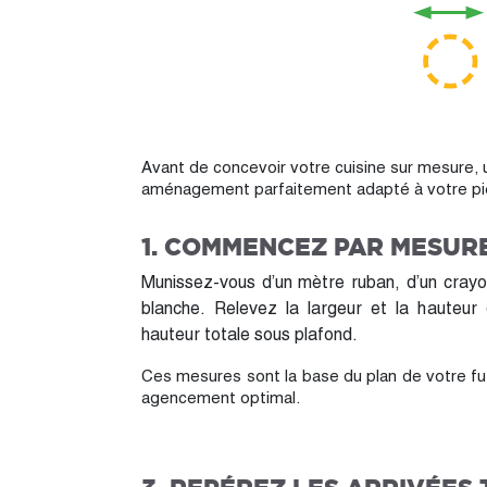
Avant de concevoir votre cuisine sur mesure,
aménagement parfaitement adapté à votre pièce
1. COMMENCEZ PAR MESURE
Munissez-vous d’un mètre ruban, d’un crayon 
blanche. Relevez la largeur et la hauteur
hauteur totale sous plafond.
Ces mesures sont la base du plan de votre fut
agencement optimal.