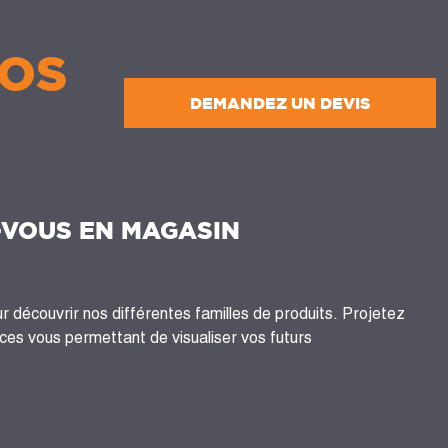
OS
DEMANDEZ UN DEVIS
-VOUS EN MAGASIN
 découvrir nos différentes familles de produits. Projetez
es vous permettant de visualiser vos futurs