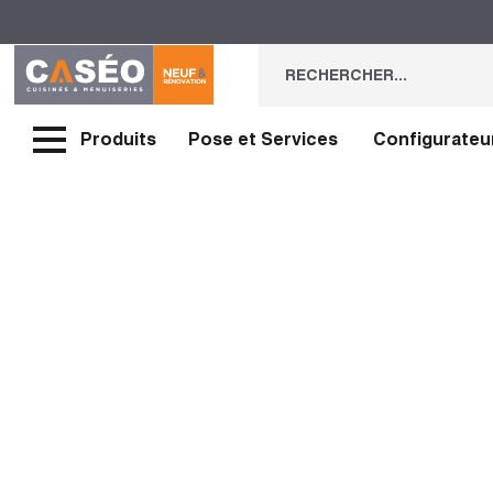
Produits
Pose et Services
Configurateu