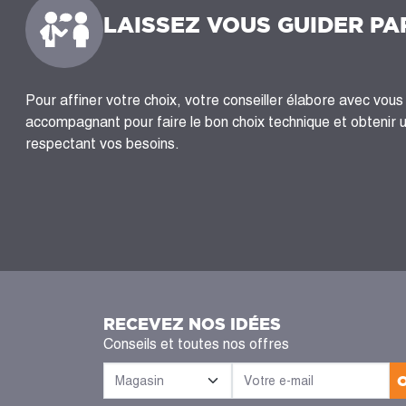
LAISSEZ VOUS GUIDER PA
Pour affiner votre choix, votre conseiller élabore avec vous 
accompagnant pour faire le bon choix technique et obtenir 
respectant vos besoins.
RECEVEZ NOS IDÉES
Conseils et toutes nos offres