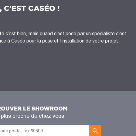
, C'EST CASÉO !
té c’est bien, mais quand c’est posé par un spécialiste c’est
ce à Caséo pour la pose et l’installation de votre projet.
ROUVER LE SHOWROOM
 plus proche de chez vous