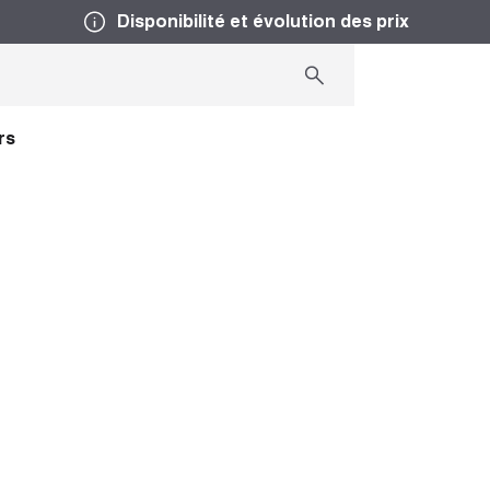
Disponibilité et évolution des prix
rs