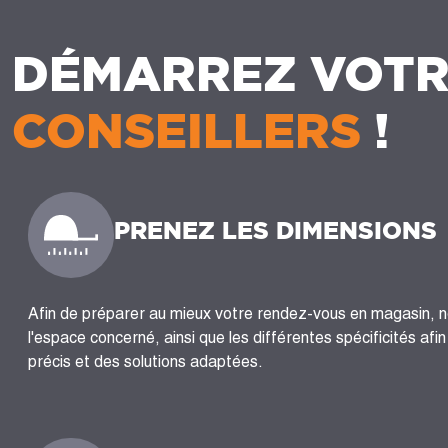
DÉMARREZ VOTR
CONSEILLERS
!
PRENEZ LES DIMENSIONS
Afin de préparer au mieux votre rendez-vous en magasin, 
l'espace concerné, ainsi que les différentes spécificités afi
précis et des solutions adaptées.