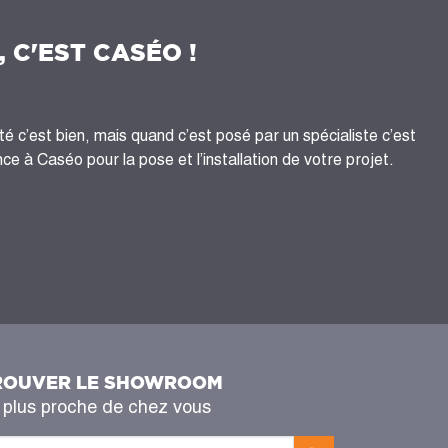
, C'EST CASÉO !
té c’est bien, mais quand c’est posé par un spécialiste c’est
ce à Caséo pour la pose et l’installation de votre projet.
ROUVER LE SHOWROOM
 plus proche de chez vous