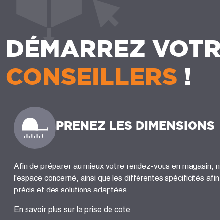
DÉMARREZ VOTR
CONSEILLERS
!
PRENEZ LES DIMENSIONS
Afin de préparer au mieux votre rendez-vous en magasin, 
l'espace concerné, ainsi que les différentes spécificités afi
précis et des solutions adaptées.
En savoir plus sur la prise de cote