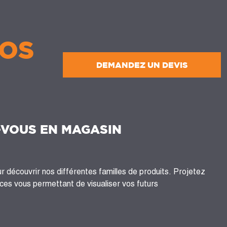
OS
DEMANDEZ UN DEVIS
-VOUS EN MAGASIN
 découvrir nos différentes familles de produits. Projetez
es vous permettant de visualiser vos futurs