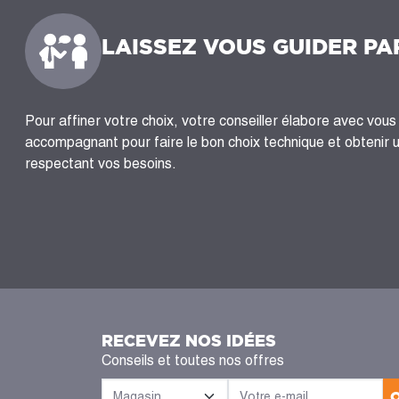
LAISSEZ VOUS GUIDER PA
Pour affiner votre choix, votre conseiller élabore avec vous 
accompagnant pour faire le bon choix technique et obtenir 
respectant vos besoins.
RECEVEZ NOS IDÉES
Conseils et toutes nos offres