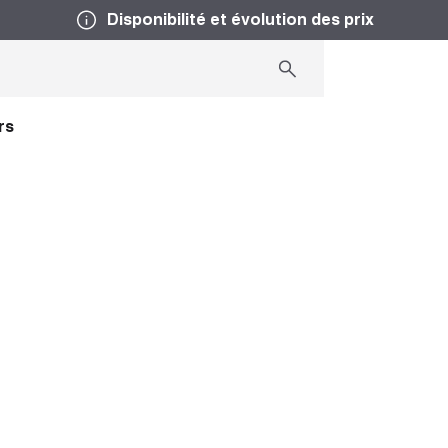
Disponibilité et évolution des prix
rs