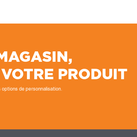
 MAGASIN,
 VOTRE PRODUIT
 options de personnalisation.