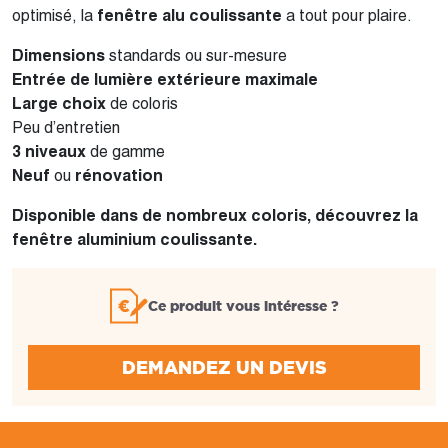
optimisé, la
fenêtre alu coulissante
a tout pour plaire.
Dimensions
standards ou sur-mesure
Entrée de lumière
extérieure maximale
Large choix
de coloris
Peu d’entretien
3 niveaux
de gamme
Neuf
ou
rénovation
Disponible dans de nombreux coloris, découvrez la
fenêtre aluminium coulissante.
Ce produit vous intéresse ?
DEMANDEZ UN DEVIS