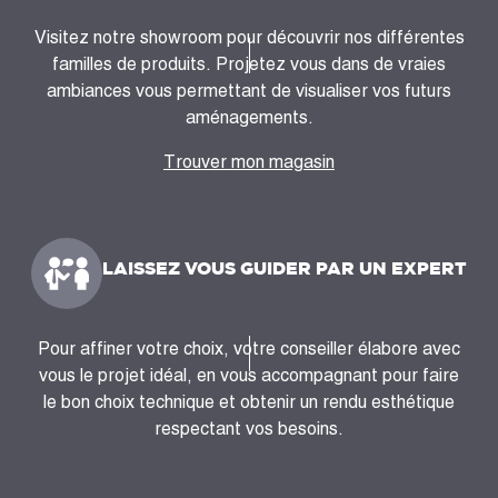
Visitez notre showroom pour découvrir nos différentes
familles de produits. Projetez vous dans de vraies
ambiances vous permettant de visualiser vos futurs
aménagements.
Trouver mon magasin
LAISSEZ VOUS GUIDER PAR UN EXPERT
Pour affiner votre choix, votre conseiller élabore avec
vous le projet idéal, en vous accompagnant pour faire
le bon choix technique et obtenir un rendu esthétique
respectant vos besoins.