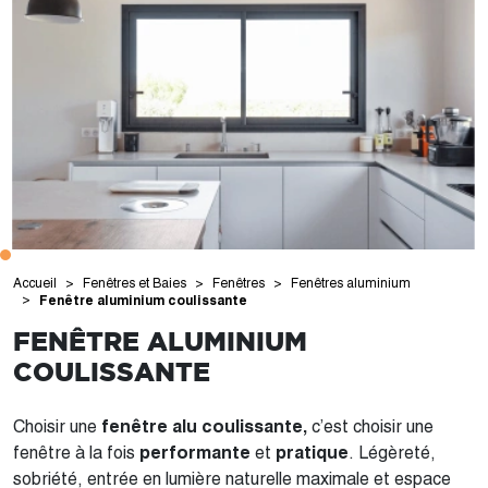
Accueil
Fenêtres et Baies
Fenêtres
Fenêtres aluminium
Fenêtre aluminium coulissante
FENÊTRE ALUMINIUM
COULISSANTE
Choisir une
fenêtre alu coulissante,
c’est choisir une
fenêtre à la fois
performante
et
pratique
. Légèreté,
sobriété, entrée en lumière naturelle maximale et espace