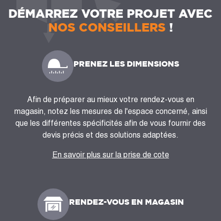
DÉMARREZ VOTRE PROJET AVEC
NOS CONSEILLERS
!
PRENEZ LES DIMENSIONS
Afin de préparer au mieux votre rendez-vous en
magasin, notez les mesures de l'espace concerné, ainsi
que les différentes spécificités afin de vous fournir des
devis précis et des solutions adaptées.
En savoir plus sur la prise de cote
RENDEZ-VOUS EN MAGASIN