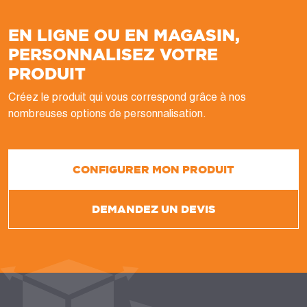
EN LIGNE OU EN MAGASIN,
PERSONNALISEZ VOTRE
PRODUIT
Créez le produit qui vous correspond grâce à nos
nombreuses options de personnalisation.
CONFIGURER MON PRODUIT
DEMANDEZ UN DEVIS