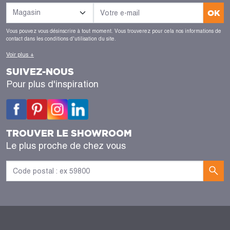
OK
Vous pouvez vous désinscrire à tout moment. Vous trouverez pour cela nos informations de
contact dans les conditions d'utilisation du site.
Voir plus +
SUIVEZ-NOUS
Pour plus d'inspiration
TROUVER LE SHOWROOM
Le plus proche de chez vous