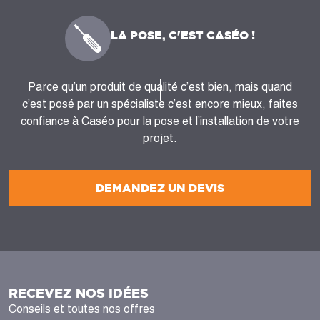
LA POSE, C'EST CASÉO !
Parce qu’un produit de qualité c’est bien, mais quand
c’est posé par un spécialiste c’est encore mieux, faites
confiance à Caséo pour la pose et l’installation de votre
projet.
DEMANDEZ UN DEVIS
RECEVEZ NOS IDÉES
Conseils et toutes nos offres