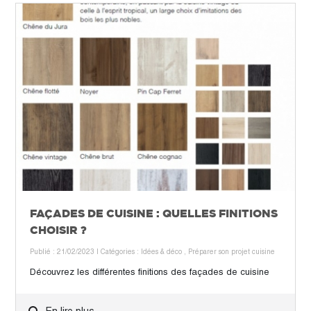
FAÇADES DE CUISINE : QUELLES FINITIONS
CHOISIR ?
Publié : 21/02/2023
| Catégories :
Idées & déco
,
Préparer son projet cuisine
Découvrez les différentes finitions des façades de cuisine
En lire plus