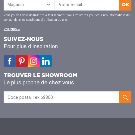
OK
Vous pouvez vous désinscrire à tout moment. Vous trouverez pour cela nos informations de
contact dans les conditions d'utilisation du site.
Voir plus +
SUIVEZ-NOUS
Pour plus d'inspiration
TROUVER LE SHOWROOM
Le plus proche de chez vous