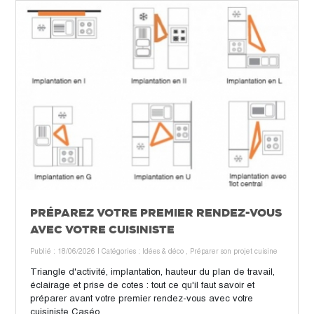
PRÉPAREZ VOTRE PREMIER RENDEZ-VOUS
AVEC VOTRE CUISINISTE
Publié : 18/06/2026
| Catégories :
Idées & déco
,
Préparer son projet cuisine
Triangle d'activité, implantation, hauteur du plan de travail,
éclairage et prise de cotes : tout ce qu'il faut savoir et
préparer avant votre premier rendez-vous avec votre
cuisiniste Caséo.