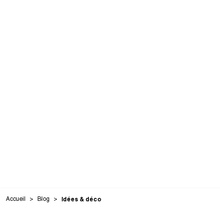
Accueil
Blog
Idées & déco