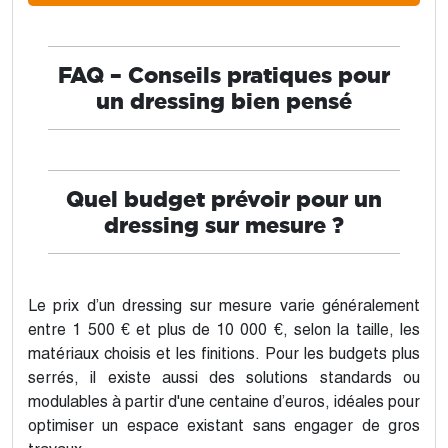
FAQ – Conseils pratiques pour
un dressing bien pensé
Quel budget prévoir pour un
dressing sur mesure ?
Le prix d’un dressing sur mesure varie généralement
entre 1 500 € et plus de 10 000 €, selon la taille, les
matériaux choisis et les finitions. Pour les budgets plus
serrés, il existe aussi des solutions standards ou
modulables à partir d'une centaine d’euros, idéales pour
optimiser un espace existant sans engager de gros