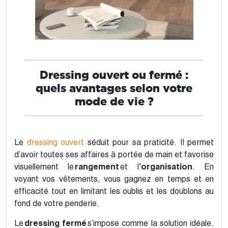
Dressing ouvert ou fermé :
quels avantages selon votre
mode de vie ?
Le
dressing ouvert
séduit pour sa praticité. Il permet
d’avoir toutes ses affaires à portée de main et favorise
visuellement le
rangement
et l
’organisation
. En
voyant vos vêtements, vous gagnez en temps et en
efficacité tout en limitant les oublis et les doublons au
fond de votre penderie.
Le
dressing fermé
s’impose comme la solution idéale.