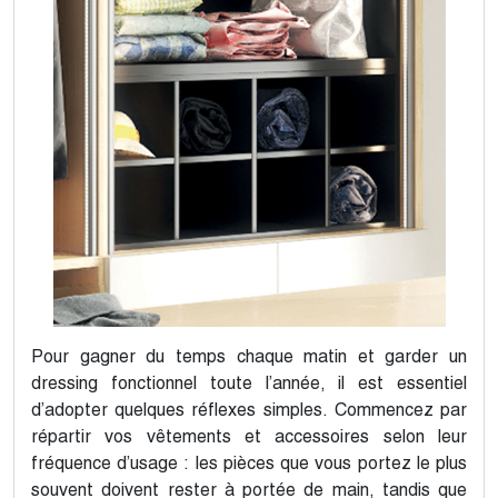
Pour gagner du temps chaque matin et garder un
dressing fonctionnel toute l’année, il est essentiel
d’adopter quelques réflexes simples. Commencez par
répartir vos vêtements et accessoires selon leur
fréquence d’usage : les pièces que vous portez le plus
souvent doivent rester à portée de main, tandis que