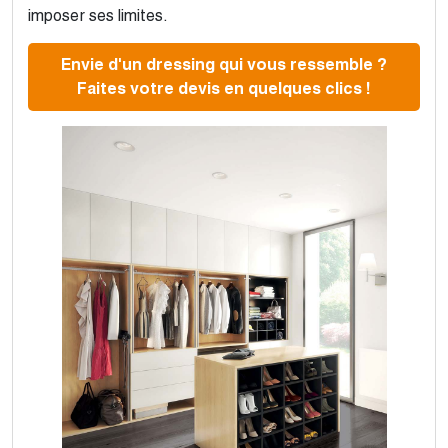
imposer ses limites.
Envie d'un dressing qui vous ressemble ?
Faites votre devis en quelques clics !