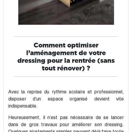
Comment optimiser
l’aménagement de votre
dressing pour la rentrée (sans
tout rénover) ?
Avec la reprise du rythme scolaire et professionnel,
disposer d’un espace organisé devient vite
indispensable.
Heureusement, il n’est pas nécessaire de se lancer
dans de gros travaux pour améliorer son dressing.
Quelques ajustements simples peuvent déjà faire toute