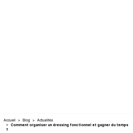
Accueil
Blog
Actualités
Comment organiser un dressing fonctionnel et gagner du temps
?