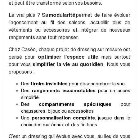
et peut être transformé selon vos besoins.
Le vrai plus ? Sa
modularité
permet de faire évoluer
l’agencement au fil des saisons, accueillir plus de
vêtements ou accessoires et intégrer de nouveaux
rangements sans tout repenser.
Chez Caséo, chaque projet de dressing sur mesure est
pensé pour
optimiser l’espace utile
mais surtout
pour vous
simplifier la vie au quotidien
. Nous vous
proposons :
Des
tiroirs invisibles
pour désencombrer la vue
Des
rangements escamotables
pour un accès
simplifié
Des
compartiments spécifiques
pour
chaussures, bijoux ou accessoires
Une
personnalisation complète
, jusque dans le
choix des matériaux et des finitions
C’est un dressing qui évolue avec vous, au lieu de vous