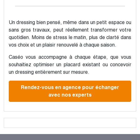
Un dressing bien pensé, même dans un petit espace ou
sans gros travaux, peut réellement transformer votre
quotidien. Moins de stress le matin, plus de clarté dans
vos choix et un plaisir renouvelé à chaque saison.
Caséo vous accompagne à chaque étape, que vous
souhaitiez optimiser un placard existant ou concevoir
un dressing entièrement sur mesure.
Rendez-vous en agence pour échanger
avec nos experts