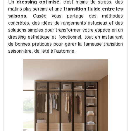
Un
dressing optimisé
, c’est moins de stress, des
matins plus sereins et une
transition fluide entre les
saisons
. Caséo vous partage des méthodes
concrètes, des idées de rangements astucieux et des
solutions simples pour transformer votre espace en un
dressing esthétique et fonctionnel, tout en instaurant
de bonnes pratiques pour gérer la fameuse transition
saisonnière, de l’été à l’automne.