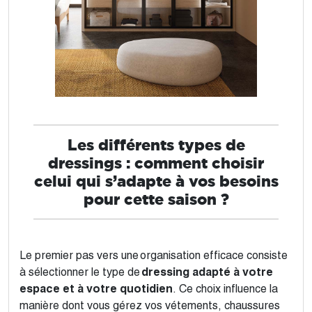
Les différents types de
dressings : comment choisir
celui qui s’adapte à vos besoins
pour cette saison ?
Le premier pas vers une organisation efficace consiste
à sélectionner le type de
dressing adapté à votre
espace et à votre quotidien
. Ce choix influence la
manière dont vous gérez vos vétements, chaussures