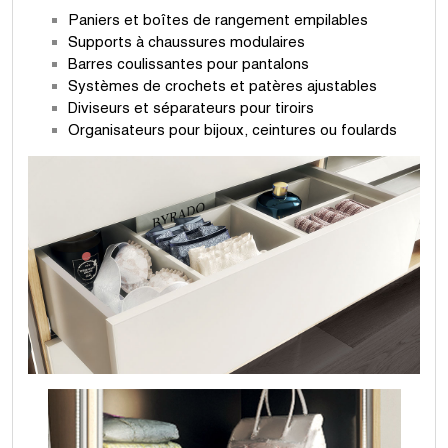
Paniers et boîtes de rangement empilables
Supports à chaussures modulaires
Barres coulissantes pour pantalons
Systèmes de crochets et patères ajustables
Diviseurs et séparateurs pour tiroirs
Organisateurs pour bijoux, ceintures ou foulards