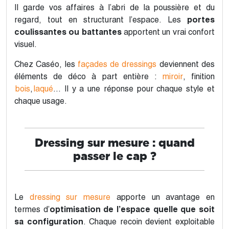
Il garde vos affaires à l’abri de la poussière et du
regard, tout en structurant l’espace. Les
portes
coulissantes ou battantes
apportent un vrai confort
visuel.
Chez Caséo, les
façades de dressings
deviennent des
éléments de déco à part entière :
miroir
, finition
bois
,
laqué
... Il y a une réponse pour chaque style et
chaque usage.
Dressing sur mesure : quand
passer le cap ?
Le
dressing sur mesure
apporte un avantage en
termes d’
optimisation de l’espace
quelle que soit
sa configuration
. Chaque recoin devient exploitable