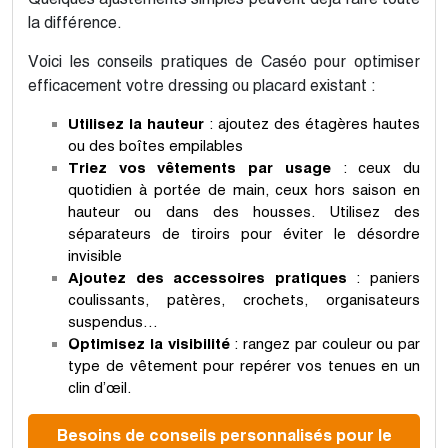
la différence.
Voici les conseils pratiques de Caséo pour optimiser
efficacement votre dressing ou placard existant :
Utilisez la hauteur
: ajoutez des étagères hautes
ou des boîtes empilables
Triez vos vêtements par usage
: ceux du
quotidien à portée de main, ceux hors saison en
hauteur ou dans des housses. Utilisez des
séparateurs de tiroirs pour éviter le désordre
invisible
Ajoutez des accessoires pratiques
: paniers
coulissants, patères, crochets, organisateurs
suspendus…
Optimisez la visibilité
: rangez par couleur ou par
type de vêtement pour repérer vos tenues en un
clin d’œil.
Besoins de conseils personnalisés pour le