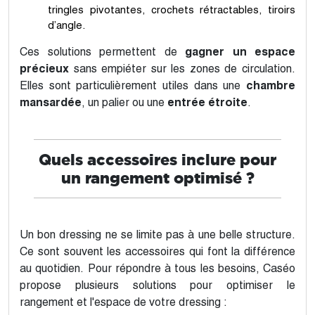
tringles pivotantes, crochets rétractables, tiroirs
d’angle.
Ces solutions permettent de
gagner un espace
précieux
sans empiéter sur les zones de circulation.
Elles sont particulièrement utiles dans une
chambre
mansardée
, un palier ou une
entrée étroite
.
Quels accessoires inclure pour
un rangement optimisé ?
Un bon dressing ne se limite pas à une belle structure.
Ce sont souvent les accessoires qui font la différence
au quotidien. Pour répondre à tous les besoins, Caséo
propose plusieurs solutions pour optimiser le
rangement et l'espace de votre dressing :