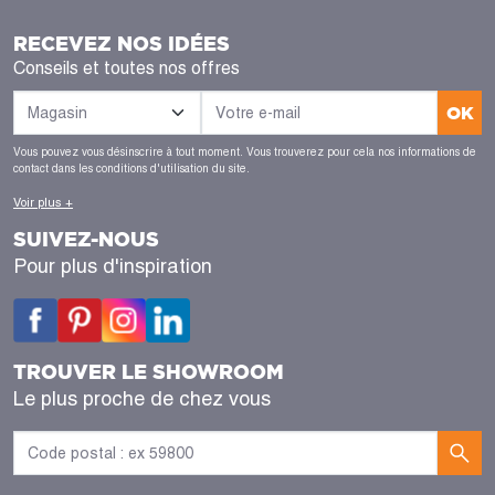
RECEVEZ NOS IDÉES
Conseils et toutes nos offres
OK
Vous pouvez vous désinscrire à tout moment. Vous trouverez pour cela nos informations de
contact dans les conditions d'utilisation du site.
Voir plus +
SUIVEZ-NOUS
Pour plus d'inspiration
TROUVER LE SHOWROOM
Le plus proche de chez vous