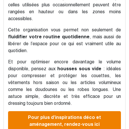
celles utilisées plus occasionnellement peuvent être
rangées en hauteur ou dans les zones moins
accessibles.
Cette organisation vous permet non seulement de
fluidifier votre routine quotidienne
, mais aussi de
libérer de l’espace pour ce qui est vraiment utile au
quotidien.
Et pour optimiser encore davantage le volume
disponible, pensez aux
housses sous vide
: idéales
pour compresser et protéger les couettes, les
vêtements hors saison ou les articles volumineux
comme les doudounes ou les robes longues. Une
astuce simple, discrète et très efficace pour un
dressing toujours bien ordonné.
Pour plus d'inspirations déco et
aménagement, rendez-vous ici