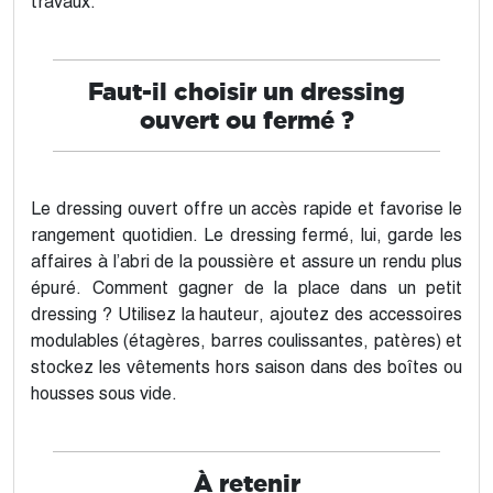
travaux.
Faut-il choisir un dressing
ouvert ou fermé ?
Le dressing ouvert offre un accès rapide et favorise le
rangement quotidien. Le dressing fermé, lui, garde les
affaires à l’abri de la poussière et assure un rendu plus
épuré. Comment gagner de la place dans un petit
dressing ? Utilisez la hauteur, ajoutez des accessoires
modulables (étagères, barres coulissantes, patères) et
stockez les vêtements hors saison dans des boîtes ou
housses sous vide.
À retenir