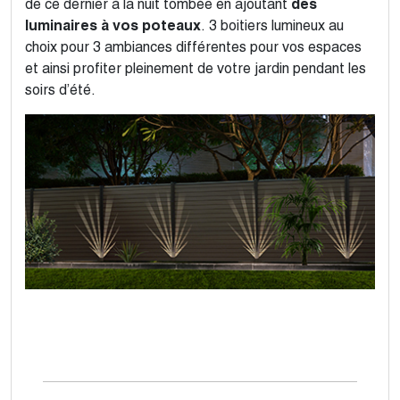
de ce dernier à la nuit tombée en ajoutant
des
luminaires à vos poteaux
. 3 boitiers lumineux au
choix pour 3 ambiances différentes pour vos espaces
et ainsi profiter pleinement de votre jardin pendant les
soirs d’été.