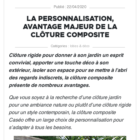
Publié : 22/04/2020
LA PERSONNALISATION,
AVANTAGE MAJEUR DE LA
CLÔTURE COMPOSITE
Catégories :
Idées & déco
Clôture rigide pour donner à son jardin un esprit
convivial, apporter une touche déco à son
extérieur, isoler son espace pour se mettre à l’abri
des regards indiscrets, la clôture composite
présente de nombreux avantages.
Que vous soyez à la recherche d’une clôture jardin
pour une ambiance nature ou plutôt d’une clôture rigide
pour un style contemporain, la clôture composite
Caséo offre un large choix de personnalisation pour
s’adapter à tous les besoins.