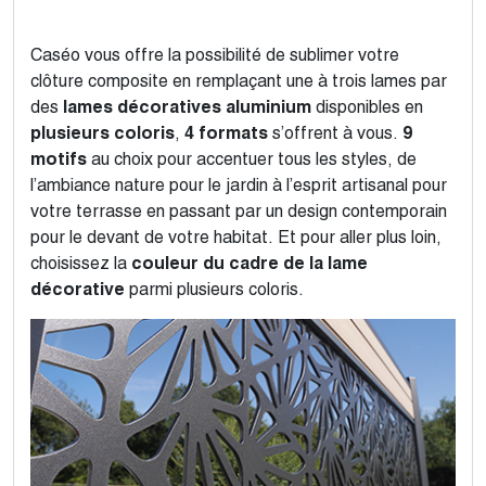
Caséo vous offre la possibilité de sublimer votre
clôture composite en remplaçant une à trois lames par
des
lames décoratives aluminium
disponibles en
plusieurs coloris
,
4 formats
s’offrent à vous.
9
motifs
au choix pour accentuer tous les styles, de
l’ambiance nature pour le jardin à l’esprit artisanal pour
votre terrasse en passant par un design contemporain
pour le devant de votre habitat. Et pour aller plus loin,
choisissez la
couleur du cadre de la lame
décorative
parmi plusieurs coloris.