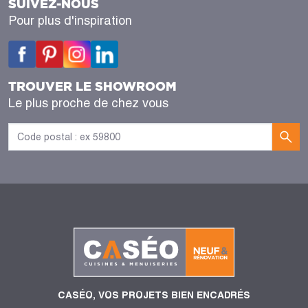
SUIVEZ-NOUS
Pour plus d'inspiration
TROUVER LE SHOWROOM
Le plus proche de chez vous
CASÉO, VOS PROJETS BIEN ENCADRÉS