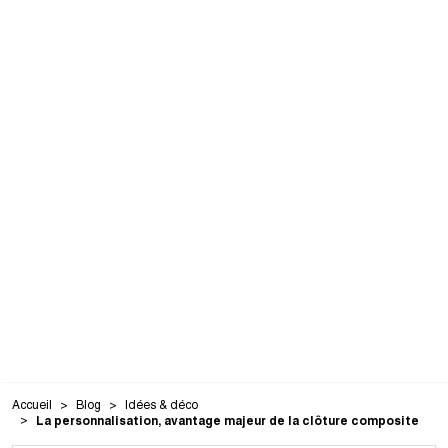
Accueil
Blog
Idées & déco
La personnalisation, avantage majeur de la clôture composite