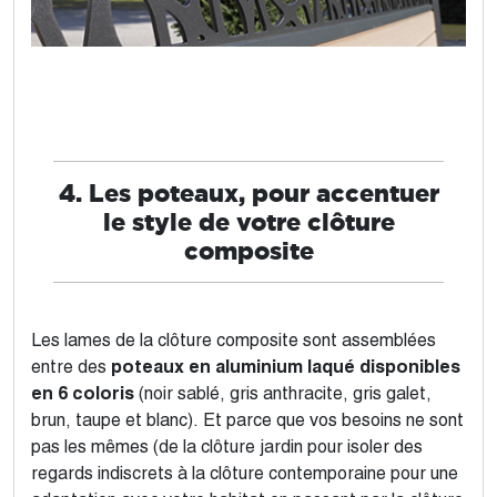
4. Les poteaux, pour accentuer
le style de votre clôture
composite
Les lames de la clôture composite sont assemblées
entre des
poteaux en aluminium laqué disponibles
en 6 coloris
(noir sablé, gris anthracite, gris galet,
brun, taupe et blanc). Et parce que vos besoins ne sont
pas les mêmes (de la clôture jardin pour isoler des
regards indiscrets à la clôture contemporaine pour une