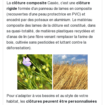
La
clôture composite
Caséo, c’est une
clôture
rigide
formée d’un panneau de lames en composite
(recouvertes d’une peau protectrice en PVC) et
encadré par des poteaux en aluminium. Le matériau
composite des lames de la clôture est constitué, dans
sa quasi-totalité, de matières plastiques recyclées et
d’anas de lin (une fibre venant remplacer la farine de
bois, cultivée sans pesticides et luttant contre la
déforestation).
Pour s’adapter à vos besoins et au style de votre
habitat, les
clôtures peuvent être personnalisées