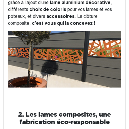
grâce à l’ajout d’une
lame aluminium décorative
,
différents
choix de coloris
pour vos lames et vos
poteaux, et divers
accessoires
. La clôture
composite,
c’est vous qui la concevez !
2. Les lames composites, une
fabrication éco-responsable