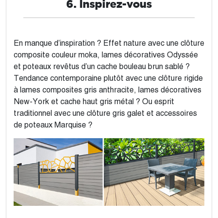
6. Inspirez-vous
En manque d’inspiration ? Effet nature avec une clôture
composite couleur moka, lames décoratives Odyssée
et poteaux revêtus d’un cache bouleau brun sablé ?
Tendance contemporaine plutôt avec une clôture rigide
à lames composites gris anthracite, lames décoratives
New-York et cache haut gris métal ? Ou esprit
traditionnel avec une clôture gris galet et accessoires
de poteaux Marquise ?