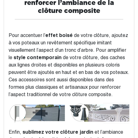
renforcer l’ambiance de la
clôture composite
Pour accentuer l’
effet boisé
de votre clôture, ajoutez
à vos poteaux un revêtement spécifique imitant
visuellement l’aspect d’un tronc d’arbre. Pour amplifier
le
style contemporain
de votre clôture, des caches
aux lignes droites et disponibles en plusieurs coloris
peuvent être ajoutés en haut et en bas de vos poteaux.
Ces accessoires sont aussi disponibles dans des
formes plus classiques et artisanaux pour renforcer
l’aspect traditionnel de votre clôture composite.
Enfin,
sublimez votre clôture jardin
et l’ambiance