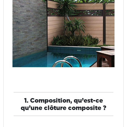
1. Composition, qu’est-ce
qu’une clôture composite ?