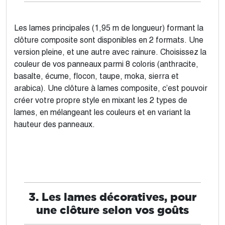
Les lames principales (1,95 m de longueur) formant la
clôture composite sont disponibles en 2 formats. Une
version pleine, et une autre avec rainure. Choisissez la
couleur de vos panneaux parmi 8 coloris (anthracite,
basalte, écume, flocon, taupe, moka, sierra et
arabica). Une clôture à lames composite, c’est pouvoir
créer votre propre style en mixant les 2 types de
lames, en mélangeant les couleurs et en variant la
hauteur des panneaux.
3. Les lames décoratives, pour
une clôture selon vos goûts