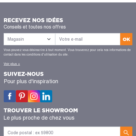
RECEVEZ NOS IDÉES
Conseils et toutes nos offres
OK
Vous pouvez vous désinscrire à tout moment. Vous trouverez pour cela nos informations de
contact dans les conditions d'utilisation du site.
Voir plus +
SUIVEZ-NOUS
Pour plus d'inspiration
TROUVER LE SHOWROOM
Le plus proche de chez vous