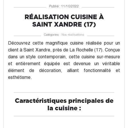
Publié : 11/10/2022
RÉALISATION CUISINE À
SAINT XANDRE (17)
Catégories :
Nos réalisations
Découvrez cette magnifique cuisine réalisée pour un
client à Saint Xandre, près de La Rochelle (17). Conçue
dans un style contemporain, cette cuisine sur-mesure
et entièrement équipée est devenue un véritable
élément de décoration, alliant fonctionnalité et
esthétisme.
Caractéristiques principales de
la cuisine :