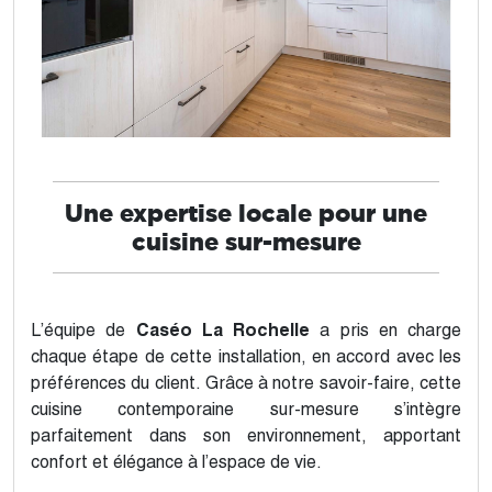
Une expertise locale pour une
cuisine sur-mesure
L’équipe de
Caséo La Rochelle
a pris en charge
chaque étape de cette installation, en accord avec les
préférences du client. Grâce à notre savoir-faire, cette
cuisine contemporaine sur-mesure s’intègre
parfaitement dans son environnement, apportant
confort et élégance à l’espace de vie.