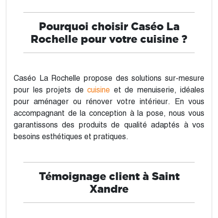
Pourquoi choisir Caséo La
Rochelle pour votre cuisine ?
Caséo La Rochelle propose des solutions sur-mesure
pour les projets de
cuisine
et de menuiserie, idéales
pour aménager ou rénover votre intérieur. En vous
accompagnant de la conception à la pose, nous vous
garantissons des produits de qualité adaptés à vos
besoins esthétiques et pratiques.
Témoignage client à Saint
Xandre