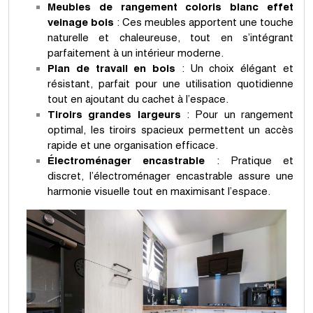
Meubles de rangement coloris blanc effet
veinage bois
: Ces meubles apportent une touche
naturelle et chaleureuse, tout en s’intégrant
parfaitement à un intérieur moderne.
Plan de travail en bois
: Un choix élégant et
résistant, parfait pour une utilisation quotidienne
tout en ajoutant du cachet à l’espace.
Tiroirs grandes largeurs
: Pour un rangement
optimal, les tiroirs spacieux permettent un accès
rapide et une organisation efficace.
Électroménager encastrable
: Pratique et
discret, l’électroménager encastrable assure une
harmonie visuelle tout en maximisant l’espace.