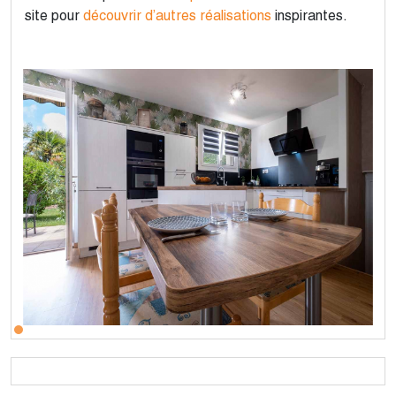
site pour
découvrir d’autres réalisations
inspirantes.