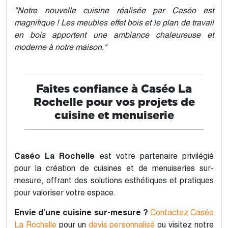
"Notre nouvelle cuisine réalisée par Caséo est
magnifique ! Les meubles effet bois et le plan de travail
en bois apportent une ambiance chaleureuse et
moderne à notre maison."
Faites confiance à Caséo La
Rochelle pour vos projets de
cuisine et menuiserie
Caséo La Rochelle
est votre partenaire privilégié
pour la création de cuisines et de menuiseries sur-
mesure, offrant des solutions esthétiques et pratiques
pour valoriser votre espace.
Envie d’une cuisine sur-mesure ?
Contactez Caséo
La Rochelle
pour un
devis personnalisé
ou visitez notre