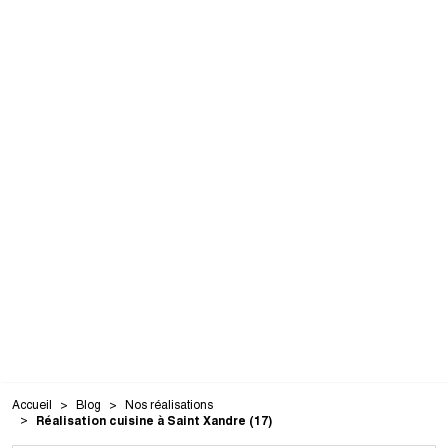
Accueil
Blog
Nos réalisations
Réalisation cuisine à Saint Xandre (17)