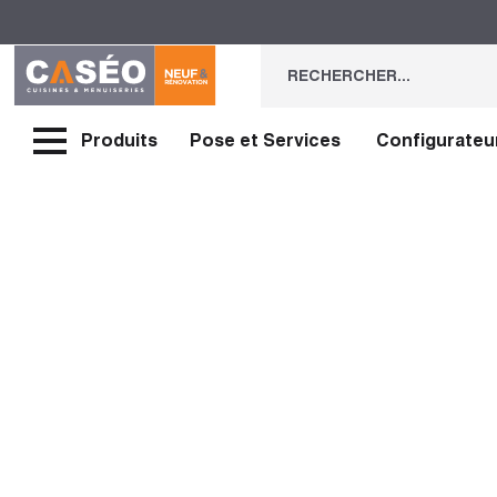
Produits
Pose et Services
Configurateu