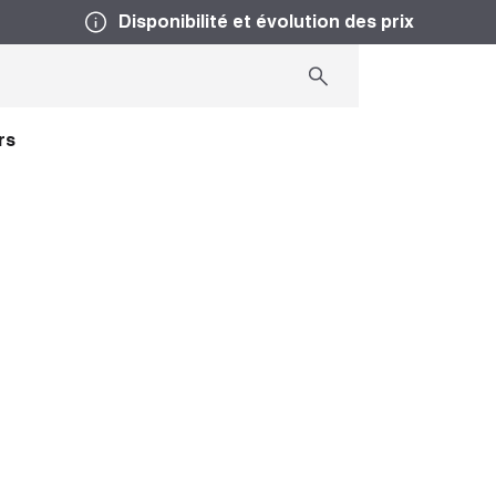
Disponibilité et évolution des prix
rs