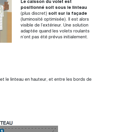
Le caisson du volet est
positionné soit sous le linteau
(plus discret)
soit sur la façade
(luminosité optimisée). Il est alors
visible de l’extérieur. Une solution
adaptée quand les volets roulants
n’ont pas été prévus initialement.
 et le linteau en hauteur, et entre les bords de