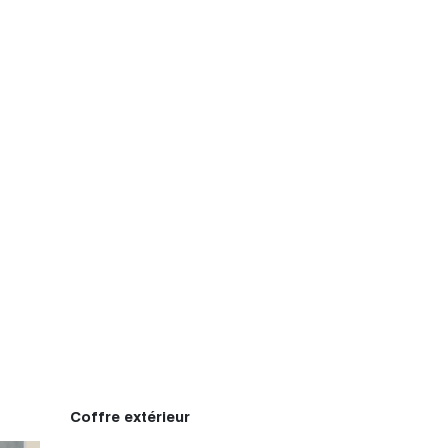
Coffre extérieur