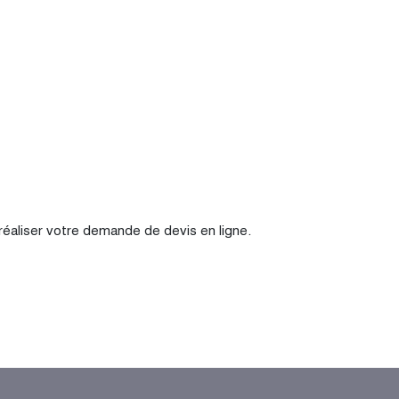
réaliser votre demande de devis en ligne.