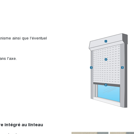
anisme ainsi que l'éventuel
ans l'axe.
e intégré au linteau