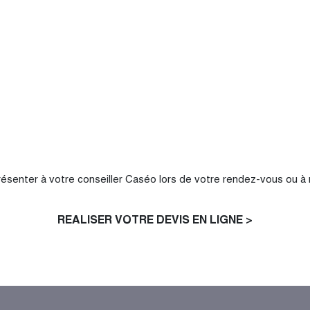
résenter à votre conseiller Caséo lors de votre rendez-vous ou à 
REALISER VOTRE DEVIS EN LIGNE >