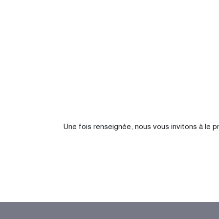
Une fois renseignée, nous vous invitons à le p