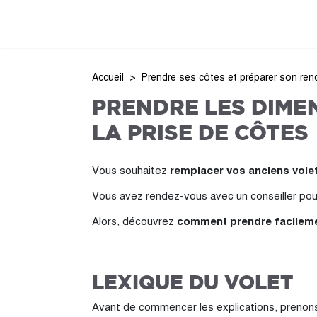
Accueil
Prendre ses côtes et préparer son re
PRENDRE LES DIMEN
LA PRISE DE CÔTES
Vous souhaitez
remplacer vos anciens vole
Vous avez rendez-vous avec un conseiller pou
Alors, découvrez
comment prendre facilemen
LEXIQUE DU VOLET
Avant de commencer les explications, prenons