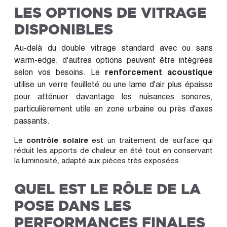
LES OPTIONS DE VITRAGE
DISPONIBLES
Au-delà du double vitrage standard avec ou sans
warm-edge, d'autres options peuvent être intégrées
selon vos besoins. Le
renforcement acoustique
utilise un verre feuilleté ou une lame d'air plus épaisse
pour atténuer davantage les nuisances sonores,
particulièrement utile en zone urbaine ou près d'axes
passants.
Le
contrôle solaire
est un traitement de surface qui
réduit les apports de chaleur en été tout en conservant
la luminosité, adapté aux pièces très exposées.
QUEL EST LE RÔLE DE LA
POSE DANS LES
PERFORMANCES FINALES