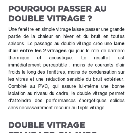
POURQUOI PASSER AU
DOUBLE VITRAGE ?
Une fenêtre en simple vitrage laisse passer une grande
partie de la chaleur en hiver et du bruit en toutes
saisons. Le passage au double vitrage crée une
lame
d'air entre les 2 vitrages
qui joue le rôle de barrière
thermique et acoustique. Le résultat est
immédiatement perceptible : moins de courants d'air
froids le long des fenêtres, moins de condensation sur
les vitres et une réduction sensible du bruit extérieur.
Combiné au PVC, qui assure lui-même une bonne
isolation au niveau du cadre, le double vitrage permet
d'atteindre des performances énergétiques solides
sans nécessairement recourir au triple vitrage.
DOUBLE VITRAGE