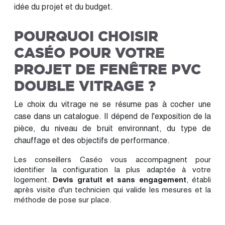
idée du projet et du budget.
POURQUOI CHOISIR
CASÉO POUR VOTRE
PROJET DE FENÊTRE PVC
DOUBLE VITRAGE ?
Le choix du vitrage ne se résume pas à cocher une
case dans un catalogue. Il dépend de l'exposition de la
pièce, du niveau de bruit environnant, du type de
chauffage et des objectifs de performance.
Les conseillers Caséo vous accompagnent pour
identifier la configuration la plus adaptée à votre
logement.
Devis gratuit et sans engagement
, établi
après visite d'un technicien qui valide les mesures et la
méthode de pose sur place.