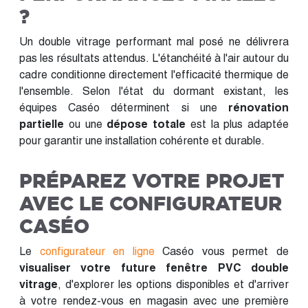
?
Un double vitrage performant mal posé ne délivrera
pas les résultats attendus. L'étanchéité à l'air autour du
cadre conditionne directement l'efficacité thermique de
l'ensemble. Selon l'état du dormant existant, les
équipes Caséo déterminent si une
rénovation
partielle
ou une
dépose totale
est la plus adaptée
pour garantir une installation cohérente et durable.
PRÉPAREZ VOTRE PROJET
AVEC LE CONFIGURATEUR
CASÉO
Le
configurateur en ligne
Caséo vous permet de
visualiser votre future fenêtre PVC double
vitrage
, d'explorer les options disponibles et d'arriver
à votre rendez-vous en magasin avec une première