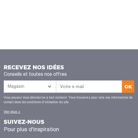
RECEVEZ NOS IDÉES
Conseils et toutes nos offres
OK
Vous pouvez vous désinscrire à tout moment. Vous trouverez pour cela nos informations de
contact dans les conditions d'utilisation du site.
Voir plus +
SUIVEZ-NOUS
Pour plus d'inspiration