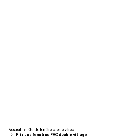
Accueil
Guide fenêtre et baie vitrée
Prix des fenêtres PVC double vitrage