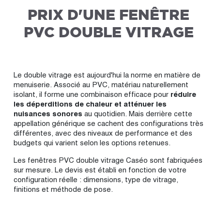
PRIX D'UNE FENÊTRE
PVC DOUBLE VITRAGE
Le double vitrage est aujourd'hui la norme en matière de
menuiserie. Associé au PVC, matériau naturellement
isolant, il forme une combinaison efficace pour
réduire
les déperditions de chaleur et atténuer les
nuisances sonores
au quotidien. Mais derrière cette
appellation générique se cachent des configurations très
différentes, avec des niveaux de performance et des
budgets qui varient selon les options retenues.
Les fenêtres PVC double vitrage Caséo sont fabriquées
sur mesure. Le devis est établi en fonction de votre
configuration réelle : dimensions, type de vitrage,
finitions et méthode de pose.