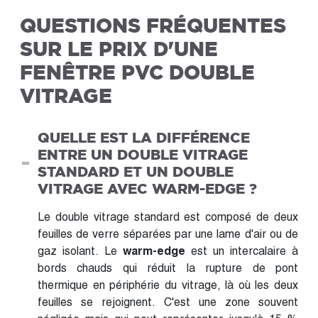
QUESTIONS FRÉQUENTES
SUR LE PRIX D'UNE
FENÊTRE PVC DOUBLE
VITRAGE
QUELLE EST LA DIFFÉRENCE
ENTRE UN DOUBLE VITRAGE
STANDARD ET UN DOUBLE
VITRAGE AVEC WARM-EDGE ?
Le double vitrage standard est composé de deux
feuilles de verre séparées par une lame d'air ou de
gaz isolant. Le
warm-edge
est un intercalaire à
bords chauds qui réduit la rupture de pont
thermique en périphérie du vitrage, là où les deux
feuilles se rejoignent. C'est une zone souvent