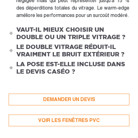
négligée mais qui peut représenter jusqu'à 15 %
des déperditions totales du vitrage. Le warm-edge
améliore les performances pour un surcoût modéré.
VAUT-IL MIEUX CHOISIR UN
DOUBLE OU UN TRIPLE VITRAGE ?
LE DOUBLE VITRAGE RÉDUIT-IL
VRAIMENT LE BRUIT EXTÉRIEUR ?
LA POSE EST-ELLE INCLUSE DANS
LE DEVIS CASÉO ?
DEMANDER UN DEVIS
VOIR LES FENÊTRES PVC