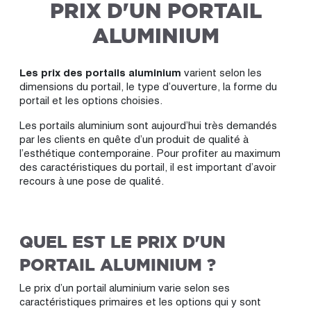
PRIX D'UN PORTAIL
ALUMINIUM
Les prix des portails aluminium
varient selon les
dimensions du portail, le type d’ouverture, la forme du
portail et les options choisies.
Les portails aluminium sont aujourd’hui très demandés
par les clients en quête d’un produit de qualité à
l’esthétique contemporaine. Pour profiter au maximum
des caractéristiques du portail, il est important d’avoir
recours à une pose de qualité.
QUEL EST LE PRIX D'UN
PORTAIL ALUMINIUM ?
Le prix d’un portail aluminium varie selon ses
caractéristiques primaires et les options qui y sont