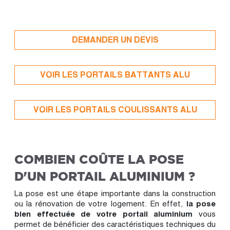
DEMANDER UN DEVIS
VOIR LES PORTAILS BATTANTS ALU
VOIR LES PORTAILS COULISSANTS ALU
COMBIEN COÛTE LA POSE
D'UN PORTAIL ALUMINIUM ?
La pose est une étape importante dans la construction
ou la rénovation de votre logement. En effet,
la pose
bien effectuée de votre portail aluminium
vous
permet de bénéficier des caractéristiques techniques du