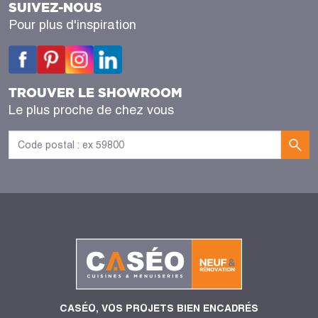
SUIVEZ-NOUS
Pour plus d'inspiration
TROUVER LE SHOWROOM
Le plus proche de chez vous
CASÉO, VOS PROJETS BIEN ENCADRÉS