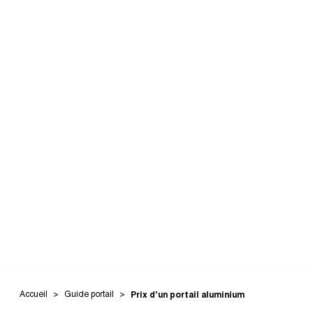
Accueil
Guide portail
Prix d'un portail aluminium