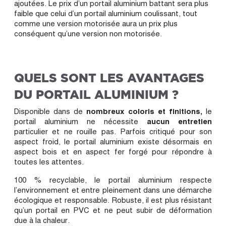
ajoutées. Le prix d’un portail aluminium battant sera plus
faible que celui d’un portail aluminium coulissant, tout
comme une version motorisée aura un prix plus
conséquent qu’une version non motorisée.
QUELS SONT LES AVANTAGES
DU PORTAIL ALUMINIUM ?
Disponible dans de
nombreux coloris et finitions,
le
portail aluminium ne nécessite
aucun entretien
particulier et ne rouille pas. Parfois critiqué pour son
aspect froid, le portail aluminium existe désormais en
aspect bois et en aspect fer forgé pour répondre à
toutes les attentes.
100 % recyclable, le portail aluminium respecte
l’environnement et entre pleinement dans une démarche
écologique et responsable. Robuste, il est plus résistant
qu’un portail en PVC et ne peut subir de déformation
due à la chaleur.