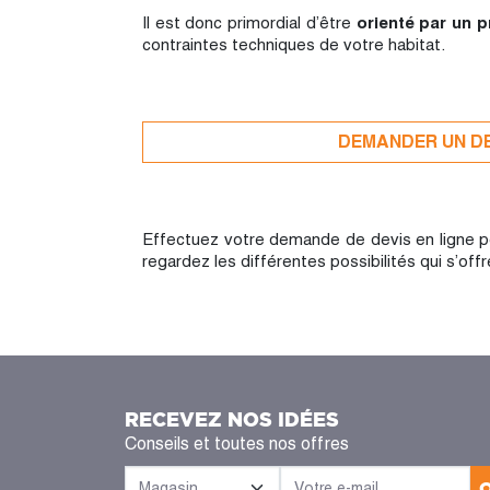
Il est donc primordial d’être
orienté par un 
contraintes techniques de votre habitat.
DEMANDER UN D
Effectuez votre demande de devis en ligne pour
regardez les différentes possibilités qui s’o
RECEVEZ NOS IDÉES
Conseils et toutes nos offres