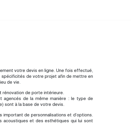
ement votre devis en ligne. Une fois effectué,
spécificités de votre projet afin de mettre en
ieu de vie.
t rénovation de porte intérieure.
 sont agencés de la même manière : le type de
e) sont à la base de votre devis.
 important de personnalisations et d’options.
s acoustiques et des esthétiques qui lui sont