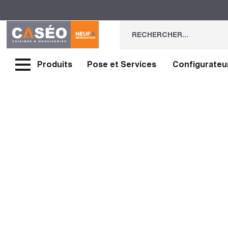
Produits
Pose et Services
Configurateu