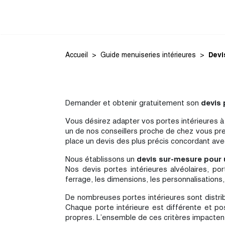
Accueil
Guide menuiseries intérieures
Devi
Demander et obtenir gratuitement son
devis 
Vous désirez adapter vos portes intérieures à
un de nos conseillers proche de chez vous pre
place un devis des plus précis concordant avec
Nous établissons un
devis sur-mesure pour u
Nos devis portes intérieures alvéolaires, po
ferrage, les dimensions, les personnalisations
De nombreuses portes intérieures sont distri
Chaque porte intérieure est différente et po
propres. L’ensemble de ces critères impactent