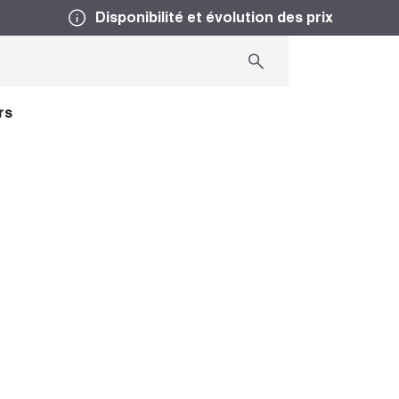
Disponibilité et évolution des prix
rs