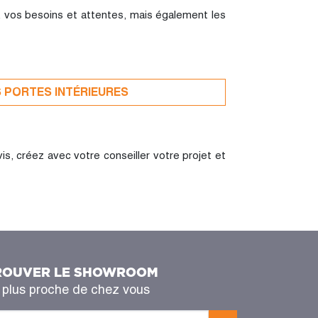
, vos besoins et attentes, mais également les
S PORTES INTÉRIEURES
is, créez avec votre conseiller votre projet et
ROUVER LE SHOWROOM
 plus proche de chez vous