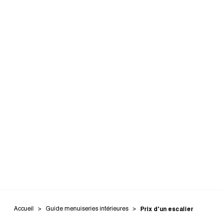
Accueil
Guide menuiseries intérieures
Prix d'un escalier