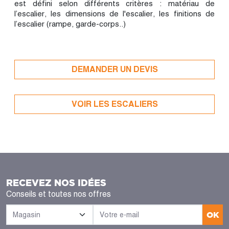
est défini selon différents critères : matériau de
l’escalier, les dimensions de l'escalier, les finitions de
l’escalier (rampe, garde-corps..)
DEMANDER UN DEVIS
VOIR LES ESCALIERS
RECEVEZ NOS IDÉES
Conseils et toutes nos offres
OK