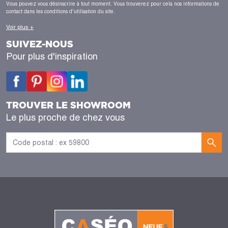
Vous pouvez vous désinscrire à tout moment. Vous trouverez pour cela nos informations de
contact dans les conditions d'utilisation du site.
Voir plus +
SUIVEZ-NOUS
Pour plus d'inspiration
TROUVER LE SHOWROOM
Le plus proche de chez vous