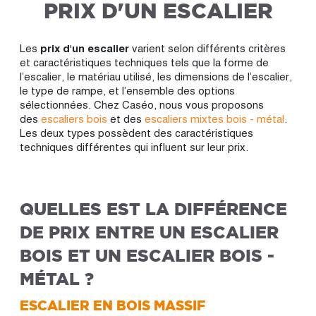
PRIX D'UN ESCALIER
Les
prix d'un escalier
varient selon différents critères
et caractéristiques techniques tels que la forme de
l’escalier, le matériau utilisé, les dimensions de l’escalier,
le type de rampe, et l’ensemble des options
sélectionnées. Chez Caséo, nous vous proposons
des
escaliers bois
et des
escaliers mixtes bois - métal
.
Les deux types possèdent des caractéristiques
techniques différentes qui influent sur leur prix.
QUELLES EST LA DIFFÉRENCE
DE PRIX ENTRE UN ESCALIER
BOIS ET UN ESCALIER BOIS -
MÉTAL ?
ESCALIER EN BOIS MASSIF