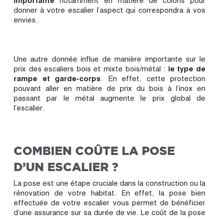
importante
notamment en matière de coloris pour
donner à votre escalier l’aspect qui correspondra à vos
envies.
Une autre donnée influe de manière importante sur le
prix des escaliers bois et mixte bois/métal :
le type de
rampe et garde-corps
. En effet, cette protection
pouvant aller en matière de prix du bois à l’inox en
passant par le métal augmente le prix global de
l’escalier.
COMBIEN COÛTE LA POSE
D’UN ESCALIER ?
La pose est une étape cruciale dans la construction ou la
rénovation de votre habitat. En effet, la pose bien
effectuée de votre escalier vous permet de bénéficier
d’une assurance sur sa durée de vie. Le coût de la pose