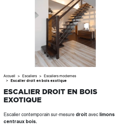
Accueil
Escaliers
Escaliers modernes
Escalier droit en bois exotique
ESCALIER DROIT EN BOIS
EXOTIQUE
Escalier contemporain sur-mesure
droit
avec
limons
centraux bois.