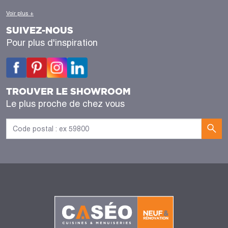
Voir plus +
SUIVEZ-NOUS
Pour plus d'inspiration
TROUVER LE SHOWROOM
Le plus proche de chez vous