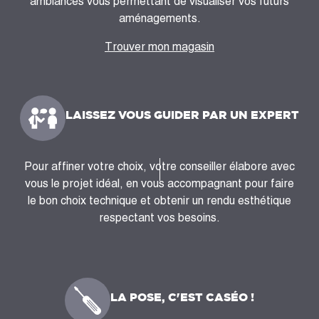
ambiances vous permettant de visualiser vos futurs
aménagements.
Trouver mon magasin
LAISSEZ VOUS GUIDER PAR UN EXPERT
Pour affiner votre choix, votre conseiller élabore avec
vous le projet idéal, en vous accompagnant pour faire
le bon choix technique et obtenir un rendu esthétique
respectant vos besoins.
LA POSE, C'EST CASÉO !