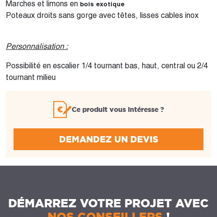
Marches et limons en
bois exotique
Poteaux droits sans gorge avec têtes, lisses cables inox
Personnalisation :
Possibilité en escalier 1/4 tournant bas, haut, central ou 2/4
tournant milieu
Ce produit vous intéresse ?
DEMANDEZ UN DEVIS
DÉMARREZ VOTRE PROJET AVEC
NOS CONSEILLERS
!