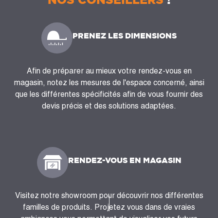
PRENEZ LES DIMENSIONS
Afin de préparer au mieux votre rendez-vous en
magasin, notez les mesures de l'espace concerné, ainsi
que les différentes spécificités afin de vous fournir des
devis précis et des solutions adaptées.
RENDEZ-VOUS EN MAGASIN
Visitez notre showroom pour découvrir nos différentes
familles de produits. Projetez vous dans de vraies