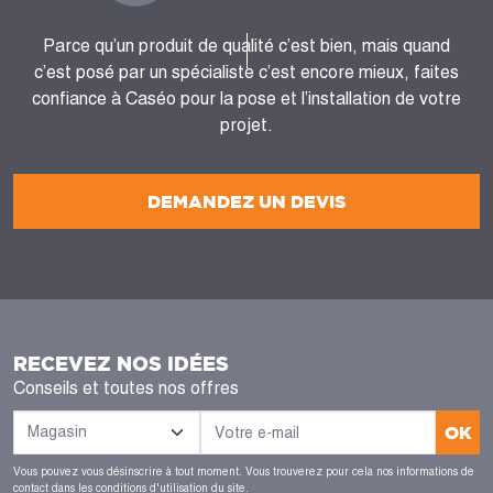
Parce qu’un produit de qualité c’est bien, mais quand
c’est posé par un spécialiste c’est encore mieux, faites
confiance à Caséo pour la pose et l’installation de votre
projet.
DEMANDEZ UN DEVIS
RECEVEZ NOS IDÉES
Conseils et toutes nos offres
OK
Vous pouvez vous désinscrire à tout moment. Vous trouverez pour cela nos informations de
contact dans les conditions d'utilisation du site.