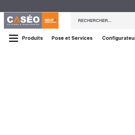
Produits
Pose et Services
Configurateu