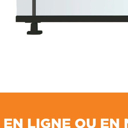
EN LIGNE OU EN