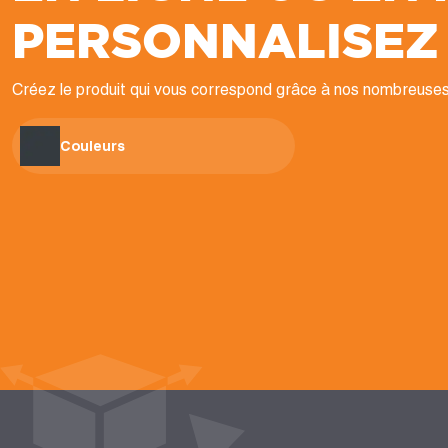
PERSONNALISEZ
Créez le produit qui vous correspond grâce à nos nombreuses
Couleurs