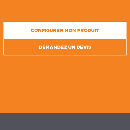
CONFIGURER MON PRODUIT
DEMANDEZ UN DEVIS