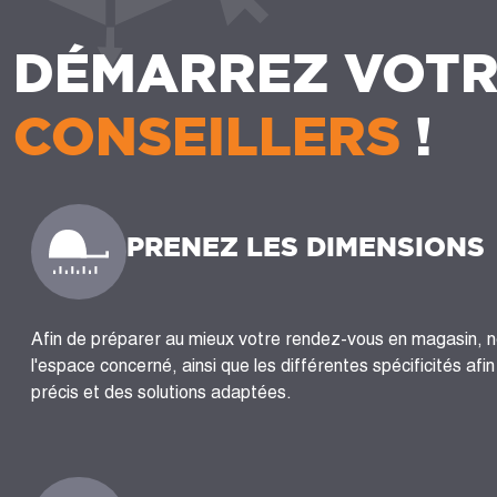
DÉMARREZ VOTR
CONSEILLERS
!
PRENEZ LES DIMENSIONS
Afin de préparer au mieux votre rendez-vous en magasin, 
l'espace concerné, ainsi que les différentes spécificités afi
précis et des solutions adaptées.