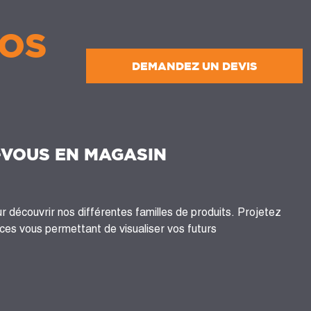
OS
DEMANDEZ UN DEVIS
-VOUS EN MAGASIN
 découvrir nos différentes familles de produits. Projetez
es vous permettant de visualiser vos futurs