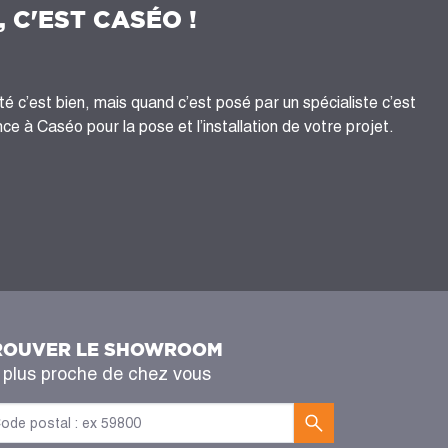
, C'EST CASÉO !
té c’est bien, mais quand c’est posé par un spécialiste c’est
ce à Caséo pour la pose et l’installation de votre projet.
ROUVER LE SHOWROOM
 plus proche de chez vous