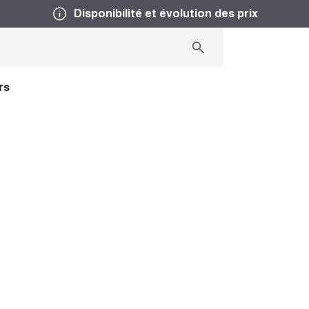
Disponibilité et évolution des prix
rs