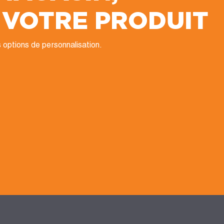
 VOTRE PRODUIT
 options de personnalisation.