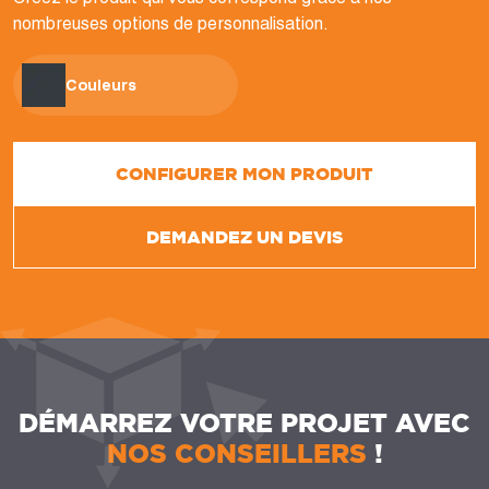
nombreuses options de personnalisation.
Couleurs
CONFIGURER MON PRODUIT
DEMANDEZ UN DEVIS
DÉMARREZ VOTRE PROJET AVEC
NOS CONSEILLERS
!