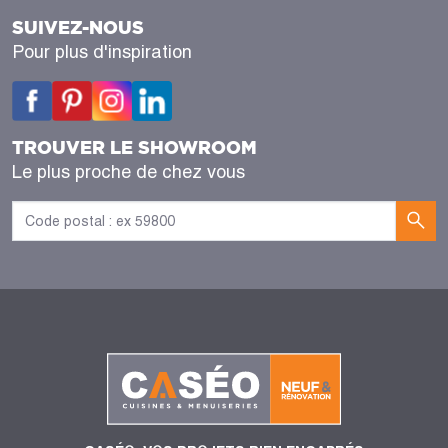
SUIVEZ-NOUS
Pour plus d'inspiration
TROUVER LE SHOWROOM
Le plus proche de chez vous