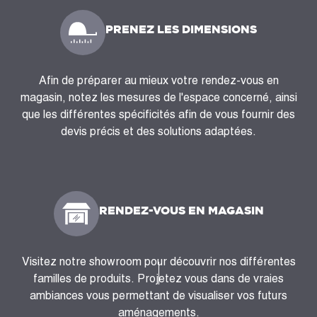
PRENEZ LES DIMENSIONS
Afin de préparer au mieux votre rendez-vous en
magasin, notez les mesures de l'espace concerné, ainsi
que les différentes spécificités afin de vous fournir des
devis précis et des solutions adaptées.
RENDEZ-VOUS EN MAGASIN
Visitez notre showroom pour découvrir nos différentes
familles de produits. Projetez vous dans de vraies
ambiances vous permettant de visualiser vos futurs
aménagements.