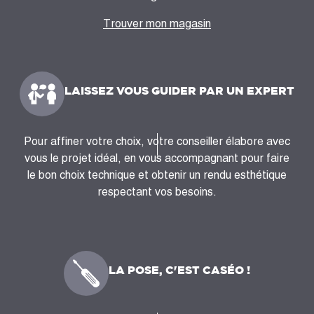
Trouver mon magasin
LAISSEZ VOUS GUIDER PAR UN EXPERT
Pour affiner votre choix, votre conseiller élabore avec
vous le projet idéal, en vous accompagnant pour faire
le bon choix technique et obtenir un rendu esthétique
respectant vos besoins.
LA POSE, C'EST CASÉO !