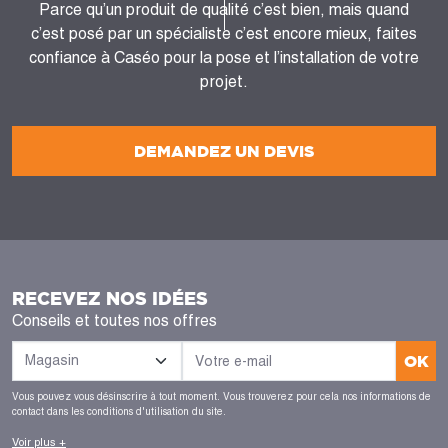
Parce qu’un produit de qualité c’est bien, mais quand
c’est posé par un spécialiste c’est encore mieux, faites
confiance à Caséo pour la pose et l’installation de votre
projet.
DEMANDEZ UN DEVIS
RECEVEZ NOS IDÉES
Conseils et toutes nos offres
OK
Vous pouvez vous désinscrire à tout moment. Vous trouverez pour cela nos informations de
contact dans les conditions d'utilisation du site.
Voir plus +