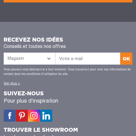
RECEVEZ NOS IDÉES
Conseils et toutes nos offres
OK
Vous pouvez vous désinscrire à tout moment. Vous trouverez pour cela nos informations de
contact dans les conditions d'utilisation du site.
Voir plus +
SUIVEZ-NOUS
Pour plus d'inspiration
TROUVER LE SHOWROOM