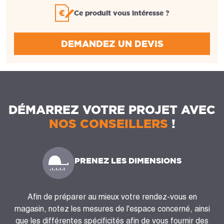
Ce produit vous intéresse ?
DEMANDEZ UN DEVIS
DÉMARREZ VOTRE PROJET AVEC
NOS CONSEILLERS
!
PRENEZ LES DIMENSIONS
Afin de préparer au mieux votre rendez-vous en
magasin, notez les mesures de l'espace concerné, ainsi
que les différentes spécificités afin de vous fournir des