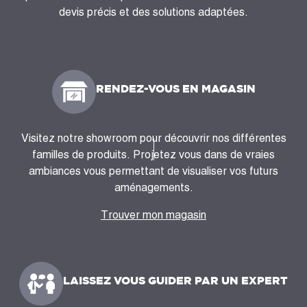
devis précis et des solutions adaptées.
RENDEZ-VOUS EN MAGASIN
Visitez notre showroom pour découvrir nos différentes
familles de produits. Projetez vous dans de vraies
ambiances vous permettant de visualiser vos futurs
aménagements.
Trouver mon magasin
LAISSEZ VOUS GUIDER PAR UN EXPERT