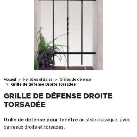
Accueil
Fenêtres et Baies
Grilles de défense
Grille de défense Droite torsadée
GRILLE DE DÉFENSE DROITE
TORSADÉE
Grille de défense pour fenêtre
au style classique, avec
barreaux droits et torsadés.