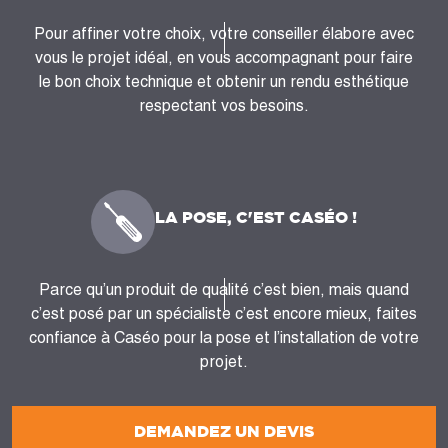
Pour affiner votre choix, votre conseiller élabore avec
vous le projet idéal, en vous accompagnant pour faire
le bon choix technique et obtenir un rendu esthétique
respectant vos besoins.
LA POSE, C'EST CASÉO !
Parce qu’un produit de qualité c’est bien, mais quand
c’est posé par un spécialiste c’est encore mieux, faites
confiance à Caséo pour la pose et l’installation de votre
projet.
DEMANDEZ UN DEVIS