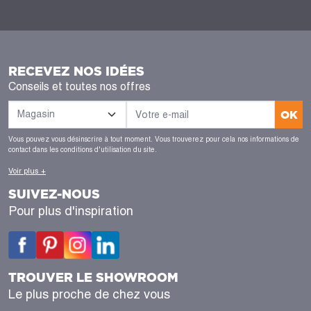
RECEVEZ NOS IDÉES
Conseils et toutes nos offres
OK
Vous pouvez vous désinscrire à tout moment. Vous trouverez pour cela nos informations de
contact dans les conditions d'utilisation du site.
Voir plus +
SUIVEZ-NOUS
Pour plus d'inspiration
TROUVER LE SHOWROOM
Le plus proche de chez vous