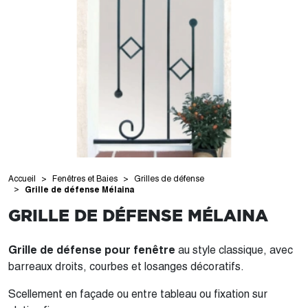
Accueil
Fenêtres et Baies
Grilles de défense
Grille de défense Mélaina
GRILLE DE DÉFENSE MÉLAINA
Grille de défense pour fenêtre
au style classique, avec
barreaux droits, courbes et losanges décoratifs.
Scellement en façade ou entre tableau ou fixation sur