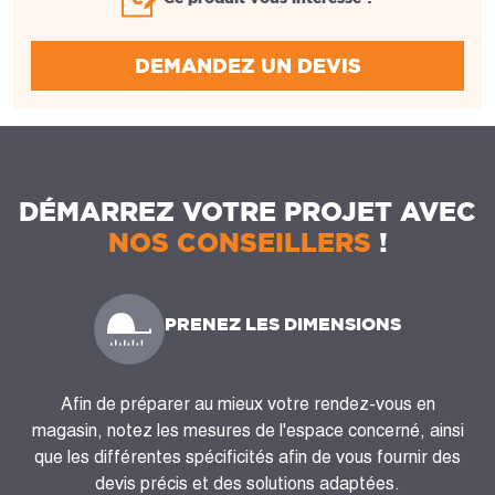
DEMANDEZ UN DEVIS
DÉMARREZ VOTRE PROJET AVEC
NOS CONSEILLERS
!
PRENEZ LES DIMENSIONS
Afin de préparer au mieux votre rendez-vous en
magasin, notez les mesures de l'espace concerné, ainsi
que les différentes spécificités afin de vous fournir des
devis précis et des solutions adaptées.