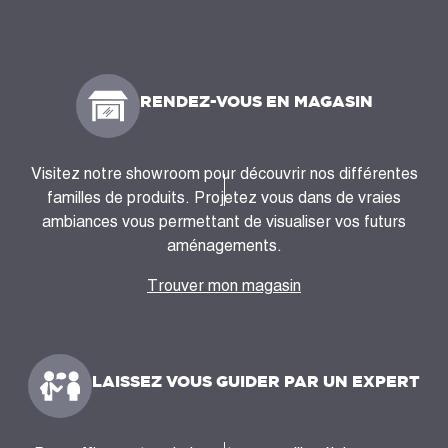
RENDEZ-VOUS EN MAGASIN
Visitez notre showroom pour découvrir nos différentes
familles de produits. Projetez vous dans de vraies
ambiances vous permettant de visualiser vos futurs
aménagements.
Trouver mon magasin
LAISSEZ VOUS GUIDER PAR UN EXPERT