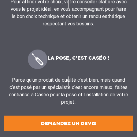
Pour affiner votre choix, votre conseiller élabore avec
vous le projet idéal, en vous accompagnant pour faire
le bon choix technique et obtenir un rendu esthétique
respectant vos besoins.
LA POSE, C'EST CASÉO !
Parce qu’un produit de qualité c’est bien, mais quand
c’est posé par un spécialiste c’est encore mieux, faites
confiance à Caséo pour la pose et l’installation de votre
projet.
DEMANDEZ UN DEVIS