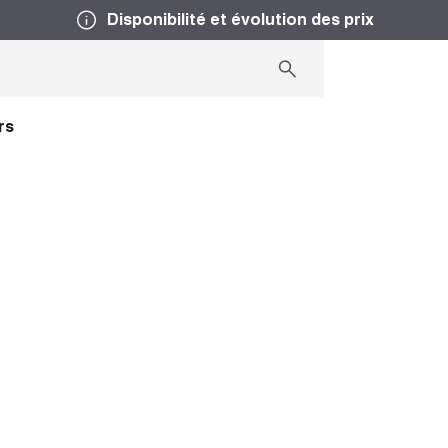
Disponibilité et évolution des prix
rs