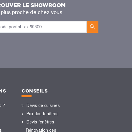
ROUVER LE SHOWROOM
 plus proche de chez vous
NS
CONSEILS
o ?
Devis de cuisines
Prix des fenêtres
Devis fenêtres
s
Rénovation des