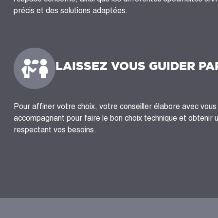
précis et des solutions adaptées.
LAISSEZ VOUS GUIDER PA
Pour affiner votre choix, votre conseiller élabore avec vous 
accompagnant pour faire le bon choix technique et obtenir 
respectant vos besoins.