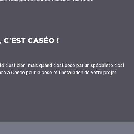
, C'EST CASÉO !
té c’est bien, mais quand c’est posé par un spécialiste c’est
ce à Caséo pour la pose et l’installation de votre projet.