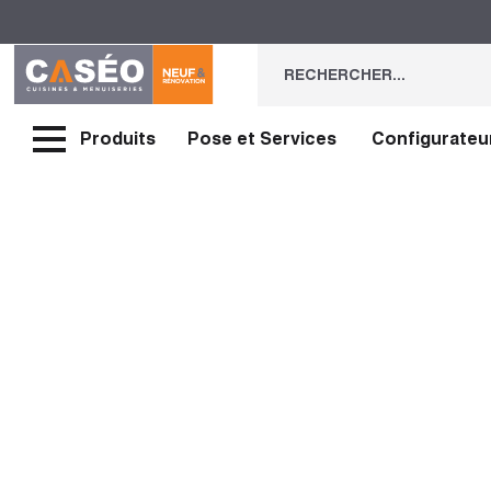
Produits
Pose et Services
Configurateu