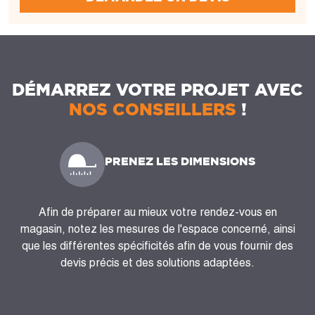
DÉMARREZ VOTRE PROJET AVEC
NOS CONSEILLERS
!
PRENEZ LES DIMENSIONS
Afin de préparer au mieux votre rendez-vous en
magasin, notez les mesures de l'espace concerné, ainsi
que les différentes spécificités afin de vous fournir des
devis précis et des solutions adaptées.