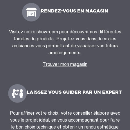
RENDEZ-VOUS EN MAGASIN
Visitez notre showroom pour découvrir nos différentes
familles de produits. Projetez vous dans de vraies
ambiances vous permettant de visualiser vos futurs
aménagements.
Trouver mon magasin
LAISSEZ VOUS GUIDER PAR UN EXPERT
Pour affiner votre choix, votre conseiller élabore avec
vous le projet idéal, en vous accompagnant pour faire
le bon choix technique et obtenir un rendu esthétique