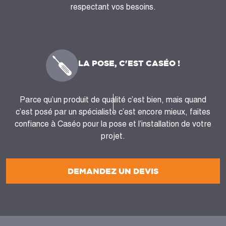
respectant vos besoins.
LA POSE, C'EST CASÉO !
Parce qu’un produit de qualité c’est bien, mais quand
c’est posé par un spécialiste c’est encore mieux, faites
confiance à Caséo pour la pose et l’installation de votre
projet.
DEMANDEZ UN DEVIS