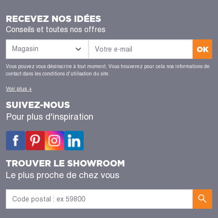
RECEVEZ NOS IDÉES
Conseils et toutes nos offres
OK
Vous pouvez vous désinscrire à tout moment. Vous trouverez pour cela nos informations de
contact dans les conditions d'utilisation du site.
Voir plus +
SUIVEZ-NOUS
Pour plus d'inspiration
TROUVER LE SHOWROOM
Le plus proche de chez vous