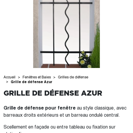
Accueil
Fenêtres et Baies
Grilles de défense
Grille de défense Azur
GRILLE DE DÉFENSE AZUR
Grille de défense pour fenêtre
au style classique, avec
barreaux droits extérieurs et un barreau ondulé central.
Scellement en façade ou entre tableau ou fixation sur