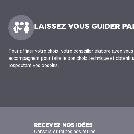
LAISSEZ VOUS GUIDER PA
Pour affiner votre choix, votre conseiller élabore avec vous 
accompagnant pour faire le bon choix technique et obtenir 
respectant vos besoins.
RECEVEZ NOS IDÉES
Conseils et toutes nos offres