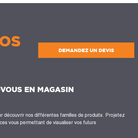
OS
DEMANDEZ UN DEVIS
-VOUS EN MAGASIN
 découvrir nos différentes familles de produits. Projetez
es vous permettant de visualiser vos futurs