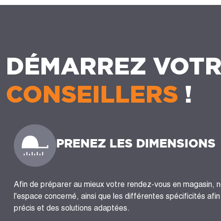
DÉMARREZ VOTR
CONSEILLERS
!
PRENEZ LES DIMENSIONS
Afin de préparer au mieux votre rendez-vous en magasin, 
l'espace concerné, ainsi que les différentes spécificités afi
précis et des solutions adaptées.