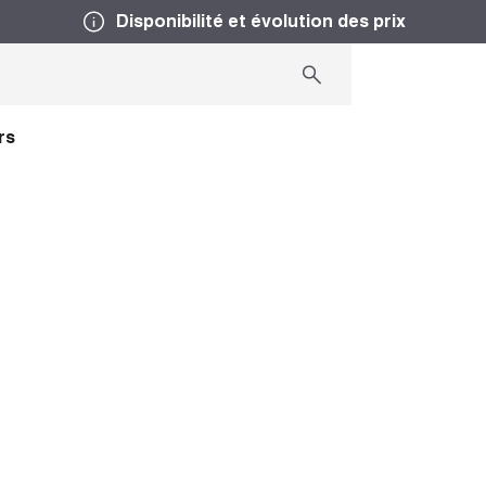
Disponibilité et évolution des prix
rs