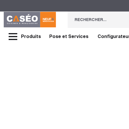
Produits
Pose et Services
Configurateu