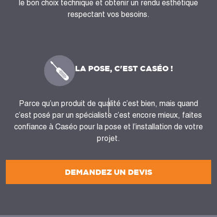
le bon choix technique et obtenir un rendu esthétique
respectant vos besoins.
LA POSE, C'EST CASÉO !
Parce qu’un produit de qualité c’est bien, mais quand
c’est posé par un spécialiste c’est encore mieux, faites
confiance à Caséo pour la pose et l’installation de votre
projet.
DEMANDEZ UN DEVIS