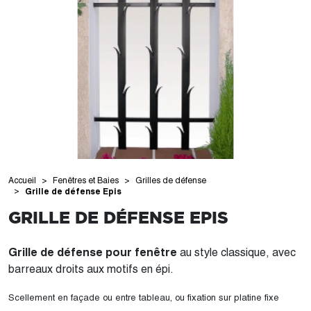
Accueil
Fenêtres et Baies
Grilles de défense
Grille de défense Epis
GRILLE DE DÉFENSE EPIS
Grille de défense pour fenêtre
au style classique, avec
barreaux droits aux motifs en épi.
Scellement en façade ou entre tableau, ou fixation sur platine fixe