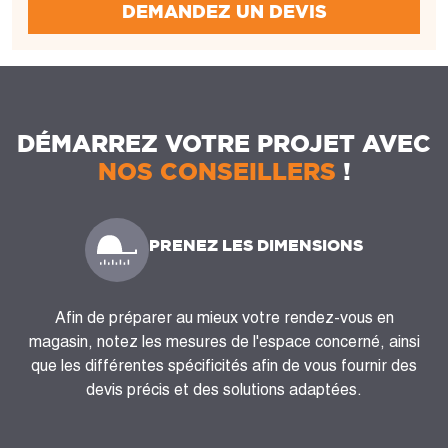
DEMANDEZ UN DEVIS
DÉMARREZ VOTRE PROJET AVEC
NOS CONSEILLERS
!
PRENEZ LES DIMENSIONS
Afin de préparer au mieux votre rendez-vous en
magasin, notez les mesures de l'espace concerné, ainsi
que les différentes spécificités afin de vous fournir des
devis précis et des solutions adaptées.