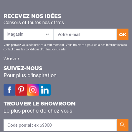
RECEVEZ NOS IDÉES
Conseils et toutes nos offres
OK
Vous pouvez vous désinscrire à tout moment. Vous trouverez pour cela nos informations de
contact dans les conditions d'utilisation du site.
Voir plus +
SUIVEZ-NOUS
Pour plus d'inspiration
TROUVER LE SHOWROOM
Le plus proche de chez vous