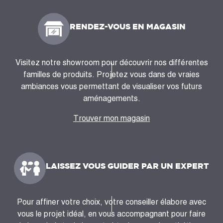
RENDEZ-VOUS EN MAGASIN
Visitez notre showroom pour découvrir nos différentes
familles de produits. Projetez vous dans de vraies
ambiances vous permettant de visualiser vos futurs
aménagements.
Trouver mon magasin
LAISSEZ VOUS GUIDER PAR UN EXPERT
Pour affiner votre choix, votre conseiller élabore avec
vous le projet idéal, en vous accompagnant pour faire