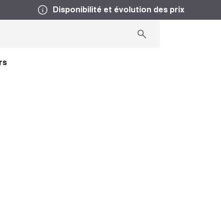
Disponibilité et évolution des prix
rs