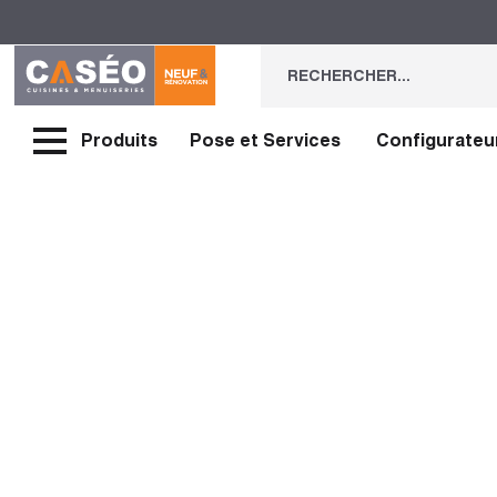
Produits
Pose et Services
Configurateu