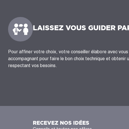
LAISSEZ VOUS GUIDER PA
Pour affiner votre choix, votre conseiller élabore avec vous 
accompagnant pour faire le bon choix technique et obtenir 
respectant vos besoins.
RECEVEZ NOS IDÉES