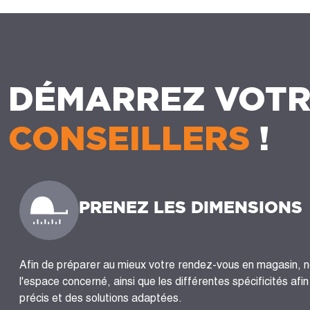
DÉMARREZ VOTR
CONSEILLERS
!
PRENEZ LES DIMENSIONS
Afin de préparer au mieux votre rendez-vous en magasin, 
l'espace concerné, ainsi que les différentes spécificités afi
précis et des solutions adaptées.