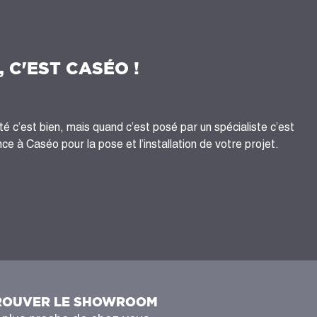
, C'EST CASÉO !
té c’est bien, mais quand c’est posé par un spécialiste c’est
ce à Caséo pour la pose et l’installation de votre projet.
ROUVER LE SHOWROOM