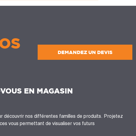
OS
DEMANDEZ UN DEVIS
-VOUS EN MAGASIN
 découvrir nos différentes familles de produits. Projetez
es vous permettant de visualiser vos futurs