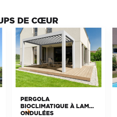
UPS DE CŒUR
PERGOLA
BIOCLIMATIQUE À LAMES
ONDULÉES