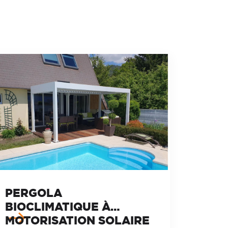
PERGOLA
BIOCLIMATIQUE À
MOTORISATION SOLAIRE