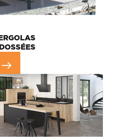
ERGOLAS
DOSSÉES