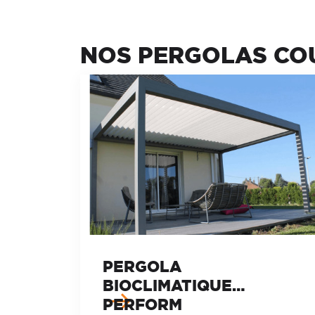
NOS PERGOLAS CO
PERGOLA
BIOCLIMATIQUE
PERFORM