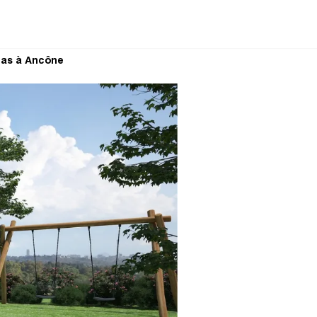
las à Ancône