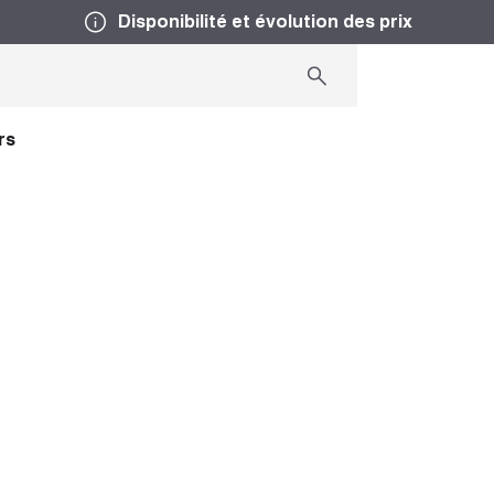
Disponibilité et évolution des prix
rs