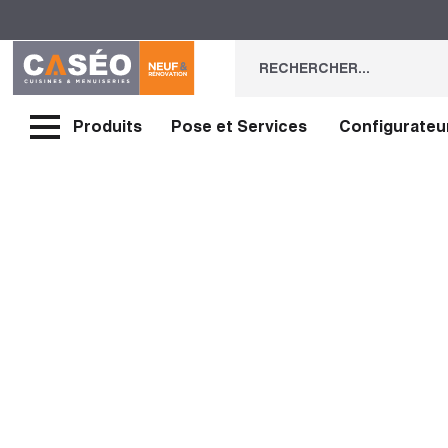
Produits
Pose et Services
Configurateu