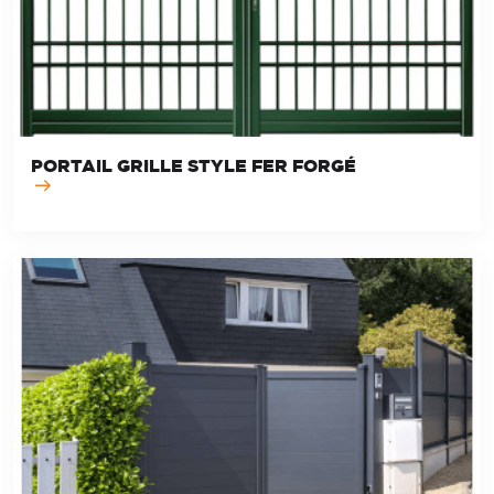
PORTAIL GRILLE STYLE FER FORGÉ