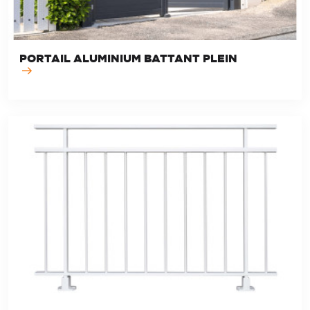
PORTAIL ALUMINIUM BATTANT PLEIN