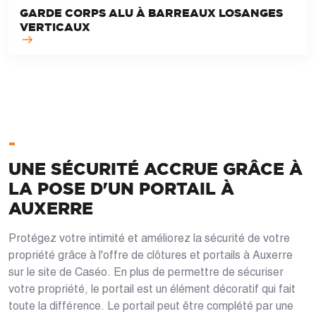
GARDE CORPS ALU À BARREAUX LOSANGES
VERTICAUX
-
UNE SÉCURITÉ ACCRUE GRÂCE À
LA POSE D'UN PORTAIL À
AUXERRE
Protégez votre intimité et améliorez la sécurité de votre
propriété grâce à l'offre de clôtures et portails à Auxerre
sur le site de Caséo. En plus de permettre de sécuriser
votre propriété, le portail est un élément décoratif qui fait
toute la différence. Le portail peut être complété par une