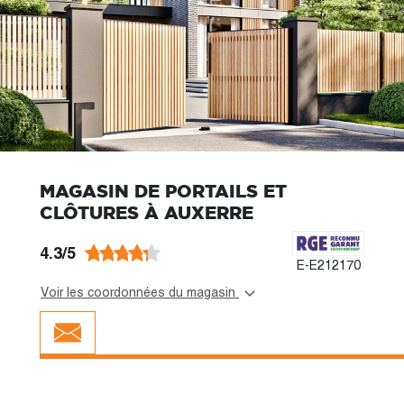
MAGASIN DE PORTAILS ET
CLÔTURES À AUXERRE
4.3/5
E-E212170
Voir les coordonnées du magasin