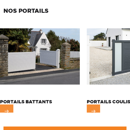
NOS PORTAILS
PORTAILS BATTANTS
PORTAILS COULI