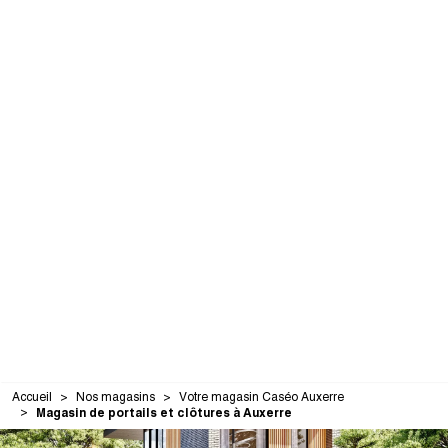
Accueil
Nos magasins
Votre magasin Caséo Auxerre
Magasin de portails et clôtures à Auxerre