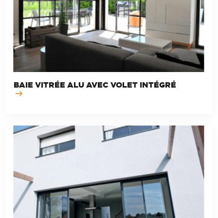
BAIE VITRÉE ALU AVEC VOLET INTÉGRÉ