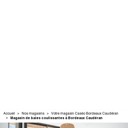
Accueil
Nos magasins
Votre magasin Caséo Bordeaux Caudéran
Magasin de baies coulissantes à Bordeaux Caudéran