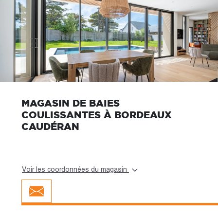
MAGASIN DE BAIES
COULISSANTES À BORDEAUX
CAUDÉRAN
Voir les coordonnées du magasin