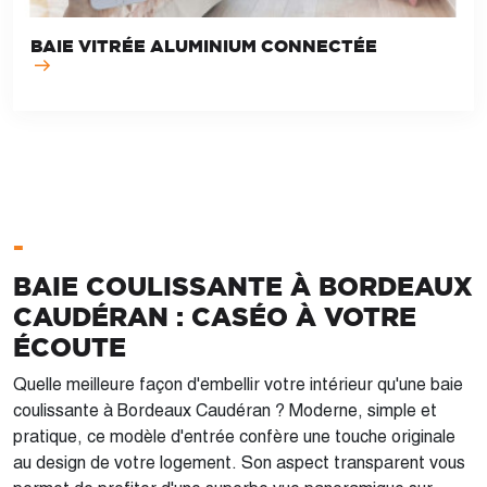
BAIE VITRÉE ALUMINIUM CONNECTÉE
-
BAIE COULISSANTE À BORDEAUX
CAUDÉRAN : CASÉO À VOTRE
ÉCOUTE
Quelle meilleure façon d'embellir votre intérieur qu'une baie
coulissante à Bordeaux Caudéran ? Moderne, simple et
pratique, ce modèle d'entrée confère une touche originale
au design de votre logement. Son aspect transparent vous