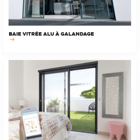
BAIE VITRÉE ALU À GALANDAGE