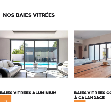
NOS BAIES VITRÉES
BAIES VITRÉES ALUMINIUM
BAIES VITRÉES C
À GALANDAGE