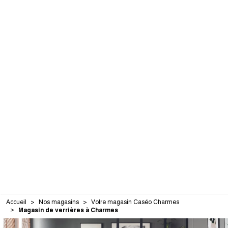
Accueil
Nos magasins
Votre magasin Caséo Charmes
Magasin de verrières à Charmes