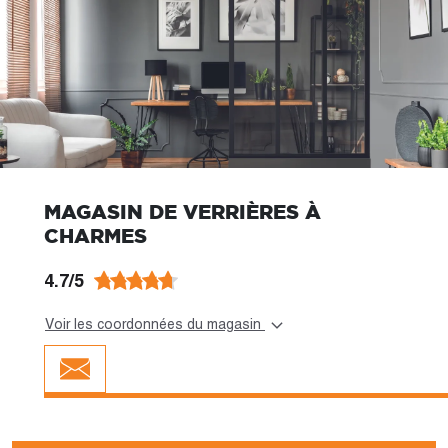
MAGASIN DE VERRIÈRES À
CHARMES
4.7/5
Voir les coordonnées du magasin