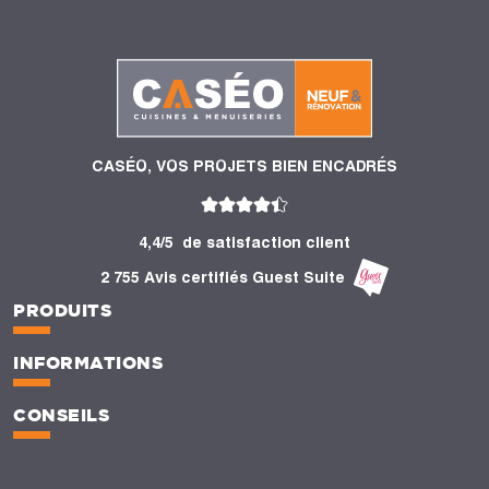
CASÉO, VOS PROJETS BIEN ENCADRÉS
4,4/5
de satisfaction client
2 755 Avis certifiés Guest Suite
PRODUITS
INFORMATIONS
CONSEILS