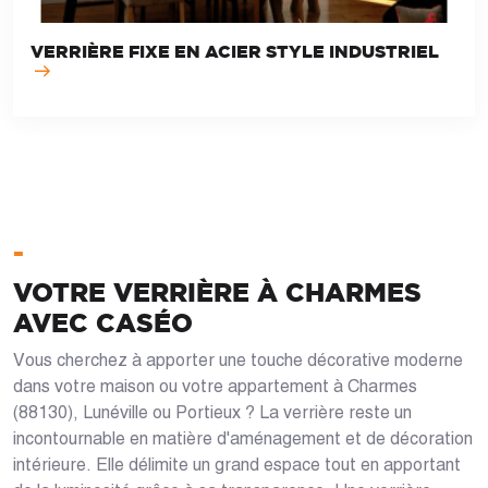
VERRIÈRE FIXE EN ACIER STYLE INDUSTRIEL
-
VOTRE VERRIÈRE À CHARMES
AVEC CASÉO
Vous cherchez à apporter une touche décorative moderne
dans votre maison ou votre appartement à Charmes
(88130), Lunéville ou Portieux ? La verrière reste un
incontournable en matière d'aménagement et de décoration
intérieure. Elle délimite un grand espace tout en apportant