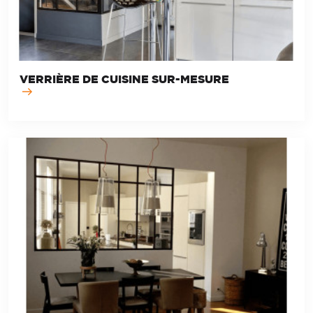
VERRIÈRE DE CUISINE SUR-MESURE