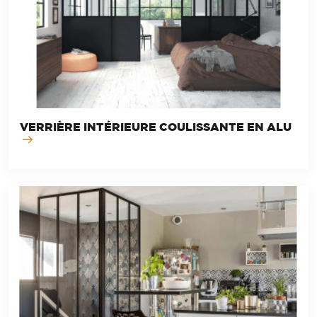
VERRIÈRE INTÉRIEURE COULISSANTE EN ALU