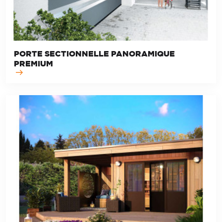
PORTE SECTIONNELLE PANORAMIQUE
PREMIUM