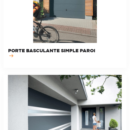
PORTE BASCULANTE SIMPLE PAROI