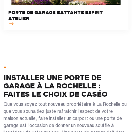
PORTE DE GARAGE BATTANTE ESPRIT
ATELIER
-
INSTALLER UNE PORTE DE
GARAGE À LA ROCHELLE :
FAITES LE CHOIX DE CASÉO
Que vous soyez tout nouveau propriétaire à La Rochelle ou
que vous souhaitiez juste rafraîchir l'aspect de votre
maison actuelle, faire installer un carport ou une porte de
garage est l'occasion de donner un nouveau souffle à