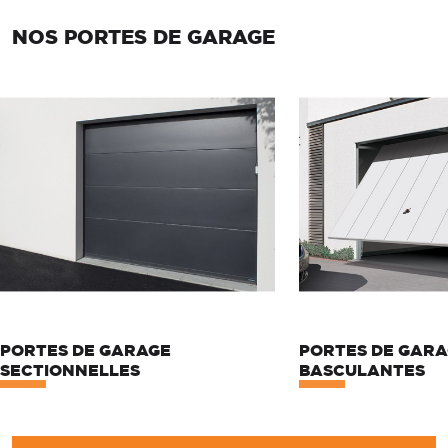
NOS PORTES DE GARAGE
PORTES DE GARAGE
PORTES DE GAR
SECTIONNELLES
BASCULANTES