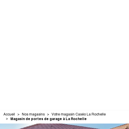
Accueil
Nos magasins
Votre magasin Caséo La Rochelle
Magasin de portes de garage à La Rochelle