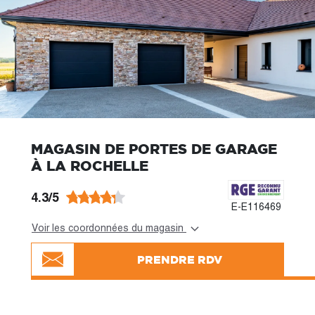
MAGASIN DE PORTES DE GARAGE
À LA ROCHELLE
4.3/5
E-E116469
Voir les coordonnées du magasin
PRENDRE RDV