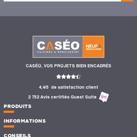
CASÉO, VOS PROJETS BIEN ENCADRÉS
4,4/5
de satisfaction client
2 752 Avis certifiés Guest Suite
PRODUITS
INFORMATIONS
CONSEILS