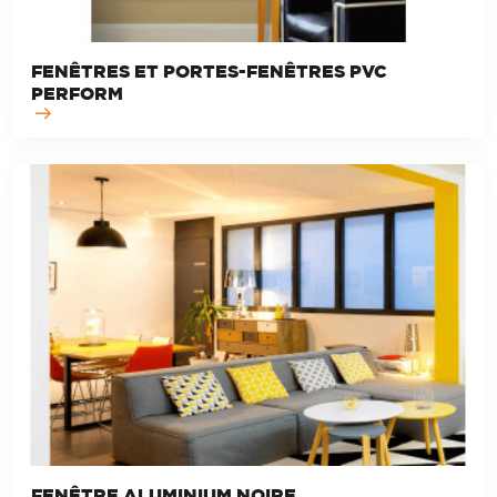
FENÊTRES ET PORTES-FENÊTRES PVC
PERFORM
FENÊTRE ALUMINIUM NOIRE