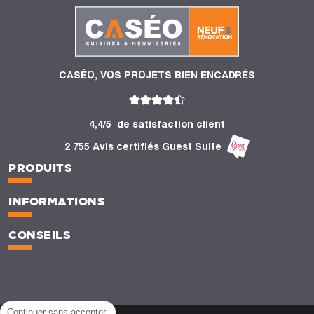
CASÉO, VOS PROJETS BIEN ENCADRÉS
4,4/5
de satisfaction client
2 755 Avis certifiés Guest Suite
PRODUITS
INFORMATIONS
CONSEILS
Continuer sans accepter