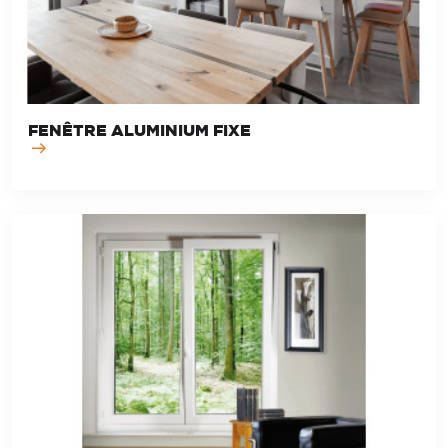
FENÊTRE ALUMINIUM FIXE