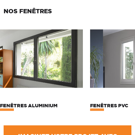
NOS FENÊTRES
FENÊTRES ALUMINIUM
FENÊTRES PVC