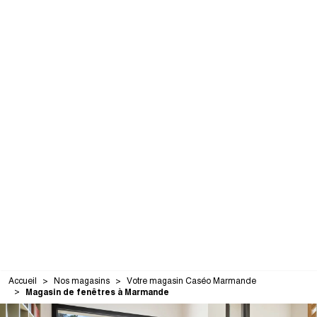
Accueil
Nos magasins
Votre magasin Caséo Marmande
Magasin de fenêtres à Marmande