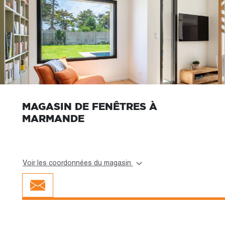
MAGASIN DE FENÊTRES À
MARMANDE
Voir les coordonnées du magasin