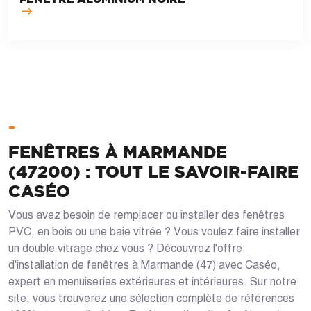
-
FENÊTRES À MARMANDE
(47200) : TOUT LE SAVOIR-FAIRE
CASÉO
Vous avez besoin de remplacer ou installer des fenêtres
PVC, en bois ou une baie vitrée ? Vous voulez faire installer
un double vitrage chez vous ? Découvrez l'offre
d'installation de fenêtres à Marmande (47) avec Caséo,
expert en menuiseries extérieures et intérieures. Sur notre
site, vous trouverez une sélection complète de références