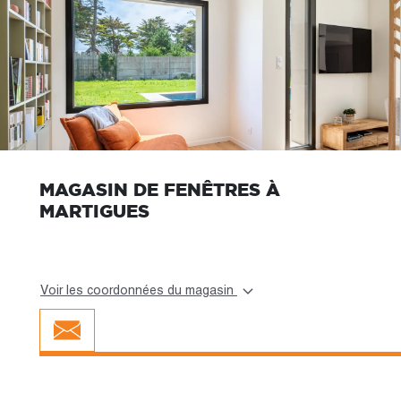
MAGASIN DE FENÊTRES À
MARTIGUES
Voir les coordonnées du magasin