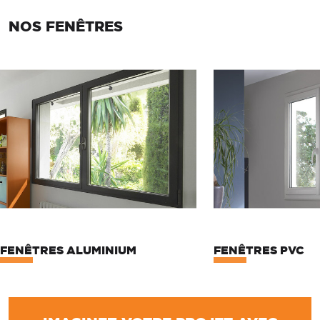
NOS FENÊTRES
FENÊTRES ALUMINIUM
FENÊTRES PVC