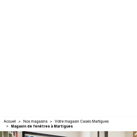
Accueil
Nos magasins
Votre magasin Caséo Martigues
Magasin de fenêtres à Martigues