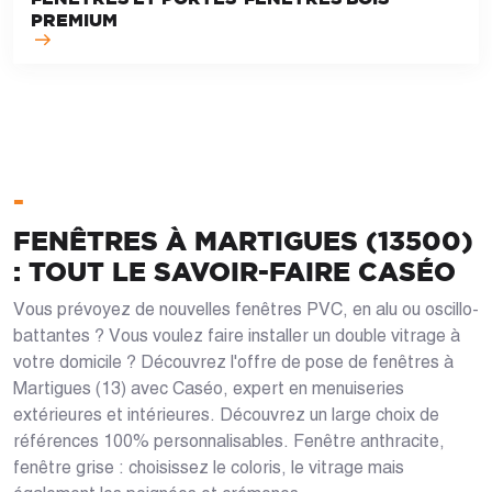
PREMIUM
-
FENÊTRES À MARTIGUES (13500)
: TOUT LE SAVOIR-FAIRE CASÉO
Vous prévoyez de nouvelles fenêtres PVC, en alu ou oscillo-
battantes ? Vous voulez faire installer un double vitrage à
votre domicile ? Découvrez l'offre de pose de fenêtres à
Martigues (13) avec Caséo, expert en menuiseries
extérieures et intérieures. Découvrez un large choix de
références 100% personnalisables. Fenêtre anthracite,
fenêtre grise : choisissez le coloris, le vitrage mais