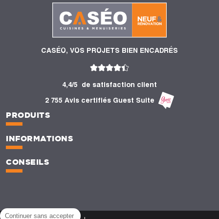
CASÉO, VOS PROJETS BIEN ENCADRÉS
4,4/5
de satisfaction client
2 755 Avis certifiés Guest Suite
PRODUITS
INFORMATIONS
CONSEILS
Continuer sans accepter