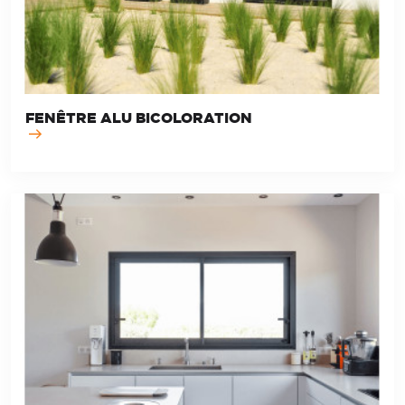
FENÊTRE ALU BICOLORATION