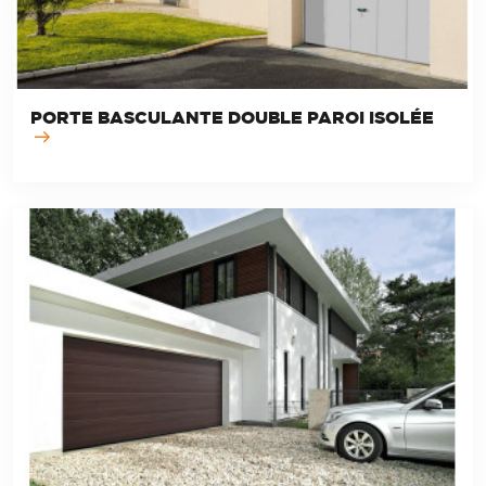
PORTE BASCULANTE DOUBLE PAROI ISOLÉE