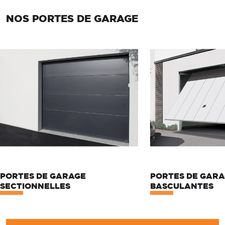
NOS PORTES DE GARAGE
PORTES DE GARAGE
PORTES DE GAR
SECTIONNELLES
BASCULANTES