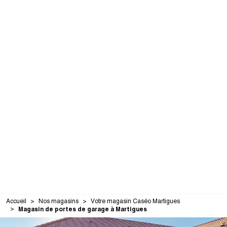
Accueil
Nos magasins
Votre magasin Caséo Martigues
Magasin de portes de garage à Martigues