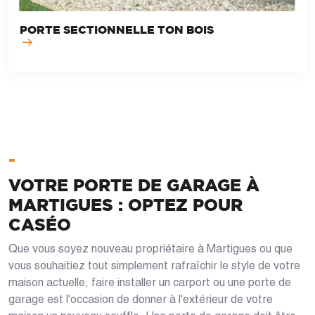
PORTE SECTIONNELLE TON BOIS
-
VOTRE PORTE DE GARAGE À
MARTIGUES : OPTEZ POUR
CASÉO
Que vous soyez nouveau propriétaire à Martigues ou que
vous souhaitiez tout simplement rafraîchir le style de votre
maison actuelle, faire installer un carport ou une porte de
garage est l'occasion de donner à l'extérieur de votre