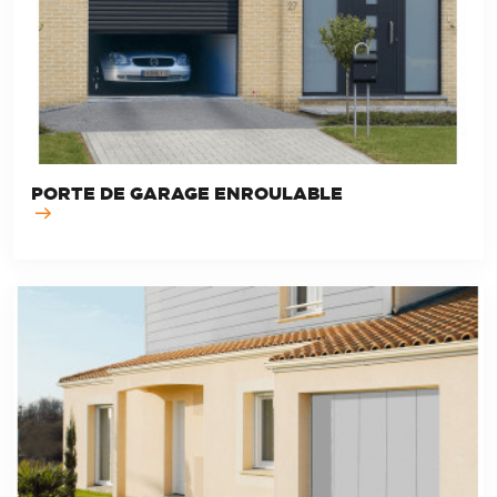
PORTE DE GARAGE ENROULABLE