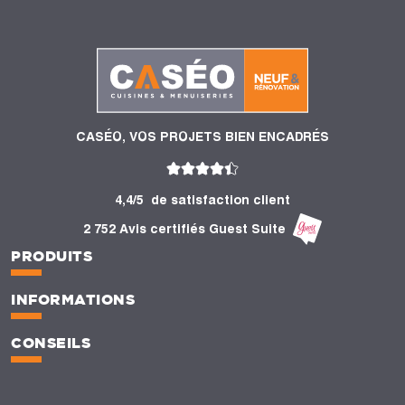
CASÉO, VOS PROJETS BIEN ENCADRÉS
4,4/5
de satisfaction client
2 752 Avis certifiés Guest Suite
PRODUITS
INFORMATIONS
CONSEILS