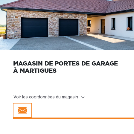
MAGASIN DE PORTES DE GARAGE
À MARTIGUES
Voir les coordonnées du magasin