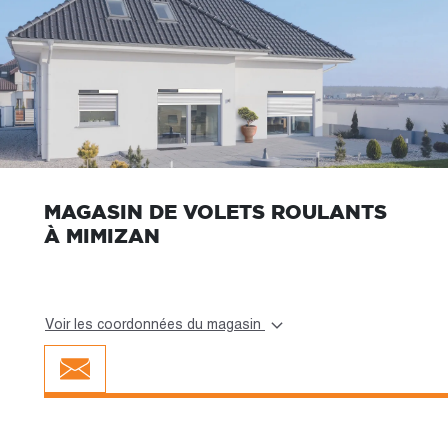
MAGASIN DE VOLETS ROULANTS
À MIMIZAN
Voir les coordonnées du magasin