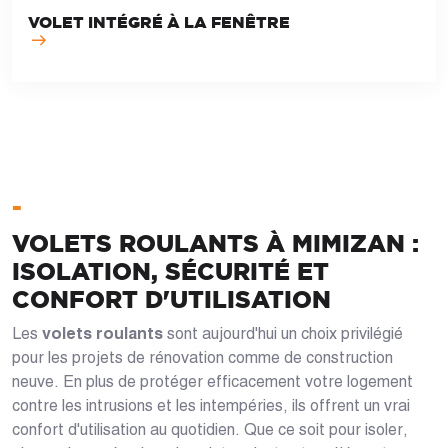
VOLET INTÉGRÉ À LA FENÊTRE
-
VOLETS ROULANTS À MIMIZAN :
ISOLATION, SÉCURITÉ ET
CONFORT D'UTILISATION
Les
volets roulants
sont aujourd'hui un choix privilégié
pour les projets de rénovation comme de construction
neuve. En plus de protéger efficacement votre logement
contre les intrusions et les intempéries, ils offrent un vrai
confort d'utilisation au quotidien. Que ce soit pour isoler,