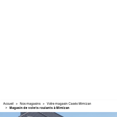
Accueil
Nos magasins
Votre magasin Caséo Mimizan
Magasin de volets roulants à Mimizan