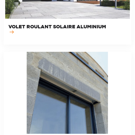
VOLET ROULANT SOLAIRE ALUMINIUM