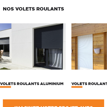
NOS VOLETS ROULANTS
VOLETS ROULANTS ALUMINIUM
VOLETS ROULANT