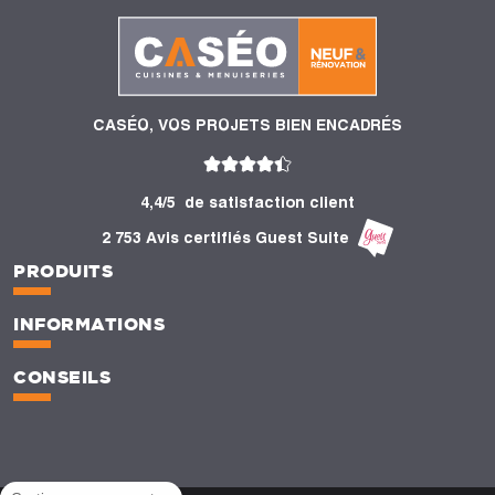
CASÉO, VOS PROJETS BIEN ENCADRÉS
4,4/5
de satisfaction client
2 753 Avis certifiés Guest Suite
PRODUITS
INFORMATIONS
CONSEILS