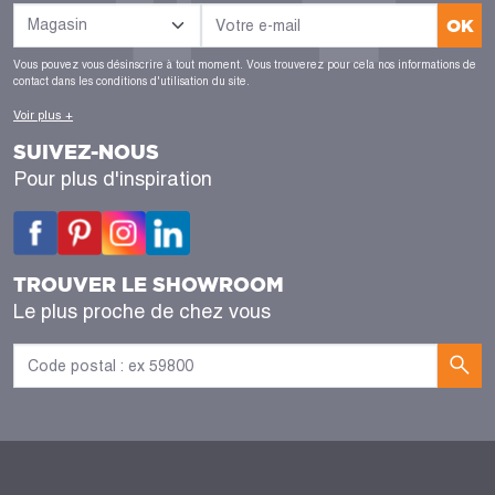
OK
Vous pouvez vous désinscrire à tout moment. Vous trouverez pour cela nos informations de
contact dans les conditions d'utilisation du site.
Voir plus +
SUIVEZ-NOUS
Pour plus d'inspiration
TROUVER LE SHOWROOM
Le plus proche de chez vous