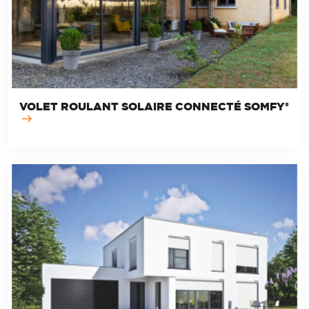
VOLET ROULANT SOLAIRE CONNECTÉ SOMFY®